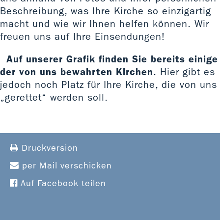
Beschreibung, was Ihre Kirche so einzigartig
macht und wie wir Ihnen helfen können. Wir
freuen uns auf Ihre Einsendungen!
Auf unserer Grafik finden Sie bereits einige
der von uns bewahrten Kirchen
. Hier gibt es
jedoch noch Platz für Ihre Kirche, die von uns
„gerettet“ werden soll.
Druckversion
per Mail verschicken
Auf Facebook teilen