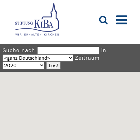
Suche nach
in
Zeitraum