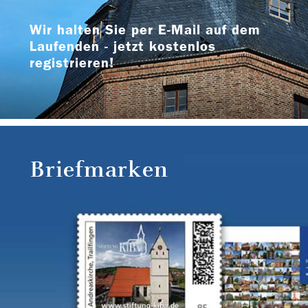
Wir halten Sie per E-Mail auf dem
Laufenden - jetzt kostenlos
registrieren!
Briefmarken