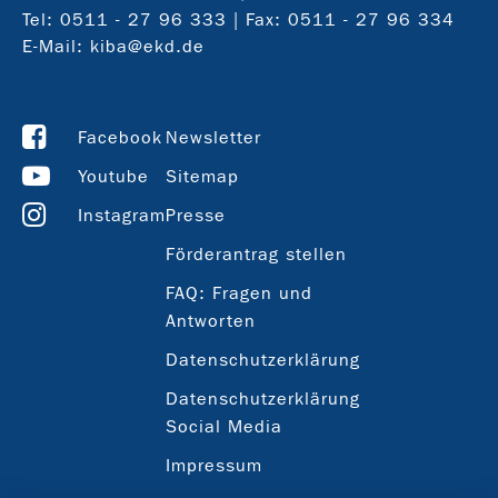
Tel:
0511 - 27 96 333
| Fax: 0511 - 27 96 334
E-Mail:
kiba@ekd.de
Facebook
Newsletter
Youtube
Sitemap
Instagram
Presse
Förderantrag stellen
FAQ: Fragen und
Antworten
Datenschutzerklärung
Datenschutzerklärung
Social Media
Impressum