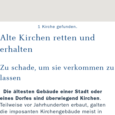
1 Kirche gefunden.
Alte Kirchen retten und
erhalten
Zu schade, um sie verkommen zu
lassen
Die ältesten Gebäude einer Stadt oder
eines Dorfes sind überwiegend Kirchen
.
Teilweise vor Jahrhunderten erbaut, galten
die imposanten Kirchengebäude meist in