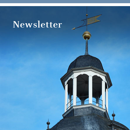
Newsletter