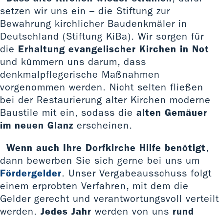
setzen wir uns ein – die Stiftung zur
Bewahrung kirchlicher Baudenkmäler in
Deutschland (Stiftung KiBa). Wir sorgen für
die
Erhaltung evangelischer Kirchen in Not
und kümmern uns darum, dass
denkmalpflegerische Maßnahmen
vorgenommen werden. Nicht selten fließen
bei der Restaurierung alter Kirchen moderne
Baustile mit ein, sodass die
alten Gemäuer
im neuen Glanz
erscheinen.
Wenn auch Ihre Dorfkirche Hilfe benötigt
,
dann bewerben Sie sich gerne bei uns um
Fördergelder
. Unser Vergabeausschuss folgt
einem erprobten Verfahren, mit dem die
Gelder gerecht und verantwortungsvoll verteilt
werden.
Jedes Jahr
werden von uns
rund