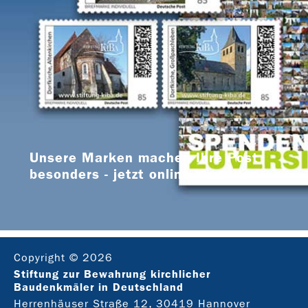
Unsere Marken machen Ihre Post
besonders - jetzt online bestellen
Copyright © 2026
Stiftung zur Bewahrung kirchlicher
Baudenkmäler in Deutschland
Herrenhäuser Straße 12, 30419 Hannover