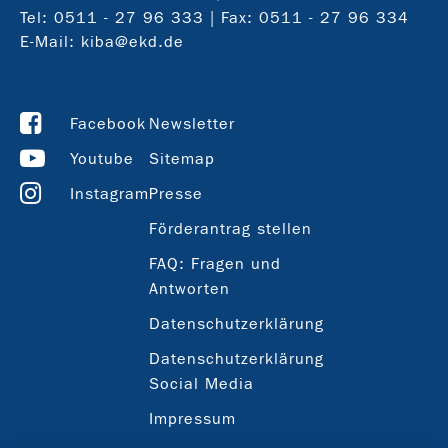
Tel:
0511 - 27 96 333
| Fax: 0511 - 27 96 334
E-Mail:
kiba@ekd.de
Facebook
Newsletter
Youtube
Sitemap
Instagram
Presse
Förderantrag stellen
FAQ: Fragen und
Antworten
Datenschutzerklärung
Datenschutzerklärung
Social Media
Impressum