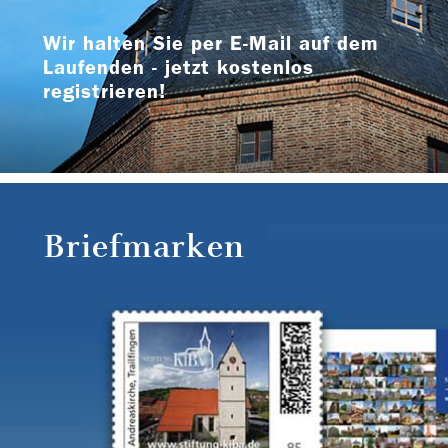
Wir halten Sie per E-Mail auf dem
Laufenden - jetzt kostenlos
registrieren!
Briefmarken