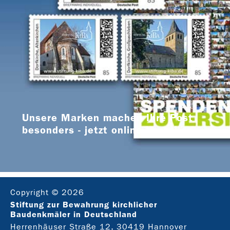
Unsere Marken machen Ihre Post
besonders - jetzt online bestellen
Copyright © 2026
Stiftung zur Bewahrung kirchlicher
Baudenkmäler in Deutschland
Herrenhäuser Straße 12, 30419 Hannover