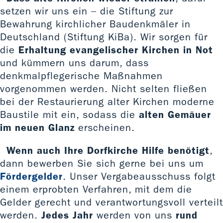
setzen wir uns ein – die Stiftung zur
Bewahrung kirchlicher Baudenkmäler in
Deutschland (Stiftung KiBa). Wir sorgen für
die
Erhaltung evangelischer Kirchen in Not
und kümmern uns darum, dass
denkmalpflegerische Maßnahmen
vorgenommen werden. Nicht selten fließen
bei der Restaurierung alter Kirchen moderne
Baustile mit ein, sodass die
alten Gemäuer
im neuen Glanz
erscheinen.
Wenn auch Ihre Dorfkirche Hilfe benötigt
,
dann bewerben Sie sich gerne bei uns um
Fördergelder
. Unser Vergabeausschuss folgt
einem erprobten Verfahren, mit dem die
Gelder gerecht und verantwortungsvoll verteilt
werden.
Jedes Jahr
werden von uns
rund