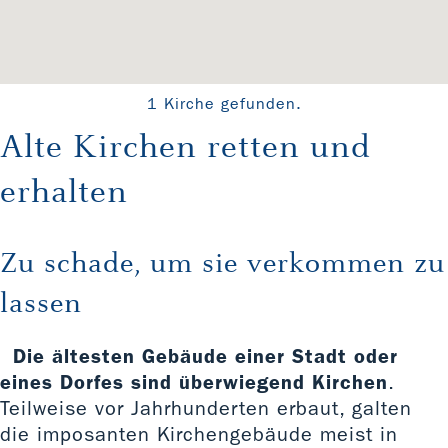
1 Kirche gefunden.
Alte Kirchen retten und
erhalten
Zu schade, um sie verkommen zu
lassen
Die ältesten Gebäude einer Stadt oder
eines Dorfes sind überwiegend Kirchen
.
Teilweise vor Jahrhunderten erbaut, galten
die imposanten Kirchengebäude meist in