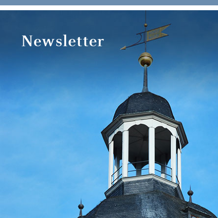
Newsletter