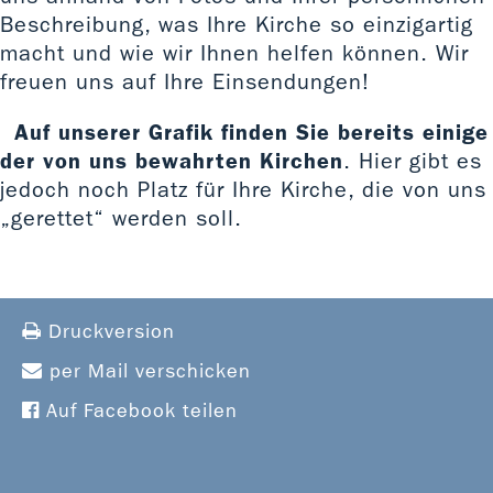
Beschreibung, was Ihre Kirche so einzigartig
macht und wie wir Ihnen helfen können. Wir
freuen uns auf Ihre Einsendungen!
Auf unserer Grafik finden Sie bereits einige
der von uns bewahrten Kirchen
. Hier gibt es
jedoch noch Platz für Ihre Kirche, die von uns
„gerettet“ werden soll.
Druckversion
per Mail verschicken
Auf Facebook teilen