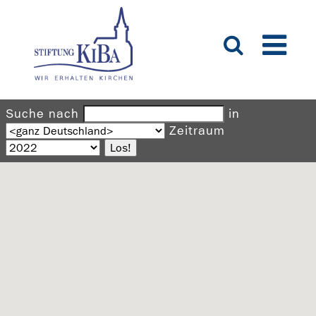
Suche nach
in
Zeitraum