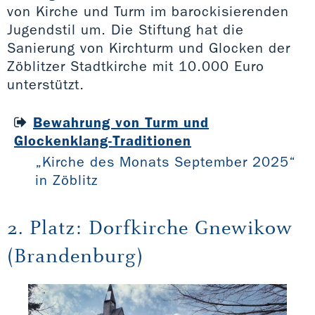
von Kirche und Turm im barockisierenden
Jugendstil um. Die Stiftung hat die
Sanierung von Kirchturm und Glocken der
Zöblitzer Stadtkirche mit 10.000 Euro
unterstützt.
Bewahrung von Turm und
Glockenklang-Traditionen
„Kirche des Monats September 2025“
in Zöblitz
2. Platz: Dorfkirche Gnewikow
(Brandenburg)