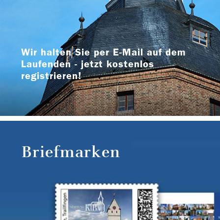
Wir halten Sie per E-Mail auf dem
Laufenden - jetzt kostenlos
registrieren!
Briefmarken