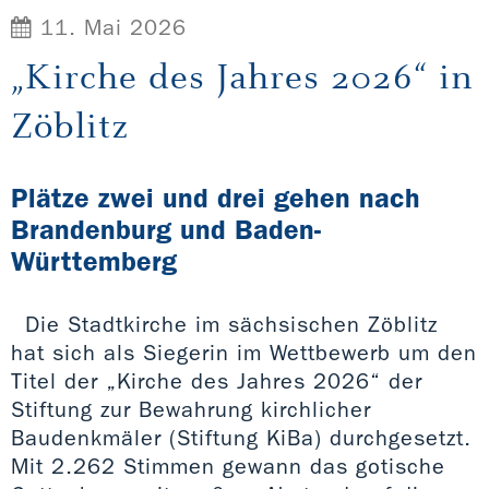
11. Mai 2026
„Kirche des Jahres 2026“ in
Zöblitz
Plätze zwei und drei gehen nach
Brandenburg und Baden-
Württemberg
Die Stadtkirche im sächsischen Zöblitz
hat sich als Siegerin im Wettbewerb um den
Titel der „Kirche des Jahres 2026“ der
Stiftung zur Bewahrung kirchlicher
Baudenkmäler (Stiftung KiBa) durchgesetzt.
Mit 2.262 Stimmen gewann das gotische