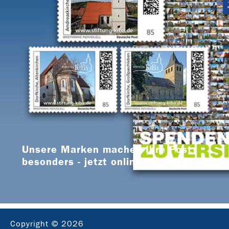
Unsere Marken machen Ihre Post
besonders - jetzt online bestellen
Copyright © 2026