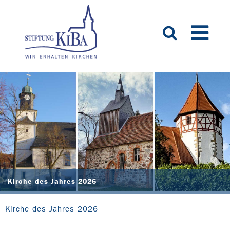
Kirche des Jahres 2026
Kirche des Jahres 2026