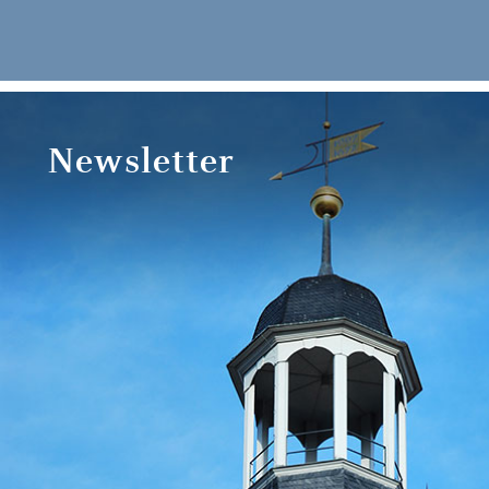
Newsletter