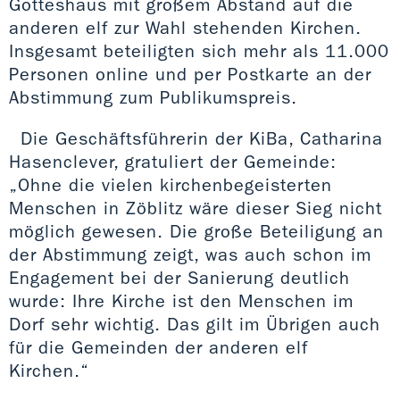
Gotteshaus mit großem Abstand auf die
anderen elf zur Wahl stehenden Kirchen.
Insgesamt beteiligten sich mehr als 11.000
Personen online und per Postkarte an der
Abstimmung zum Publikumspreis.
Die Geschäftsführerin der KiBa, Catharina
Hasenclever, gratuliert der Gemeinde:
„Ohne die vielen kirchenbegeisterten
Menschen in Zöblitz wäre dieser Sieg nicht
möglich gewesen. Die große Beteiligung an
der Abstimmung zeigt, was auch schon im
Engagement bei der Sanierung deutlich
wurde: Ihre Kirche ist den Menschen im
Dorf sehr wichtig. Das gilt im Übrigen auch
für die Gemeinden der anderen elf
Kirchen.“