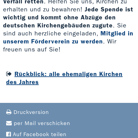
Verfall retten
. Helfen Sie uns, Kirchen zu
erhalten und zu bewahren!
Jede Spende ist
wichtig und kommt ohne Abzüge den
deutschen Kirchengebäuden zugute
. Sie
sind auch herzliche eingeladen,
Mitglied in
unserem Förderverein zu werden
. Wir
freuen uns auf Sie!
Rückblick: alle ehemaligen Kirchen
des Jahres
Druckversion
per Mail verschicken
Auf Facebook teilen