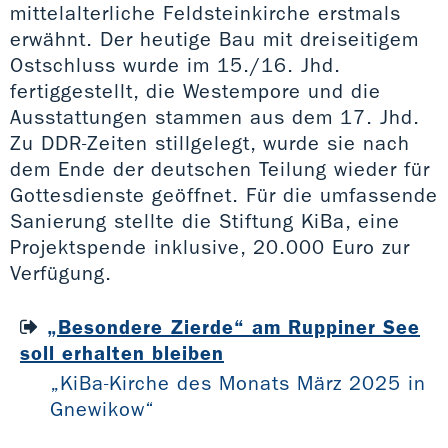
mittelalterliche Feldsteinkirche erstmals
erwähnt. Der heutige Bau mit dreiseitigem
Ostschluss wurde im 15./16. Jhd.
fertiggestellt, die Westempore und die
Ausstattungen stammen aus dem 17. Jhd.
Zu DDR-Zeiten stillgelegt, wurde sie nach
dem Ende der deutschen Teilung wieder für
Gottesdienste geöffnet. Für die umfassende
Sanierung stellte die Stiftung KiBa, eine
Projektspende inklusive, 20.000 Euro zur
Verfügung.
„Besondere Zierde“ am Ruppiner See
soll erhalten bleiben
„KiBa-Kirche des Monats März 2025 in
Gnewikow“