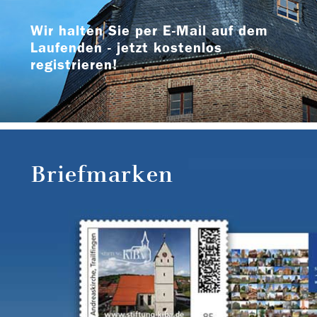
Wir halten Sie per E-Mail auf dem
Laufenden - jetzt kostenlos
registrieren!
Briefmarken