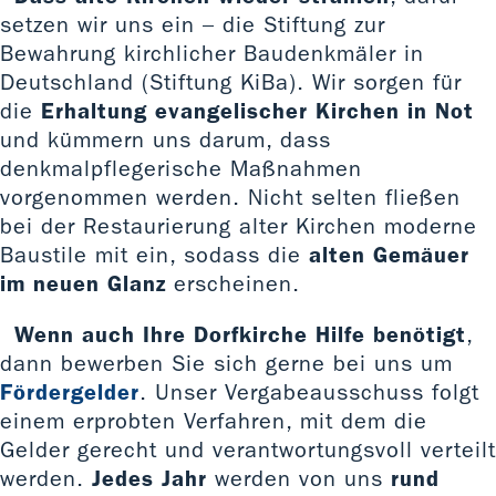
setzen wir uns ein – die Stiftung zur
Bewahrung kirchlicher Baudenkmäler in
Deutschland (Stiftung KiBa). Wir sorgen für
die
Erhaltung evangelischer Kirchen in Not
und kümmern uns darum, dass
denkmalpflegerische Maßnahmen
vorgenommen werden. Nicht selten fließen
bei der Restaurierung alter Kirchen moderne
Baustile mit ein, sodass die
alten Gemäuer
im neuen Glanz
erscheinen.
Wenn auch Ihre Dorfkirche Hilfe benötigt
,
dann bewerben Sie sich gerne bei uns um
Fördergelder
. Unser Vergabeausschuss folgt
einem erprobten Verfahren, mit dem die
Gelder gerecht und verantwortungsvoll verteilt
werden.
Jedes Jahr
werden von uns
rund