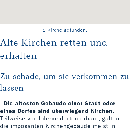
1 Kirche gefunden.
Alte Kirchen retten und
erhalten
Zu schade, um sie verkommen zu
lassen
Die ältesten Gebäude einer Stadt oder
eines Dorfes sind überwiegend Kirchen
.
Teilweise vor Jahrhunderten erbaut, galten
die imposanten Kirchengebäude meist in