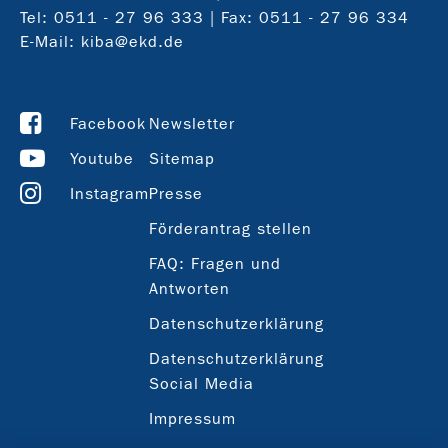
Tel:
0511 - 27 96 333
| Fax: 0511 - 27 96 334
E-Mail:
kiba@ekd.de
Facebook
Newsletter
Youtube
Sitemap
Instagram
Presse
Förderantrag stellen
FAQ: Fragen und
Antworten
Datenschutzerklärung
Datenschutzerklärung
Social Media
Impressum