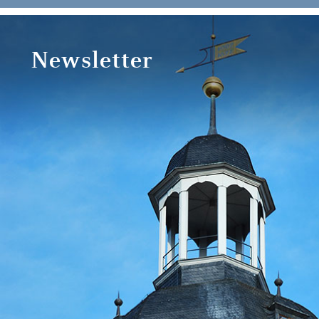
Newsletter