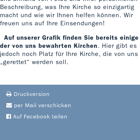
Beschreibung, was Ihre Kirche so einzigartig
macht und wie wir Ihnen helfen können. Wir
freuen uns auf Ihre Einsendungen!
Auf unserer Grafik finden Sie bereits einige
der von uns bewahrten Kirchen
. Hier gibt es
jedoch noch Platz für Ihre Kirche, die von uns
„gerettet“ werden soll.
Druckversion
per Mail verschicken
Auf Facebook teilen