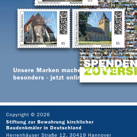
Unsere Marken machen Ihre Post
besonders - jetzt online bestellen
Copyright © 2026
Stiftung zur Bewahrung kirchlicher
Baudenkmäler in Deutschland
Herrenhäuser Straße 12, 30419 Hannover