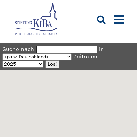
Suche nach
in
Zeitraum