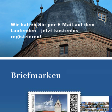
Wir halten Sie per E-Mail auf dem
Laufenden - jetzt kostenlos
registrieren!
Briefmarken