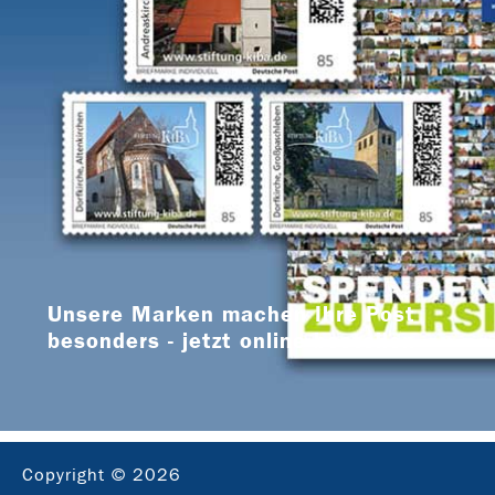
Unsere Marken machen Ihre Post
besonders - jetzt online bestellen
Copyright © 2026