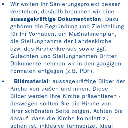
Wir wollen Ihr Sanierungsprojekt besser
verstehen, deshalb brauchen wir eine
aussagekräftige Dokumentation
. Dazu
gehören die Begründung und Zielstellung
für Ihr Vorhaben, ein Maßnahmenplan,
die Stellungnahme der Landeskirche
bzw. des Kirchenkreises sowie ggf.
Gutachten und Stellungnahmen Dritter.
Dokumente nehmen wir in den gängigen
Formaten entgegen (z.B. PDF).
Bildmaterial
: aussagekräftige Bilder der
Kirche von außen und innen. Diese
Bilder werden Ihre Kirche präsentieren -
deswegen sollten Sie die Kirche von
ihrer schönsten Seite zeigen. Achten Sie
darauf, dass die Kirche komplett zu
sehen ist, inklusive Turmspitze. Ideal