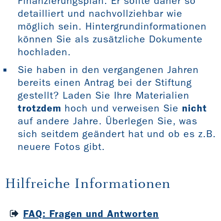
Finanzierungsplan. Er sollte daher so
detailliert und nachvollziehbar wie
möglich sein. Hintergrundinformationen
können Sie als zusätzliche Dokumente
hochladen.
Sie haben in den vergangenen Jahren
bereits einen Antrag bei der Stiftung
gestellt? Laden Sie Ihre Materialien
trotzdem
hoch und verweisen Sie
nicht
auf andere Jahre. Überlegen Sie, was
sich seitdem geändert hat und ob es z.B.
neuere Fotos gibt.
Hilfreiche Informationen
FAQ: Fragen und Antworten