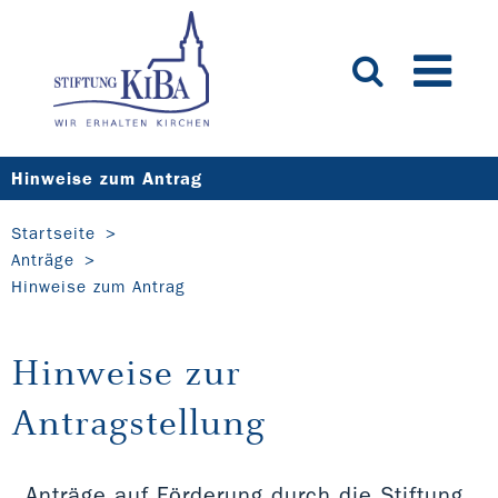
Hinweise zum Antrag
Startseite
Anträge
Hinweise zum Antrag
Hinweise zur
Antragstellung
Anträge auf Förderung durch die Stiftung