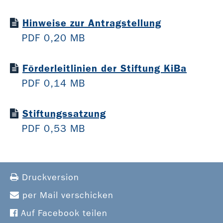
Hinweise zur Antragstellung
PDF 0,20 MB
Förderleitlinien der Stiftung KiBa
PDF 0,14 MB
Stiftungssatzung
PDF 0,53 MB
Druckversion
per Mail verschicken
Auf Facebook teilen