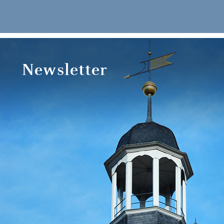
Newsletter