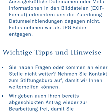
Aussagekräftige Dateinamen oder Meta-
Informationen in den Bilddateien (EXIF-
Format) erleichtern uns die Zuordnung -
Datumseinblendungen dagegen nicht.
Fotos nehmen wir als JPG-Bilder
entgegen.
Wichtige Tipps und Hinweise
Sie haben Fragen oder kommen an einer
Stelle nicht weiter? Nehmen Sie Kontakt
zum Stiftungsbüro auf, damit wir Ihnen
weiterhelfen können.
Wir geben auch Ihren bereits
abgeschickten Antrag wieder zur
Bearbeitung frei, damit Sie