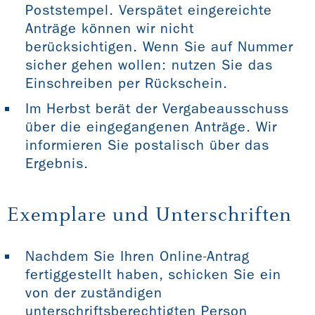
Poststempel. Verspätet eingereichte
Anträge können wir nicht
berücksichtigen. Wenn Sie auf Nummer
sicher gehen wollen: nutzen Sie das
Einschreiben per Rückschein.
Im Herbst berät der Vergabeausschuss
über die eingegangenen Anträge. Wir
informieren Sie postalisch über das
Ergebnis.
Exemplare und Unterschriften
Nachdem Sie Ihren Online-Antrag
fertiggestellt haben, schicken Sie ein
von der zuständigen
unterschriftsberechtigten Person