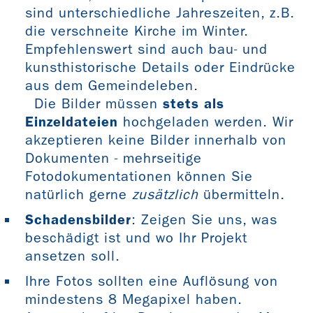
sind unterschiedliche Jahreszeiten, z.B.
die verschneite Kirche im Winter.
Empfehlenswert sind auch bau- und
kunsthistorische Details oder Eindrücke
aus dem Gemeindeleben.
Die Bilder müssen
stets als
Einzeldateien
hochgeladen werden. Wir
akzeptieren keine Bilder innerhalb von
Dokumenten - mehrseitige
Fotodokumentationen können Sie
natürlich gerne
zusätzlich
übermitteln.
Schadensbilder
: Zeigen Sie uns, was
beschädigt ist und wo Ihr Projekt
ansetzen soll.
Ihre Fotos sollten eine Auflösung von
mindestens 8 Megapixel haben.