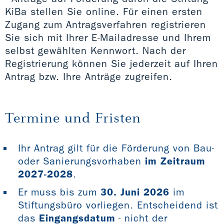
KiBa stellen Sie online. Für einen ersten
Zugang zum Antragsverfahren registrieren
Sie sich mit Ihrer E-Mailadresse und Ihrem
selbst gewählten Kennwort. Nach der
Registrierung können Sie jederzeit auf Ihren
Antrag bzw. Ihre Anträge zugreifen.
Termine und Fristen
Ihr Antrag gilt für die Förderung von Bau-
oder Sanierungsvorhaben
im Zeitraum
2027-2028
.
Er muss bis zum
30. Juni 2026
im
Stiftungsbüro vorliegen. Entscheidend ist
das
Eingangsdatum
- nicht der