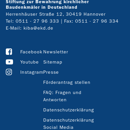
Stiftung zur Bewahrung kirchlicher
Baudenkmäler in Deutschland
Herrenhäuser Straße 12, 30419 Hannover
Tel:
0511 - 27 96 333
| Fax: 0511 - 27 96 334
E-Mail:
kiba@ekd.de
Facebook
Newsletter
Youtube
Sitemap
Instagram
Presse
Förderantrag stellen
FAQ: Fragen und
Antworten
Datenschutzerklärung
Datenschutzerklärung
Social Media