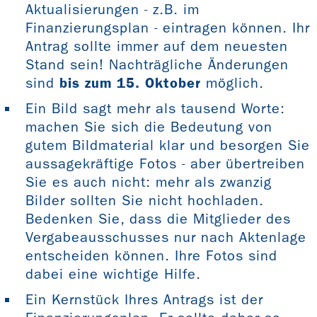
Aktualisierungen - z.B. im
Finanzierungsplan - eintragen können. Ihr
Antrag sollte immer auf dem neuesten
Stand sein! Nachträgliche Änderungen
sind
bis zum 15. Oktober
möglich.
Ein Bild sagt mehr als tausend Worte:
machen Sie sich die Bedeutung von
gutem Bildmaterial klar und besorgen Sie
aussagekräftige Fotos - aber übertreiben
Sie es auch nicht: mehr als zwanzig
Bilder sollten Sie nicht hochladen.
Bedenken Sie, dass die Mitglieder des
Vergabeausschusses nur nach Aktenlage
entscheiden können. Ihre Fotos sind
dabei eine wichtige Hilfe.
Ein Kernstück Ihres Antrags ist der