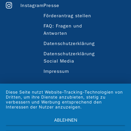
Instagram
Presse
Förderantrag stellen
FAQ: Fragen und
Antworten
Datenschutzerklärung
Datenschutzerklärung
Social Media
Impressum
Diese Seite nutzt Website-Tracking-Technologien von
Dritten, um ihre Dienste anzubieten, stetig zu
verbessern und Werbung entsprechend den
Interessen der Nutzer anzuzeigen.
ABLEHNEN