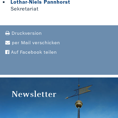
Lothar-Niels Pannhorst
Sekretariat
Druckversion
per Mail verschicken
Auf Facebook teilen
Newsletter