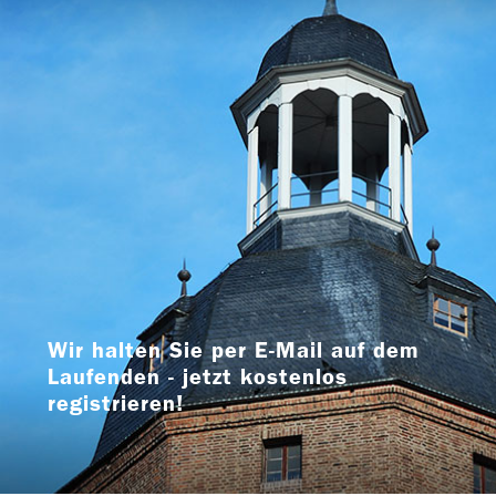
Wir halten Sie per E-Mail auf dem
Laufenden - jetzt kostenlos
registrieren!