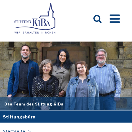
Das Team der Stiftung KiBa
Stiftungsbüro
Startseite