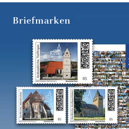
Briefmarken