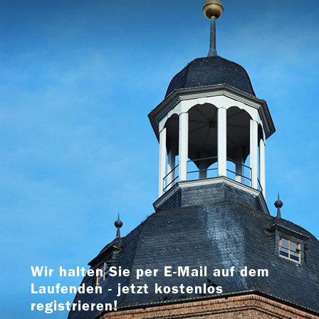
Wir halten Sie per E-Mail auf dem
Laufenden - jetzt kostenlos
registrieren!