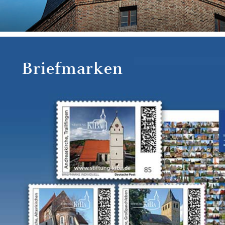
Briefmarken