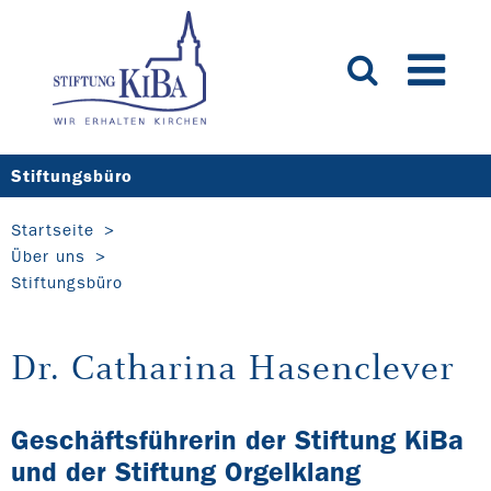
Stiftungsbüro
Startseite
Über uns
Stiftungsbüro
Dr. Catharina Hasenclever
Geschäftsführerin der Stiftung KiBa
und der Stiftung Orgelklang