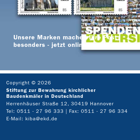
Unsere Marken machen Ihre Post
besonders - jetzt online bestellen
Copyright © 2026
Stiftung zur Bewahrung kirchlicher
Baudenkmäler in Deutschland
Herrenhäuser Straße 12, 30419 Hannover
Tel:
0511 - 27 96 333
| Fax: 0511 - 27 96 334
E-Mail:
kiba@ekd.de