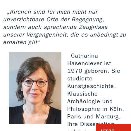
„Kirchen sind für mich nicht nur
unverzichtbare Orte der Begegnung,
sondern auch sprechende Zeugnisse
unserer Vergangenheit, die es unbedingt zu
erhalten gilt“
Catharina
Hasenclever ist
1970 geboren. Sie
studierte
Kunstgeschichte,
Klassische
Archäologie und
Philosophie in Köln,
Paris und Marburg.
Ihre Dissertation