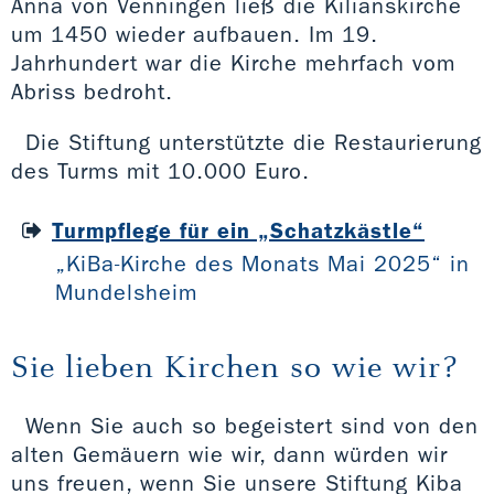
Anna von Venningen ließ die Kilianskirche
um 1450 wieder aufbauen. Im 19.
Jahrhundert war die Kirche mehrfach vom
Abriss bedroht.
Die Stiftung unterstützte die Restaurierung
des Turms mit 10.000 Euro.
Turmpflege für ein „Schatzkästle“
„KiBa-Kirche des Monats Mai 2025“ in
Mundelsheim
Sie lieben Kirchen so wie wir?
Wenn Sie auch so begeistert sind von den
alten Gemäuern wie wir, dann würden wir
uns freuen, wenn Sie unsere Stiftung Kiba