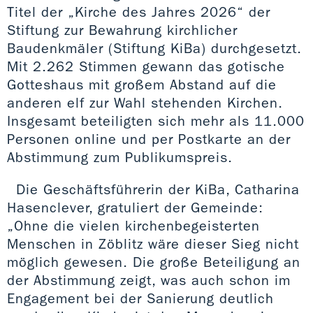
Titel der „Kirche des Jahres 2026“ der
Stiftung zur Bewahrung kirchlicher
Baudenkmäler (Stiftung KiBa) durchgesetzt.
Mit 2.262 Stimmen gewann das gotische
Gotteshaus mit großem Abstand auf die
anderen elf zur Wahl stehenden Kirchen.
Insgesamt beteiligten sich mehr als 11.000
Personen online und per Postkarte an der
Abstimmung zum Publikumspreis.
Die Geschäftsführerin der KiBa, Catharina
Hasenclever, gratuliert der Gemeinde:
„Ohne die vielen kirchenbegeisterten
Menschen in Zöblitz wäre dieser Sieg nicht
möglich gewesen. Die große Beteiligung an
der Abstimmung zeigt, was auch schon im
Engagement bei der Sanierung deutlich