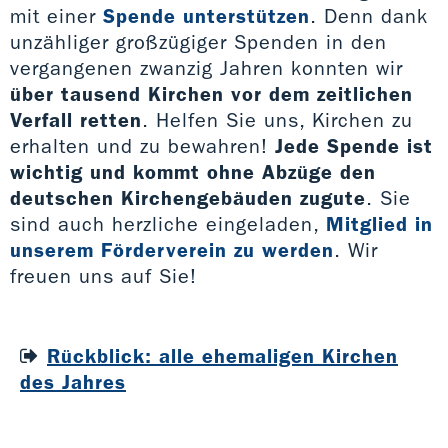
mit einer
Spende unterstützen
. Denn dank
unzähliger großzügiger Spenden in den
vergangenen zwanzig Jahren konnten wir
über tausend Kirchen vor dem zeitlichen
Verfall retten
. Helfen Sie uns, Kirchen zu
erhalten und zu bewahren!
Jede Spende ist
wichtig und kommt ohne Abzüge den
deutschen Kirchengebäuden zugute
. Sie
sind auch herzliche eingeladen,
Mitglied in
unserem Förderverein zu werden
. Wir
freuen uns auf Sie!
Rückblick: alle ehemaligen Kirchen
des Jahres