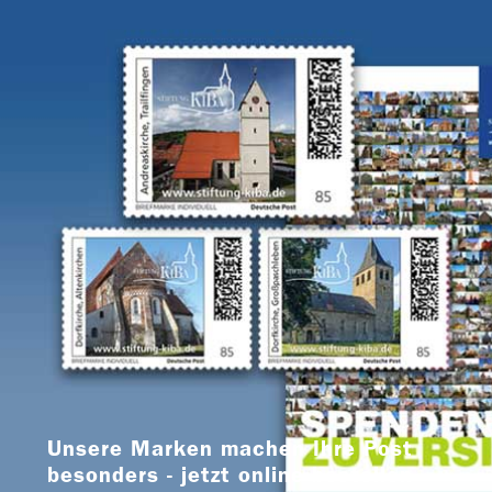
Unsere Marken machen Ihre Post
besonders - jetzt online bestellen