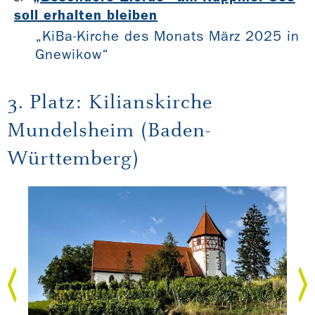
soll erhalten bleiben
„KiBa-Kirche des Monats März 2025 in
Gnewikow“
3. Platz: Kilianskirche
Mundelsheim (Baden-
Württemberg)