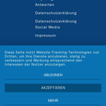
Antworten
Datenschutzerklärung
Datenschutzerklärung
Social Media
Impressum
Diese Seite nutzt Website-Tracking-Technologien von
Dritten, um ihre Dienste anzubieten, stetig zu
verbessern und Werbung entsprechend den
Interessen der Nutzer anzuzeigen.
ABLEHNEN
AKZEPTIEREN
MEHR