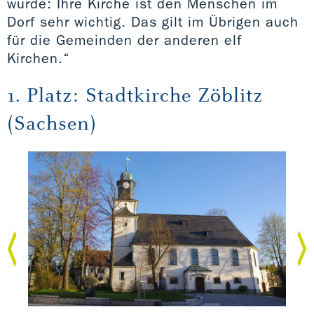
wurde: Ihre Kirche ist den Menschen im
Dorf sehr wichtig. Das gilt im Übrigen auch
für die Gemeinden der anderen elf
Kirchen.“
1. Platz: Stadtkirche Zöblitz
(Sachsen)