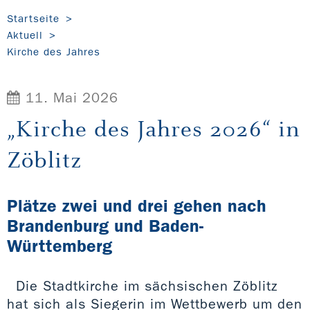
Startseite
Aktuell
Kirche des Jahres
11. Mai 2026
„Kirche des Jahres 2026“ in
Zöblitz
Plätze zwei und drei gehen nach
Brandenburg und Baden-
Württemberg
Die Stadtkirche im sächsischen Zöblitz
hat sich als Siegerin im Wettbewerb um den