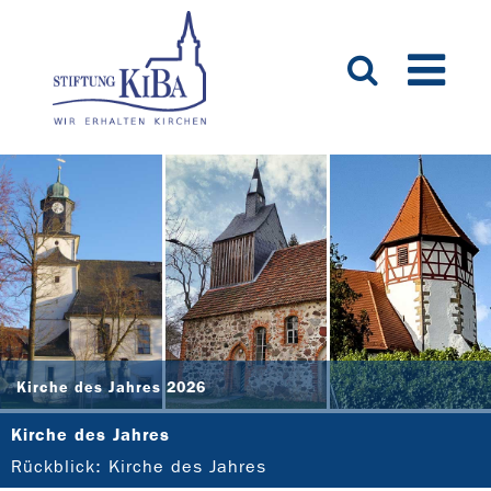
Kirche des Jahres 2026
Kirche des Jahres
Rückblick: Kirche des Jahres