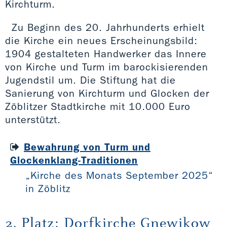
Kirchturm.
Zu Beginn des 20. Jahrhunderts erhielt
die Kirche ein neues Erscheinungsbild:
1904 gestalteten Handwerker das Innere
von Kirche und Turm im barockisierenden
Jugendstil um. Die Stiftung hat die
Sanierung von Kirchturm und Glocken der
Zöblitzer Stadtkirche mit 10.000 Euro
unterstützt.
Bewahrung von Turm und
Glockenklang-Traditionen
„Kirche des Monats September 2025“
in Zöblitz
2. Platz: Dorfkirche Gnewikow