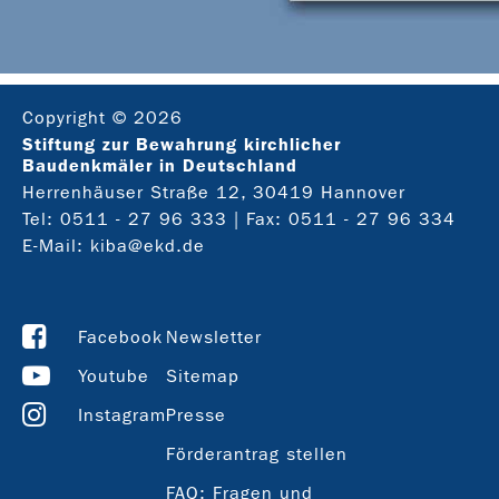
Copyright © 2026
Stiftung zur Bewahrung kirchlicher
Baudenkmäler in Deutschland
Herrenhäuser Straße 12, 30419 Hannover
Tel:
0511 - 27 96 333
| Fax: 0511 - 27 96 334
E-Mail:
kiba@ekd.de
Facebook
Newsletter
Youtube
Sitemap
Instagram
Presse
Förderantrag stellen
FAQ: Fragen und