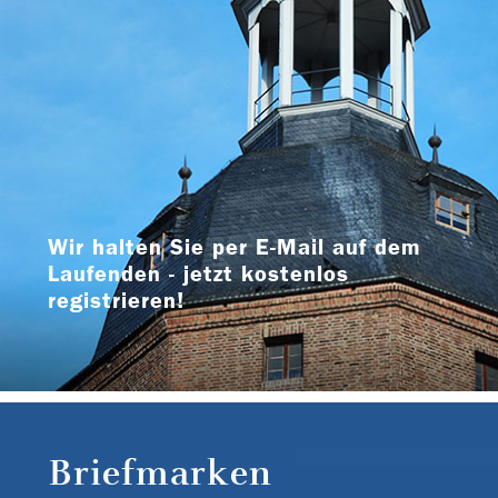
Wir halten Sie per E-Mail auf dem
Laufenden - jetzt kostenlos
registrieren!
Briefmarken