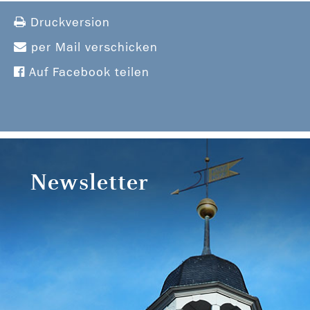
Druckversion
per Mail verschicken
Auf Facebook teilen
Newsletter