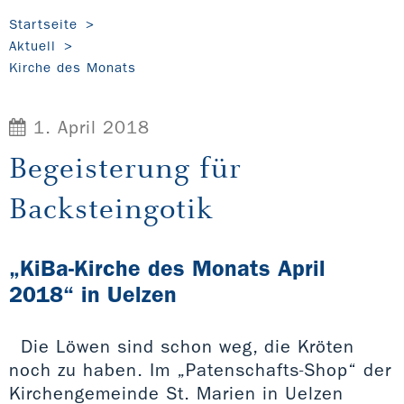
Startseite
Aktuell
Kirche des Monats
1. April 2018
Begeisterung für
Backsteingotik
„KiBa-Kirche des Monats April
2018“ in Uelzen
Die Löwen sind schon weg, die Kröten
noch zu haben. Im „Patenschafts-Shop“ der
Kirchengemeinde St. Marien in Uelzen