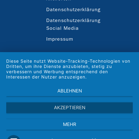
Datenschutzerklärung
Datenschutzerklärung
Social Media
Impressum
Diese Seite nutzt Website-Tracking-Technologien von
Dritten, um ihre Dienste anzubieten, stetig zu
verbessern und Werbung entsprechend den
Interessen der Nutzer anzuzeigen.
ABLEHNEN
AKZEPTIEREN
MEHR