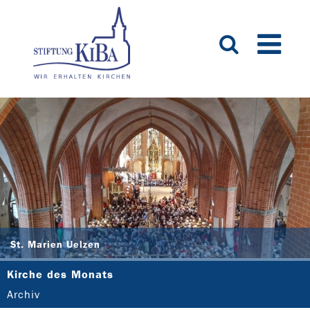
St. Marien Uelzen
Kirche des Monats
Archiv