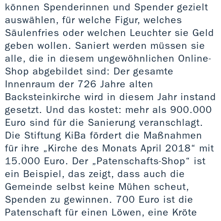
können Spenderinnen und Spender gezielt
auswählen, für welche Figur, welches
Säulenfries oder welchen Leuchter sie Geld
geben wollen. Saniert werden müssen sie
alle, die in diesem ungewöhnlichen Online-
Shop abgebildet sind: Der gesamte
Innenraum der 726 Jahre alten
Backsteinkirche wird in diesem Jahr instand
gesetzt. Und das kostet: mehr als 900.000
Euro sind für die Sanierung veranschlagt.
Die Stiftung KiBa fördert die Maßnahmen
für ihre „Kirche des Monats April 2018“ mit
15.000 Euro. Der „Patenschafts-Shop“ ist
ein Beispiel, das zeigt, dass auch die
Gemeinde selbst keine Mühen scheut,
Spenden zu gewinnen. 700 Euro ist die
Patenschaft für einen Löwen, eine Kröte