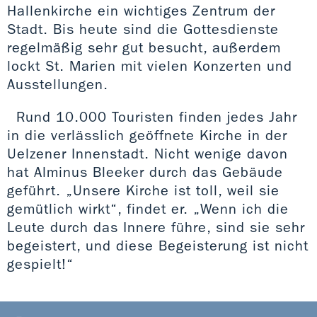
Hallenkirche ein wichtiges Zentrum der
Stadt. Bis heute sind die Gottesdienste
regelmäßig sehr gut besucht, außerdem
lockt St. Marien mit vielen Konzerten und
Ausstellungen.
Rund 10.000 Touristen finden jedes Jahr
in die verlässlich geöffnete Kirche in der
Uelzener Innenstadt. Nicht wenige davon
hat Alminus Bleeker durch das Gebäude
geführt. „Unsere Kirche ist toll, weil sie
gemütlich wirkt“, findet er. „Wenn ich die
Leute durch das Innere führe, sind sie sehr
begeistert, und diese Begeisterung ist nicht
gespielt!“