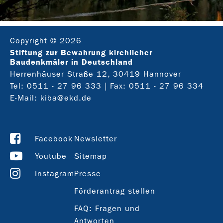
Copyright © 2026
Stiftung zur Bewahrung kirchlicher
Baudenkmäler in Deutschland
Herrenhäuser Straße 12, 30419 Hannover
Tel:
0511 - 27 96 333
| Fax: 0511 - 27 96 334
E-Mail:
kiba@ekd.de
Facebook
Newsletter
Youtube
Sitemap
Instagram
Presse
Förderantrag stellen
FAQ: Fragen und
Antworten