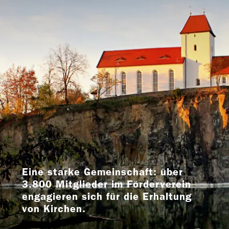
Eine starke Gemeinschaft: über
3.800 Mitglieder im Förderverein
engagieren sich für die Erhaltung
von Kirchen.