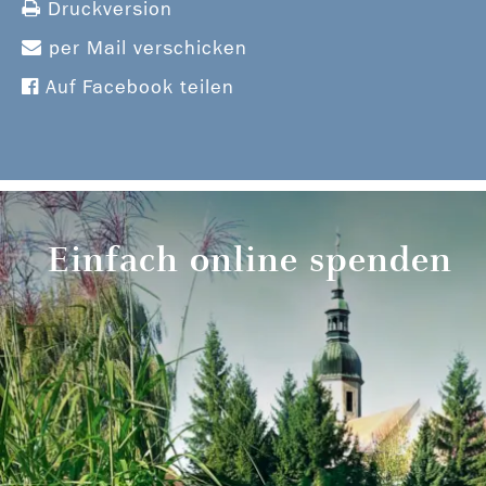
Druckversion
per Mail verschicken
Auf Facebook teilen
Einfach online spenden