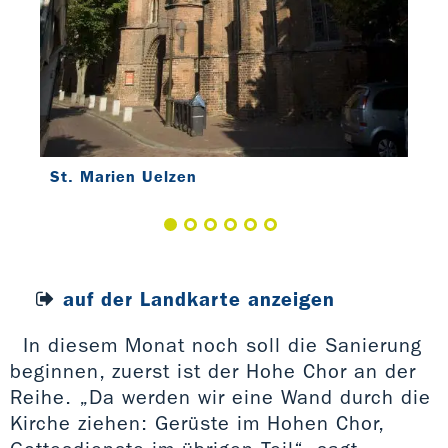
St. Marien Uelzen
auf der Landkarte anzeigen
In diesem Monat noch soll die Sanierung
beginnen, zuerst ist der Hohe Chor an der
Reihe. „Da werden wir eine Wand durch die
Kirche ziehen: Gerüste im Hohen Chor,