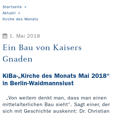
Startseite
Aktuell
Kirche des Monats
1. Mai 2018
Ein Bau von Kaisers
Gnaden
KiBa-„Kirche des Monats Mai 2018“
in Berlin-Waidmannslust
„Von weitem denkt man, dass man einen
mittelalterlichen Bau sieht“. Sagt einer, der
sich mit Geschichte auskennt: Dr. Christian