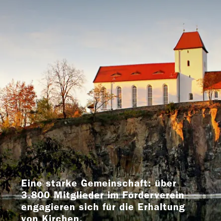
Eine starke Gemeinschaft: über
3.800 Mitglieder im Förderverein
engagieren sich für die Erhaltung
von Kirchen.