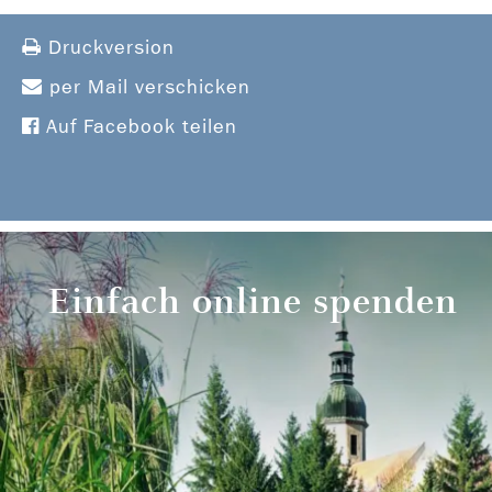
Druckversion
per Mail verschicken
Auf Facebook teilen
Einfach online spenden