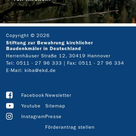
Copyright © 2026
Stiftung zur Bewahrung kirchlicher
Baudenkmäler in Deutschland
Herrenhäuser Straße 12, 30419 Hannover
Tel:
0511 - 27 96 333
| Fax: 0511 - 27 96 334
E-Mail:
kiba@ekd.de
Facebook
Newsletter
Youtube
Sitemap
Instagram
Presse
Förderantrag stellen