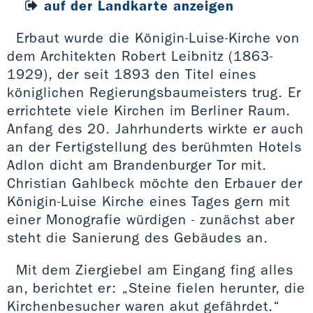
auf der Landkarte anzeigen
Erbaut wurde die Königin-Luise-Kirche von
dem Architekten Robert Leibnitz (1863-
1929), der seit 1893 den Titel eines
königlichen Regierungsbaumeisters trug. Er
errichtete viele Kirchen im Berliner Raum.
Anfang des 20. Jahrhunderts wirkte er auch
an der Fertigstellung des berühmten Hotels
Adlon dicht am Brandenburger Tor mit.
Christian Gahlbeck möchte den Erbauer der
Königin-Luise Kirche eines Tages gern mit
einer Monografie würdigen - zunächst aber
steht die Sanierung des Gebäudes an.
Mit dem Ziergiebel am Eingang fing alles
an, berichtet er: „Steine fielen herunter, die
Kirchenbesucher waren akut gefährdet.“