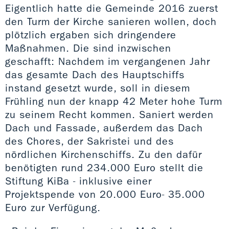
Eigentlich hatte die Gemeinde 2016 zuerst
den Turm der Kirche sanieren wollen, doch
plötzlich ergaben sich dringendere
Maßnahmen. Die sind inzwischen
geschafft: Nachdem im vergangenen Jahr
das gesamte Dach des Hauptschiffs
instand gesetzt wurde, soll in diesem
Frühling nun der knapp 42 Meter hohe Turm
zu seinem Recht kommen. Saniert werden
Dach und Fassade, außerdem das Dach
des Chores, der Sakristei und des
nördlichen Kirchenschiffs. Zu den dafür
benötigten rund 234.000 Euro stellt die
Stiftung KiBa - inklusive einer
Projektspende von 20.000 Euro- 35.000
Euro zur Verfügung.