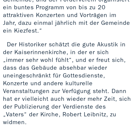
ein buntes Programm von bis zu 20
attraktiven Konzerten und Vorträgen im
Jahr, dazu einmal jährlich mit der Gemeinde
ein Kiezfest.“
Der Historiker schätzt die gute Akustik in
der Kaiserinnenkirche, in der er sich
„immer sehr wohl fühlt“, und er freut sich,
dass das Gebäude absehbar wieder
uneingeschränkt für Gottesdienste,
Konzerte und andere kulturelle
Veranstaltungen zur Verfügung steht. Dann
hat er vielleicht auch wieder mehr Zeit, sich
der Publizierung der Verdienste des
„Vaters“ der Kirche, Robert Leibnitz, zu
widmen.