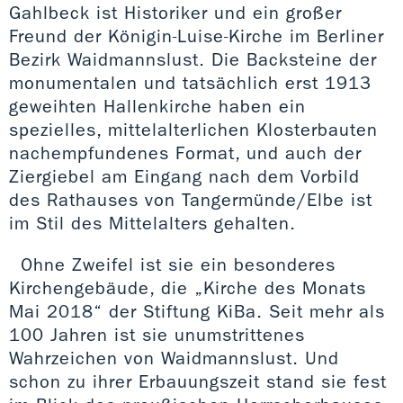
Gahlbeck ist Historiker und ein großer
Freund der Königin-Luise-Kirche im Berliner
Bezirk Waidmannslust. Die Backsteine der
monumentalen und tatsächlich erst 1913
geweihten Hallenkirche haben ein
spezielles, mittelalterlichen Klosterbauten
nachempfundenes Format, und auch der
Ziergiebel am Eingang nach dem Vorbild
des Rathauses von Tangermünde/Elbe ist
im Stil des Mittelalters gehalten.
Ohne Zweifel ist sie ein besonderes
Kirchengebäude, die „Kirche des Monats
Mai 2018“ der Stiftung KiBa. Seit mehr als
100 Jahren ist sie unumstrittenes
Wahrzeichen von Waidmannslust. Und
schon zu ihrer Erbauungszeit stand sie fest