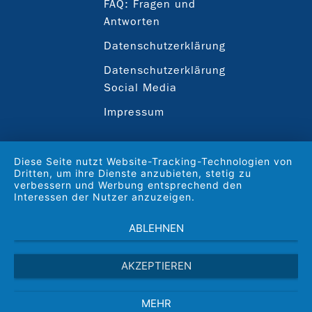
FAQ: Fragen und
Antworten
Datenschutzerklärung
Datenschutzerklärung
Social Media
Impressum
Diese Seite nutzt Website-Tracking-Technologien von
Dritten, um ihre Dienste anzubieten, stetig zu
verbessern und Werbung entsprechend den
Interessen der Nutzer anzuzeigen.
ABLEHNEN
AKZEPTIEREN
MEHR