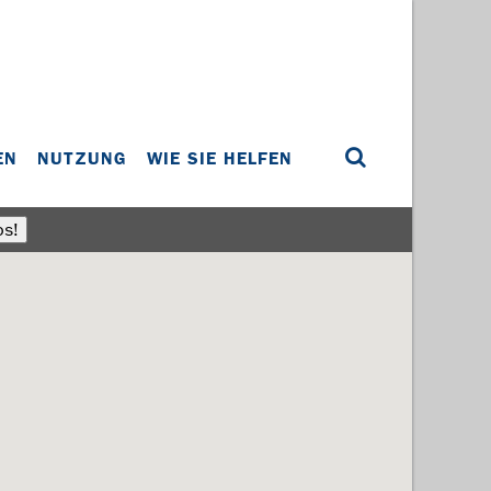
EN
NUTZUNG
WIE SIE HELFEN