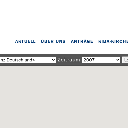
AKTUELL
ÜBER UNS
ANTRÄGE
KIBA-KIRCH
Zeitraum