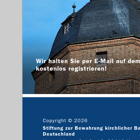
Wir halten Sie per E-Mail auf dem
kostenlos registrieren!
Copyright © 2026
Stiftung zur Bewahrung kirchlicher B
Deutschland