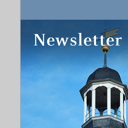
Newsletter