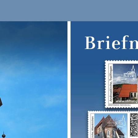
Brief