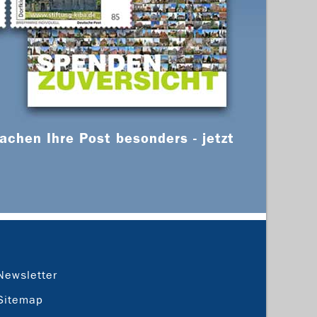
chen Ihre Post besonders - jetzt
Newsletter
Sitemap