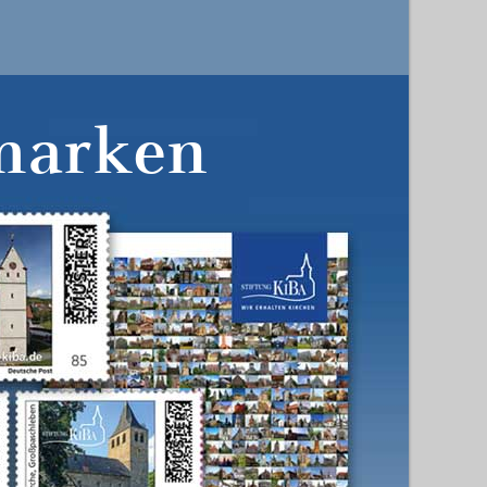
marken