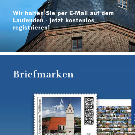
Wir halten Sie per E-Mail auf dem
Laufenden - jetzt kostenlos
registrieren!
Briefmarken