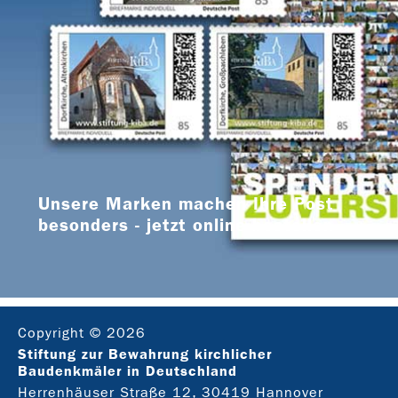
Unsere Marken machen Ihre Post
besonders - jetzt online bestellen
Copyright © 2026
Stiftung zur Bewahrung kirchlicher
Baudenkmäler in Deutschland
Herrenhäuser Straße 12, 30419 Hannover