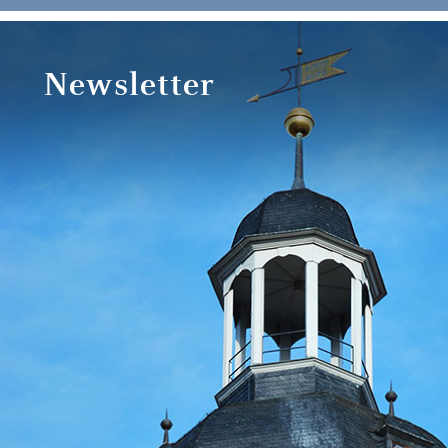
Newsletter