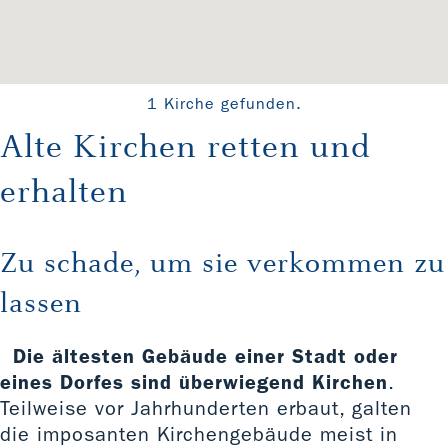
1 Kirche gefunden.
Alte Kirchen retten und
erhalten
Zu schade, um sie verkommen zu
lassen
Die ältesten Gebäude einer Stadt oder
eines Dorfes sind überwiegend Kirchen
.
Teilweise vor Jahrhunderten erbaut, galten
die imposanten Kirchengebäude meist in