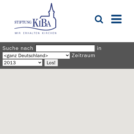
Suche nach
in
Zeitraum