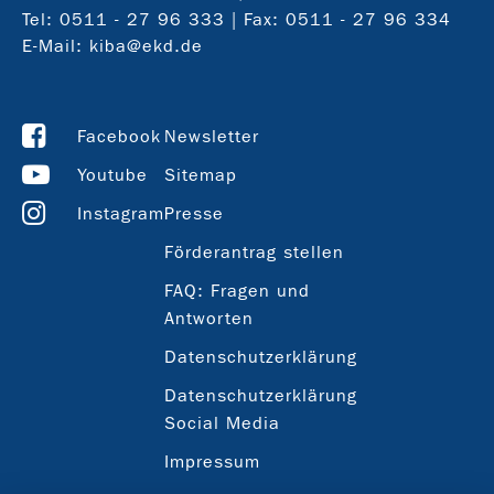
Tel:
0511 - 27 96 333
| Fax: 0511 - 27 96 334
E-Mail:
kiba@ekd.de
Facebook
Newsletter
Youtube
Sitemap
Instagram
Presse
Förderantrag stellen
FAQ: Fragen und
Antworten
Datenschutzerklärung
Datenschutzerklärung
Social Media
Impressum