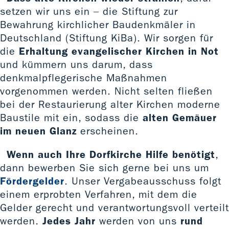
setzen wir uns ein – die Stiftung zur
Bewahrung kirchlicher Baudenkmäler in
Deutschland (Stiftung KiBa). Wir sorgen für
die
Erhaltung evangelischer Kirchen in Not
und kümmern uns darum, dass
denkmalpflegerische Maßnahmen
vorgenommen werden. Nicht selten fließen
bei der Restaurierung alter Kirchen moderne
Baustile mit ein, sodass die
alten Gemäuer
im neuen Glanz
erscheinen.
Wenn auch Ihre Dorfkirche Hilfe benötigt
,
dann bewerben Sie sich gerne bei uns um
Fördergelder
. Unser Vergabeausschuss folgt
einem erprobten Verfahren, mit dem die
Gelder gerecht und verantwortungsvoll verteilt
werden.
Jedes Jahr
werden von uns
rund