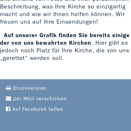
Beschreibung, was Ihre Kirche so einzigartig
macht und wie wir Ihnen helfen können. Wir
freuen uns auf Ihre Einsendungen!
Auf unserer Grafik finden Sie bereits einige
der von uns bewahrten Kirchen
. Hier gibt es
jedoch noch Platz für Ihre Kirche, die von uns
„gerettet“ werden soll.
Druckversion
per Mail verschicken
Auf Facebook teilen