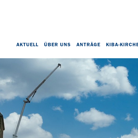
AKTUELL
ÜBER UNS
ANTRÄGE
KIBA-KIRCH