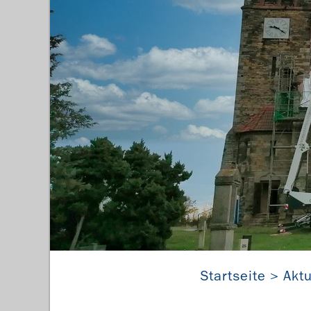
Startseite
Aktu