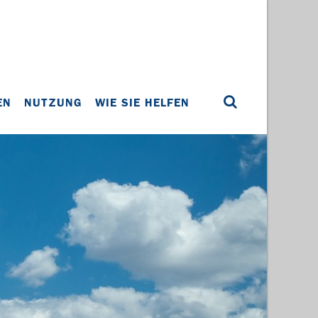
EN
NUTZUNG
WIE SIE HELFEN