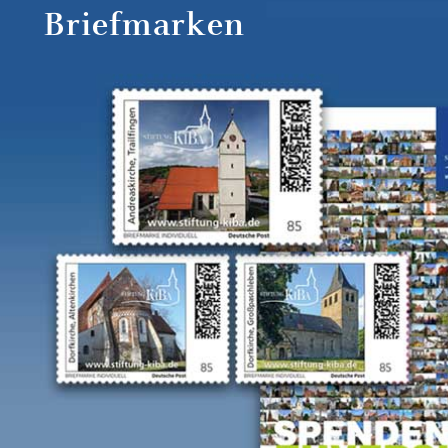
Briefmarken