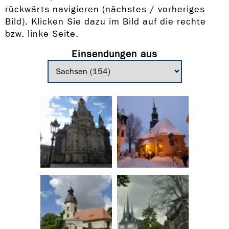
rückwärts navigieren (nächstes / vorheriges
Bild). Klicken Sie dazu im Bild auf die rechte
bzw. linke Seite.
Einsendungen aus