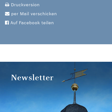
Druckversion
per Mail verschicken
Auf Facebook teilen
Newsletter