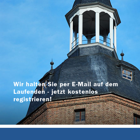
Wir halten Sie per E-Mail auf dem
Laufenden - jetzt kostenlos
registrieren!