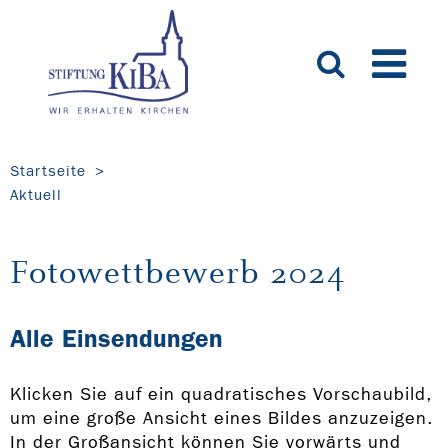
Startseite
Aktuell
Fotowettbewerb 2024
Alle Einsendungen
Klicken Sie auf ein quadratisches Vorschaubild,
um eine große Ansicht eines Bildes anzuzeigen.
In der Großansicht können Sie vorwärts und