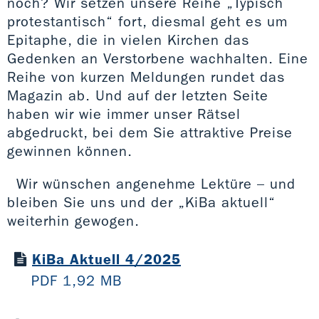
noch? Wir setzen unsere Reihe „Typisch
protestantisch“ fort, diesmal geht es um
Epitaphe, die in vielen Kirchen das
Gedenken an Verstorbene wachhalten. Eine
Reihe von kurzen Meldungen rundet das
Magazin ab. Und auf der letzten Seite
haben wir wie immer unser Rätsel
abgedruckt, bei dem Sie attraktive Preise
gewinnen können.
Wir wünschen angenehme Lektüre – und
bleiben Sie uns und der „KiBa aktuell“
weiterhin gewogen.
KiBa Aktuell 4/2025
PDF 1,92 MB