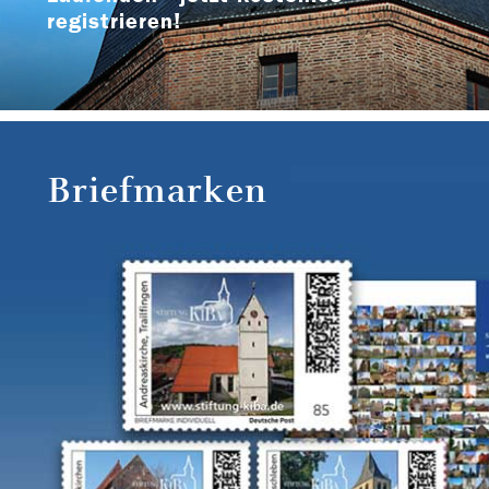
registrieren!
Briefmarken