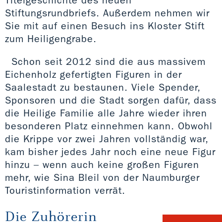
Stiftungsrundbriefs. Außerdem nehmen wir
Sie mit auf einen Besuch ins Kloster Stift
zum Heiligengrabe.
Schon seit 2012 sind die aus massivem
Eichenholz gefertigten Figuren in der
Saalestadt zu bestaunen. Viele Spender,
Sponsoren und die Stadt sorgen dafür, dass
die Heilige Familie alle Jahre wieder ihren
besonderen Platz einnehmen kann. Obwohl
die Krippe vor zwei Jahren vollständig war,
kam bisher jedes Jahr noch eine neue Figur
hinzu – wenn auch keine großen Figuren
mehr, wie Sina Bleil von der Naumburger
Touristinformation verrät.
Die Zuhörerin