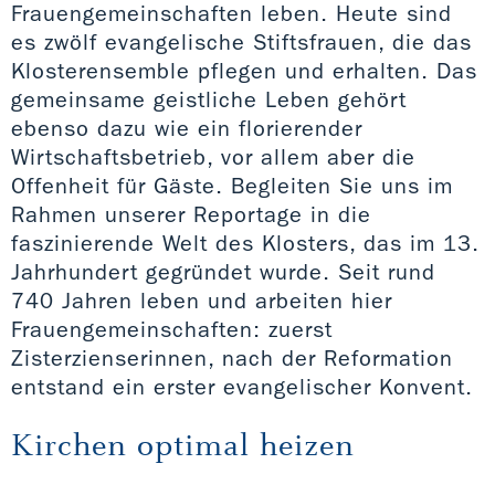
Frauengemeinschaften leben. Heute sind
es zwölf evangelische Stiftsfrauen, die das
Klosterensemble pflegen und erhalten. Das
gemeinsame geistliche Leben gehört
ebenso dazu wie ein florierender
Wirtschaftsbetrieb, vor allem aber die
Offenheit für Gäste. Begleiten Sie uns im
Rahmen unserer Reportage in die
faszinierende Welt des Klosters, das im 13.
Jahrhundert gegründet wurde. Seit rund
740 Jahren leben und arbeiten hier
Frauengemeinschaften: zuerst
Zisterzienserinnen, nach der Reformation
entstand ein erster evangelischer Konvent.
Kirchen optimal heizen