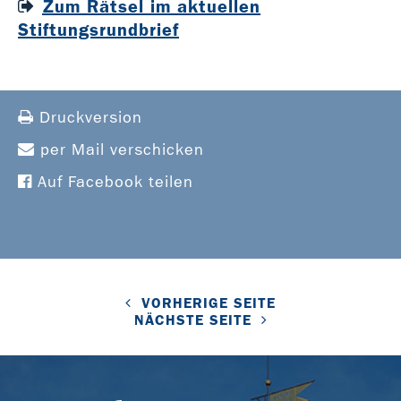
Zum Rätsel im aktuellen
Stiftungsrundbrief
Druckversion
per Mail verschicken
Auf Facebook teilen
VORHERIGE SEITE
NÄCHSTE SEITE