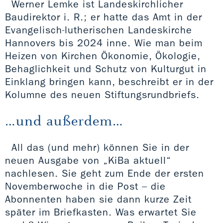
Werner Lemke ist Landeskirchlicher
Baudirektor i. R.; er hatte das Amt in der
Evangelisch-lutherischen Landeskirche
Hannovers bis 2024 inne. Wie man beim
Heizen von Kirchen Ökonomie, Ökologie,
Behaglichkeit und Schutz von Kulturgut in
Einklang bringen kann, beschreibt er in der
Kolumne des neuen Stiftungsrundbriefs.
…und außerdem…
All das (und mehr) können Sie in der
neuen Ausgabe von „KiBa aktuell“
nachlesen. Sie geht zum Ende der ersten
Novemberwoche in die Post – die
Abonnenten haben sie dann kurze Zeit
später im Briefkasten. Was erwartet Sie