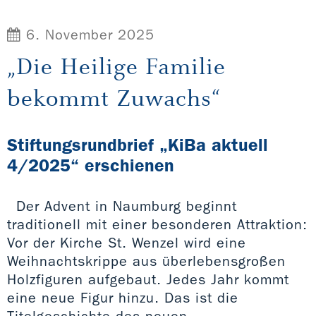
6. November 2025
„Die Heilige Familie
bekommt Zuwachs“
Stiftungsrundbrief „KiBa aktuell
4/2025“ erschienen
Der Advent in Naumburg beginnt
traditionell mit einer besonderen Attraktion:
Vor der Kirche St. Wenzel wird eine
Weihnachtskrippe aus überlebensgroßen
Holzfiguren aufgebaut. Jedes Jahr kommt
eine neue Figur hinzu. Das ist die
Titelgeschichte des neuen