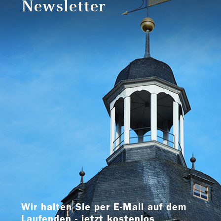
Newsletter
Wir halten Sie per E-Mail auf dem
Laufenden - jetzt kostenlos