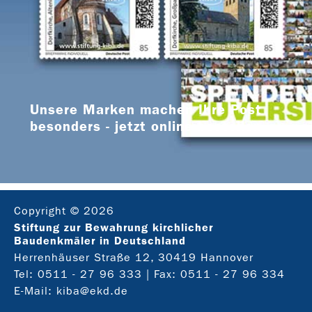
Unsere Marken machen Ihre Post
besonders - jetzt online bestellen
Copyright © 2026
Stiftung zur Bewahrung kirchlicher
Baudenkmäler in Deutschland
Herrenhäuser Straße 12, 30419 Hannover
Tel:
0511 - 27 96 333
| Fax: 0511 - 27 96 334
E-Mail:
kiba@ekd.de