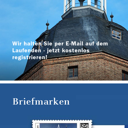
Wir halten Sie per E-Mail auf dem
Laufenden - jetzt kostenlos
registrieren!
Briefmarken