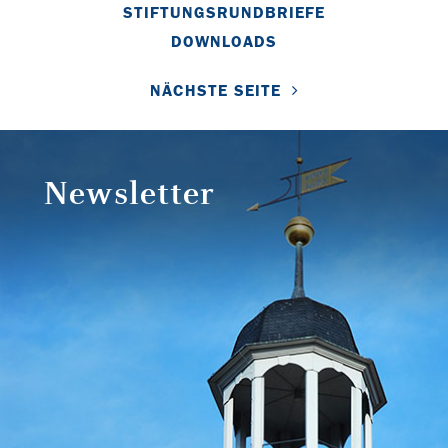
STIFTUNGSRUNDBRIEFE
DOWNLOADS
NÄCHSTE SEITE
Newsletter