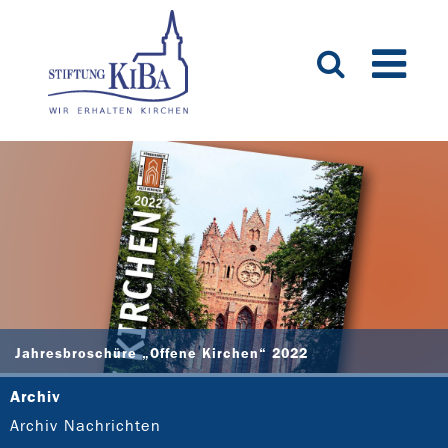
Jahresbroschüre „Offene Kirchen“ 2022
Archiv
Archiv Nachrichten