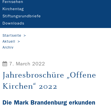
Fernsehen
Kirchentag
Stiftungsrundbriefe
Downloads
Startseite
Aktuell
Archiv
7. March 2022
Jahresbroschüre „Offene
Kirchen“ 2022
Die Mark Brandenburg erkunden