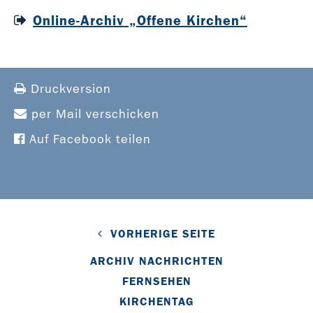
Online-Archiv „Offene Kirchen“
Druckversion
per Mail verschicken
Auf Facebook teilen
VORHERIGE SEITE
ARCHIV NACHRICHTEN
FERNSEHEN
KIRCHENTAG