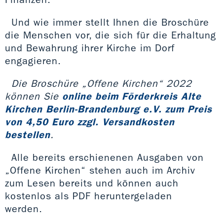
Und wie immer stellt Ihnen die Broschüre
die Menschen vor, die sich für die Erhaltung
und Bewahrung ihrer Kirche im Dorf
engagieren.
Die Broschüre „Offene Kirchen“ 2022
können Sie
online beim Förderkreis Alte
Kirchen Berlin-Brandenburg e.V. zum Preis
von 4,50 Euro zzgl. Versandkosten
bestellen
.
Alle bereits erschienenen Ausgaben von
„Offene Kirchen“ stehen auch im Archiv
zum Lesen bereits und können auch
kostenlos als PDF heruntergeladen
werden.