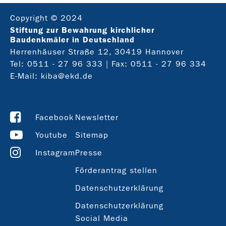
Copyright © 2024
Stiftung zur Bewahrung kirchlicher
Baudenkmäler in Deutschland
Herrenhäuser Straße 12, 30419 Hannover
Tel:
0511 - 27 96 333
| Fax: 0511 - 27 96 334
E-Mail:
kiba@ekd.de
Facebook
Newsletter
Youtube
Sitemap
Instagram
Presse
Förderantrag stellen
Datenschutzerklärung
Datenschutzerklärung
Social Media