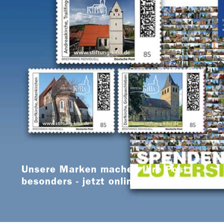
Unsere Marken machen Ihre Post
besonders - jetzt online bestellen