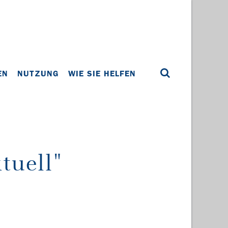
EN
NUTZUNG
WIE SIE HELFEN
tuell"