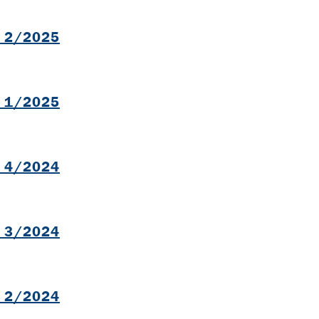
l 2/2025
B
l 1/2025
B
l 4/2024
B
l 3/2024
B
l 2/2024
B