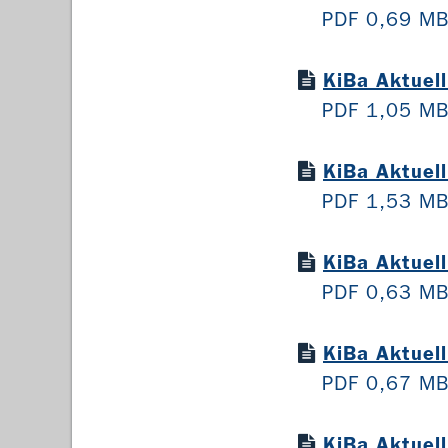
PDF 0,69 M
KiBa Aktuel
PDF 1,05 M
KiBa Aktuel
PDF 1,53 M
KiBa Aktuel
PDF 0,63 M
KiBa Aktuel
PDF 0,67 M
KiBa Aktuel