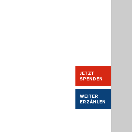
JETZT
SPENDEN
WEITER
ERZÄHLEN