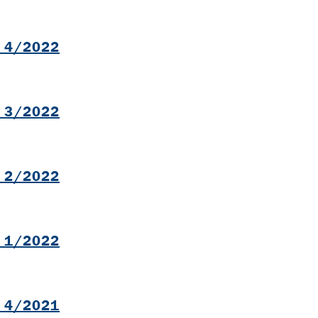
B
l 4/2022
B
l 3/2022
B
l 2/2022
B
l 1/2022
B
l 4/2021