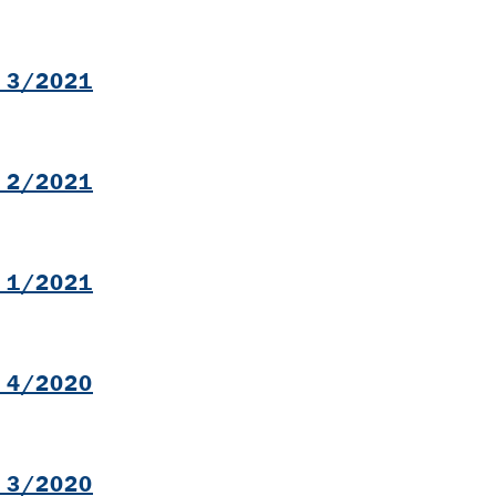
B
l 3/2021
B
l 2/2021
B
l 1/2021
B
l 4/2020
B
l 3/2020