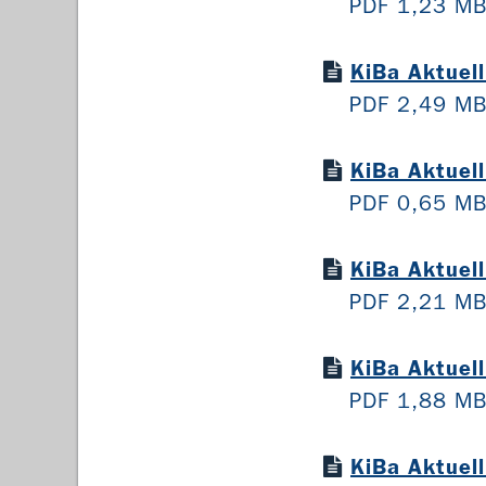
PDF 1,23 M
KiBa Aktuel
PDF 2,49 M
KiBa Aktuel
PDF 0,65 M
KiBa Aktuel
PDF 2,21 M
KiBa Aktuel
PDF 1,88 M
KiBa Aktuel