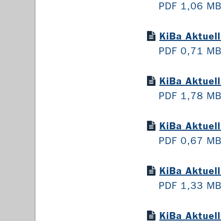
PDF 1,06 M
KiBa Aktuel
PDF 0,71 M
KiBa Aktuel
PDF 1,78 M
KiBa Aktuel
PDF 0,67 M
KiBa Aktuel
PDF 1,33 M
KiBa Aktuel