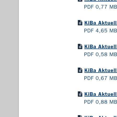
PDF 0,77 M
KiBa Aktuel
PDF 4,65 M
KiBa Aktuel
PDF 0,58 M
KiBa Aktuel
PDF 0,67 M
KiBa Aktuel
PDF 0,88 M