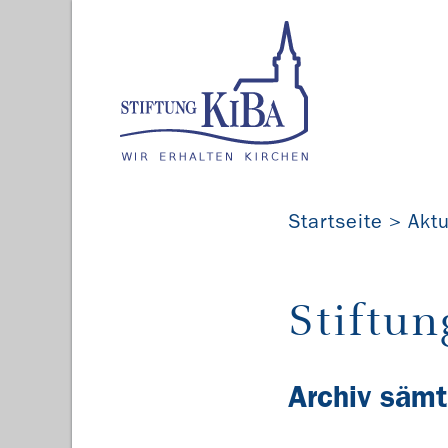
Startseite
Aktu
Stiftun
Archiv sämt