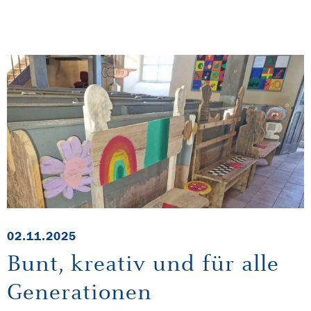
02.11.2025
Bunt, kreativ und für alle
Generationen