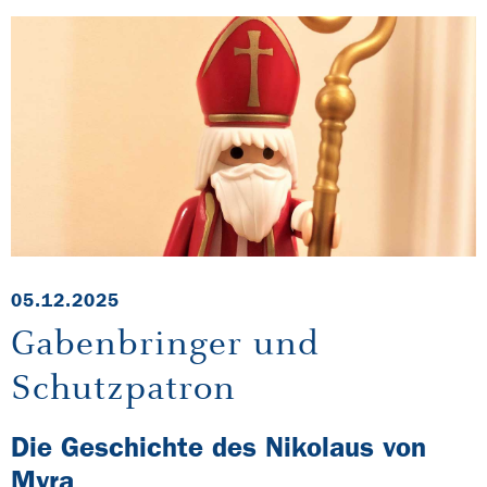
05.12.2025
Gabenbringer und
Schutzpatron
Die Geschichte des Nikolaus von
Myra