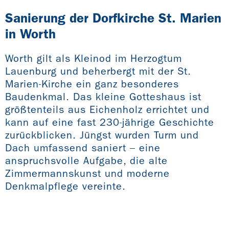
Sanierung der Dorfkirche St. Marien
in Worth
Worth gilt als Kleinod im Herzogtum
Lauenburg und beherbergt mit der St.
Marien-Kirche ein ganz besonderes
Baudenkmal. Das kleine Gotteshaus ist
größtenteils aus Eichenholz errichtet und
kann auf eine fast 230-jährige Geschichte
zurückblicken. Jüngst wurden Turm und
Dach umfassend saniert – eine
anspruchsvolle Aufgabe, die alte
Zimmermannskunst und moderne
Denkmalpflege vereinte.