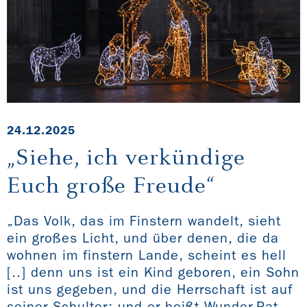
24.12.2025
„Siehe, ich verkündige
Euch große Freude“
„Das Volk, das im Finstern wandelt, sieht
ein großes Licht, und über denen, die da
wohnen im finstern Lande, scheint es hell
[..] denn uns ist ein Kind geboren, ein Sohn
ist uns gegeben, und die Herrschaft ist auf
seiner Schulter; und er heißt Wunder-Rat,