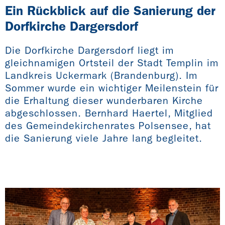
Ein Rückblick auf die Sanierung der
Dorfkirche Dargersdorf
Die Dorfkirche Dargersdorf liegt im
gleichnamigen Ortsteil der Stadt Templin im
Landkreis Uckermark (Brandenburg). Im
Sommer wurde ein wichtiger Meilenstein für
die Erhaltung dieser wunderbaren Kirche
abgeschlossen. Bernhard Haertel, Mitglied
des Gemeindekirchenrates Polsensee, hat
die Sanierung viele Jahre lang begleitet.