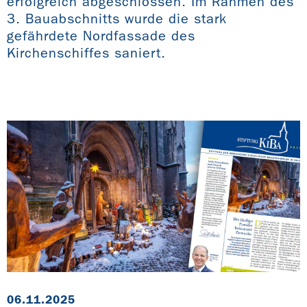
erfolgreich abgeschlossen. Im Rahmen des
3. Bauabschnitts wurde die stark
gefährdete Nordfassade des
Kirchenschiffes saniert.
06.11.2025