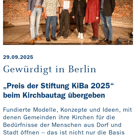
29.09.2025
Gewürdigt in Berlin
„Preis der Stiftung KiBa 2025“
beim Kirchbautag übergeben
Fundierte Modelle, Konzepte und Ideen, mit
denen Gemeinden ihre Kirchen für die
Bedürfnisse der Menschen aus Dorf und
Stadt öffnen – das ist nicht nur die Basis