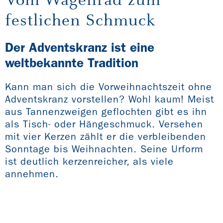
festlichen Schmuck
Der Adventskranz ist eine
weltbekannte Tradition
Kann man sich die Vorweihnachtszeit ohne
Adventskranz vorstellen? Wohl kaum! Meist
aus Tannenzweigen geflochten gibt es ihn
als Tisch- oder Hängeschmuck. Versehen
mit vier Kerzen zählt er die verbleibenden
Sonntage bis Weihnachten. Seine Urform
ist deutlich kerzenreicher, als viele
annehmen.