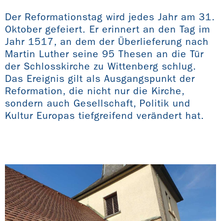
Der Reformationstag wird jedes Jahr am 31.
Oktober gefeiert. Er erinnert an den Tag im
Jahr 1517, an dem der Überlieferung nach
Martin Luther seine 95 Thesen an die Tür
der Schlosskirche zu Wittenberg schlug.
Das Ereignis gilt als Ausgangspunkt der
Reformation, die nicht nur die Kirche,
sondern auch Gesellschaft, Politik und
Kultur Europas tiefgreifend verändert hat.