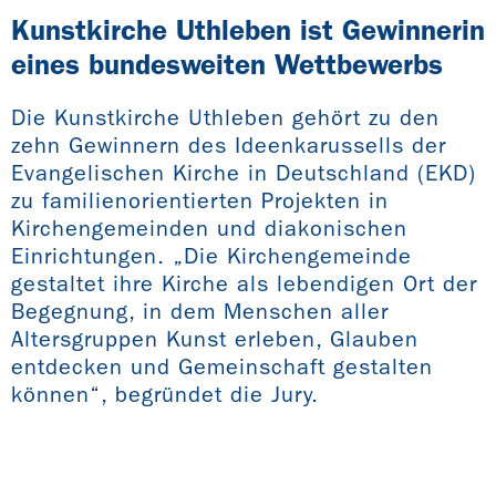
Kunstkirche Uthleben ist Gewinnerin
eines bundesweiten Wettbewerbs
Die Kunstkirche Uthleben gehört zu den
zehn Gewinnern des Ideenkarussells der
Evangelischen Kirche in Deutschland (EKD)
zu familienorientierten Projekten in
Kirchengemeinden und diakonischen
Einrichtungen. „Die Kirchengemeinde
gestaltet ihre Kirche als lebendigen Ort der
Begegnung, in dem Menschen aller
Altersgruppen Kunst erleben, Glauben
entdecken und Gemeinschaft gestalten
können“, begründet die Jury.