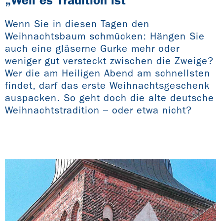
„Weil es Tradition ist“
Wenn Sie in diesen Tagen den
Weihnachtsbaum schmücken: Hängen Sie
auch eine gläserne Gurke mehr oder
weniger gut versteckt zwischen die Zweige?
Wer die am Heiligen Abend am schnellsten
findet, darf das erste Weihnachtsgeschenk
auspacken. So geht doch die alte deutsche
Weihnachtstradition – oder etwa nicht?