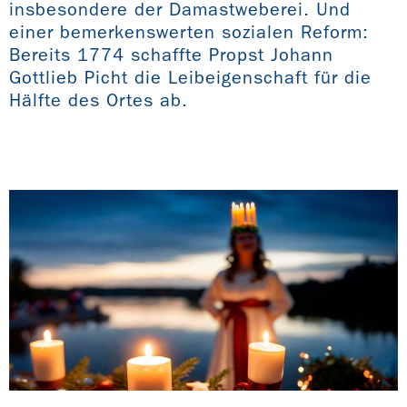
insbesondere der Damastweberei. Und
einer bemerkenswerten sozialen Reform:
Bereits 1774 schaffte Propst Johann
Gottlieb Picht die Leibeigenschaft für die
Hälfte des Ortes ab.