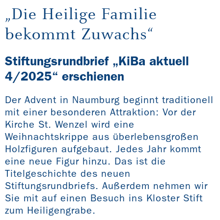
„Die Heilige Familie
bekommt Zuwachs“
Stiftungsrundbrief „KiBa aktuell
4/2025“ erschienen
Der Advent in Naumburg beginnt traditionell
mit einer besonderen Attraktion: Vor der
Kirche St. Wenzel wird eine
Weihnachtskrippe aus überlebensgroßen
Holzfiguren aufgebaut. Jedes Jahr kommt
eine neue Figur hinzu. Das ist die
Titelgeschichte des neuen
Stiftungsrundbriefs. Außerdem nehmen wir
Sie mit auf einen Besuch ins Kloster Stift
zum Heiligengrabe.