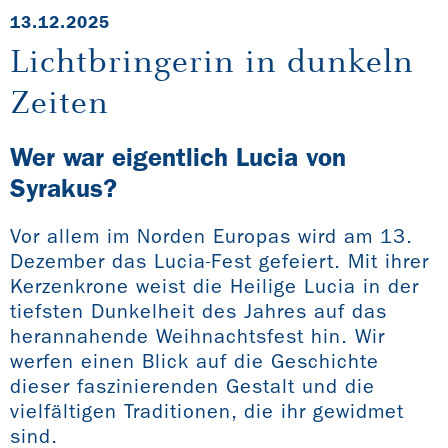
13.12.2025
Lichtbringerin in dunkeln
Zeiten
Wer war eigentlich Lucia von
Syrakus?
Vor allem im Norden Europas wird am 13.
Dezember das Lucia-Fest gefeiert. Mit ihrer
Kerzenkrone weist die Heilige Lucia in der
tiefsten Dunkelheit des Jahres auf das
herannahende Weihnachtsfest hin. Wir
werfen einen Blick auf die Geschichte
dieser faszinierenden Gestalt und die
vielfältigen Traditionen, die ihr gewidmet
sind.