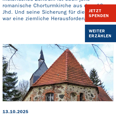
romanische Chorturmkirche aus dem 10.
JETZT
Jhd. Und seine Sicherung für die Zukunft
SPENDEN
war eine ziemliche Herausforderung.
WEITER
ERZÄHLEN
13.10.2025