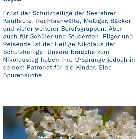
Er ist der Schutzheilige der Seefahrer,
Kaufleute, Rechtsanwälte, Metzger, Bäcker
und vieler weiterer Berufsgruppen. Aber
auch für Schüler und Studenten, Pilger und
Reisende ist der Heilige Nikolaus der
Schutzheilige. Unsere Bräuche zum
Nikolaustag haben ihre Ursprünge jedoch in
seinem Patronat für die Kinder. Eine
Spurensuche.