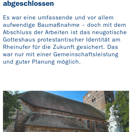
abgeschlossen
Es war eine umfassende und vor allem
aufwendige Baumaßnahme – doch mit dem
Abschluss der Arbeiten ist das neugotische
Gotteshaus protestantischer Identität am
Rheinufer für die Zukunft gesichert. Das
war nur mit einer Gemeinschaftsleistung
und guter Planung möglich.