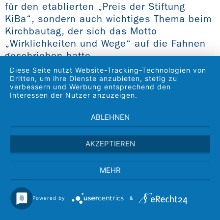
für den etablierten „Preis der Stiftung
KiBa“, sondern auch wichtiges Thema beim
Kirchbautag, der sich das Motto
„Wirklichkeiten und Wege“ auf die Fahnen
geschrieben hatte.
Diese Seite nutzt Website-Tracking-Technologien von
Dritten, um ihre Dienste anzubieten, stetig zu
verbessern und Werbung entsprechend den
Interessen der Nutzer anzuzeigen.
ABLEHNEN
AKZEPTIEREN
MEHR
Powered by
&