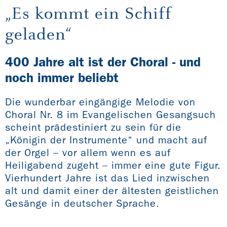
„Es kommt ein Schiff
geladen“
400 Jahre alt ist der Choral - und
noch immer beliebt
Die wunderbar eingängige Melodie von
Choral Nr. 8 im Evangelischen Gesangsuch
scheint prädestiniert zu sein für die
„Königin der Instrumente“ und macht auf
der Orgel – vor allem wenn es auf
Heiligabend zugeht – immer eine gute Figur.
Vierhundert Jahre ist das Lied inzwischen
alt und damit einer der ältesten geistlichen
Gesänge in deutscher Sprache.