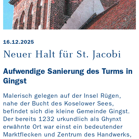
16.12.2025
Neuer Halt für St. Jacobi
Aufwendige Sanierung des Turms in
Gingst
Malerisch gelegen auf der Insel Rügen,
nahe der Bucht des Koselower Sees,
befindet sich die kleine Gemeinde Gingst.
Der bereits 1232 urkundlich als Ghynxt
erwähnte Ort war einst ein bedeutender
Marktflecken und Zentrum des Handwerks,