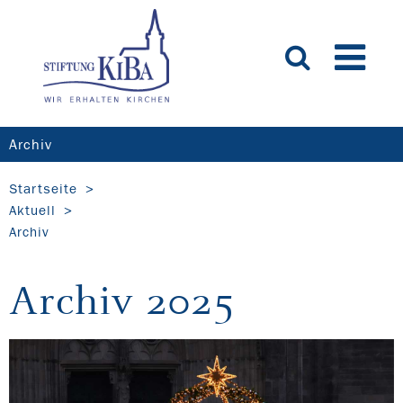
Archiv
Startseite
Aktuell
Archiv
Archiv 2025