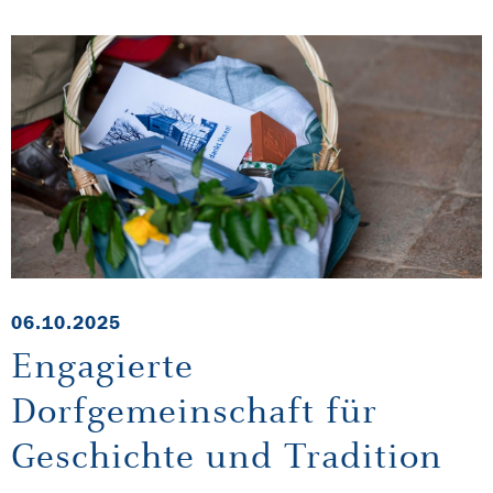
06.10.2025
Engagierte
Dorfgemeinschaft für
Geschichte und Tradition