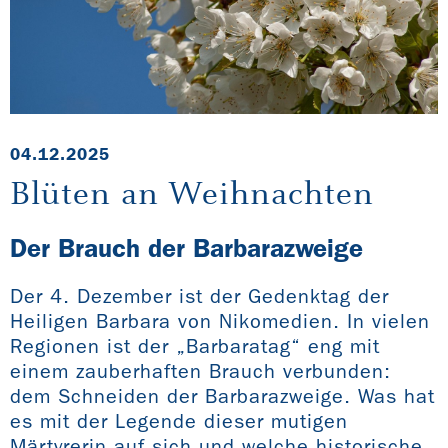
04.12.2025
Blüten an Weihnachten
Der Brauch der Barbarazweige
Der 4. Dezember ist der Gedenktag der
Heiligen Barbara von Nikomedien. In vielen
Regionen ist der „Barbaratag“ eng mit
einem zauberhaften Brauch verbunden:
dem Schneiden der Barbarazweige. Was hat
es mit der Legende dieser mutigen
Märtyrerin auf sich und welche historische