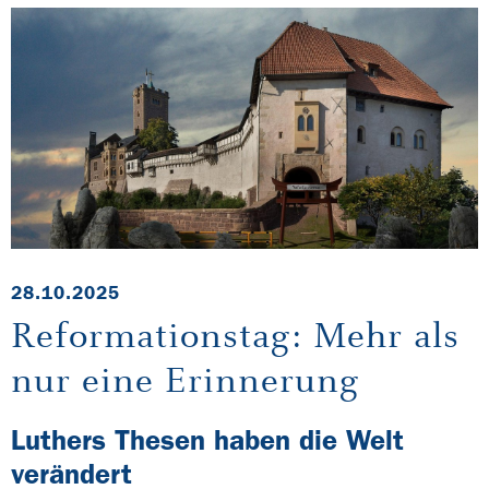
28.10.2025
Reformationstag: Mehr als
nur eine Erinnerung
Luthers Thesen haben die Welt
verändert