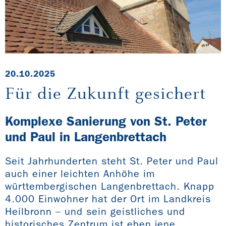
20.10.2025
Für die Zukunft gesichert
Komplexe Sanierung von St. Peter
und Paul in Langenbrettach
Seit Jahrhunderten steht St. Peter und Paul
auch einer leichten Anhöhe im
württembergischen Langenbrettach. Knapp
4.000 Einwohner hat der Ort im Landkreis
Heilbronn – und sein geistliches und
historisches Zentrum ist eben jene