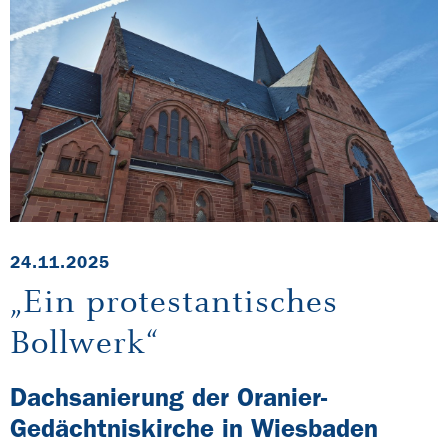
24.11.2025
„Ein protestantisches
Bollwerk“
Dachsanierung der Oranier-
Gedächtniskirche in Wiesbaden