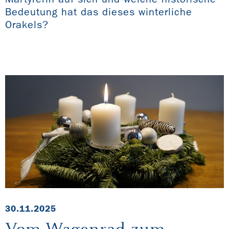
Bedeutung hat das dieses winterliche
Orakels?
30.11.2025
Vom Wagenrad zum