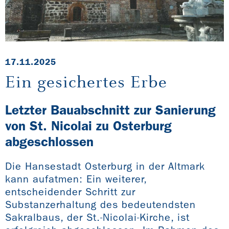
17.11.2025
Ein gesichertes Erbe
Letzter Bauabschnitt zur Sanierung
von St. Nicolai zu Osterburg
abgeschlossen
Die Hansestadt Osterburg in der Altmark
kann aufatmen: Ein weiterer,
entscheidender Schritt zur
Substanzerhaltung des bedeutendsten
Sakralbaus, der St.-Nicolai-Kirche, ist