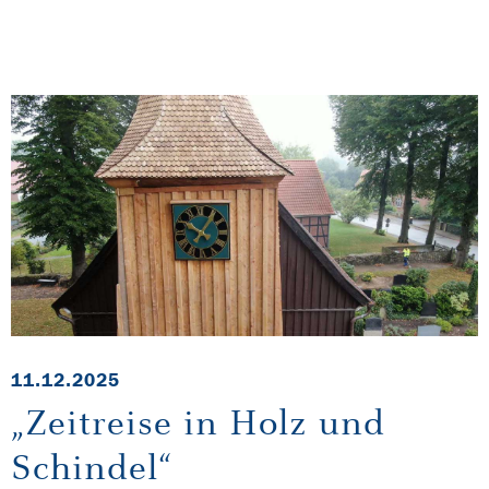
11.12.2025
„Zeitreise in Holz und
Schindel“