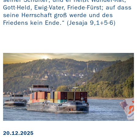
Gott-Held, Ewig-Vater, Friede-Fürst; auf dass
seine Herrschaft groß werde und des
Friedens kein Ende.“ (Jesaja 9,1+5-6)
20.12.2025