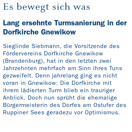
Es bewegt sich was
Lang ersehnte Turmsanierung in der
Dorfkirche Gnewikow
Sieglinde Siebmann, die Vorsitzende des
Fördervereins Dorfkirche Gnewikow
(Brandenburg), hat in den letzten zwei
Jahrzehnten mehrfach am Sinn ihres Tuns
gezweifelt. Denn jahrelang ging es nicht
voran in Gnewikow: Die Dorfkirche mit
ihrem lädierten Turm blieb ein trauriger
Anblick. Doch nun sprüht die ehemalige
Bürgermeisterin des Dorfes am Ostufer des
Ruppiner Sees geradezu vor Optimismus.