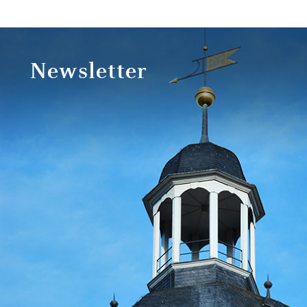
Newsletter