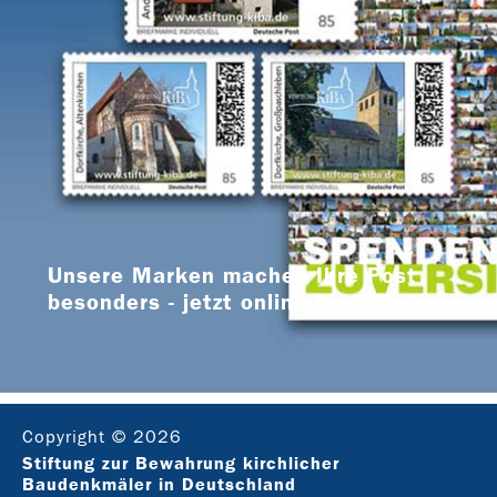
Unsere Marken machen Ihre Post
besonders - jetzt online bestellen
Copyright © 2026
Stiftung zur Bewahrung kirchlicher
Baudenkmäler in Deutschland