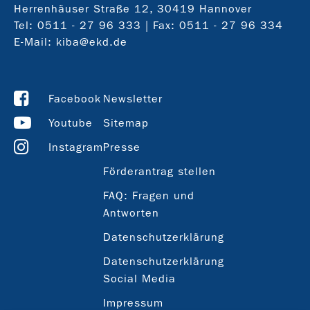
Herrenhäuser Straße 12, 30419 Hannover
Tel:
0511 - 27 96 333
| Fax: 0511 - 27 96 334
E-Mail:
kiba@ekd.de
Facebook
Newsletter
Youtube
Sitemap
Instagram
Presse
Förderantrag stellen
FAQ: Fragen und
Antworten
Datenschutzerklärung
Datenschutzerklärung
Social Media
Impressum