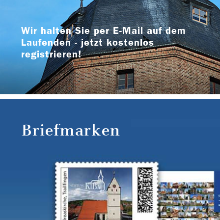
Wir halten Sie per E-Mail auf dem
Laufenden - jetzt kostenlos
registrieren!
Briefmarken