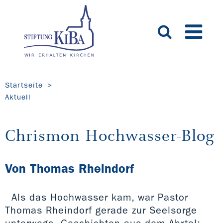
Startseite
Aktuell
Chrismon Hochwasser-Blog
Von Thomas Rheindorf
Als das Hochwasser kam, war Pastor
Thomas Rheindorf gerade zur Seelsorge