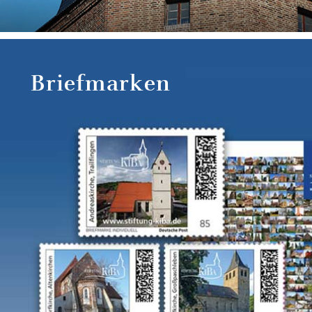
Briefmarken