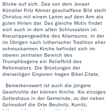
Blicke auf sich. Das von dem Jenaer
Künstler Fritz Körner geschaffene Bild stellt
Christus mit einem Lamm auf dem Arm als
guten Hirten dar. Das gleiche Motiv findet
sich auch in dem alten Schlussstein im
Kreuzrippengewölbe des Altarraums. In der
im Übrigen nach lutherischer Tradition eher
schmuckarmen Kirche befindet sich im
oberen zentralen Bereich des
Triumphbogens ein Reliefbild des
Reformators. Die Brüstungen der
dreiseitigen Emporen tragen Bibel-Zitate.
Bemerkenswert ist auch die jüngere
Geschichte der kleinen Kirche. Als einziges
Gotteshaus in der Gemeinde, zu der neben
Golmsdorf die Orte Beutnitz, Kunitz,