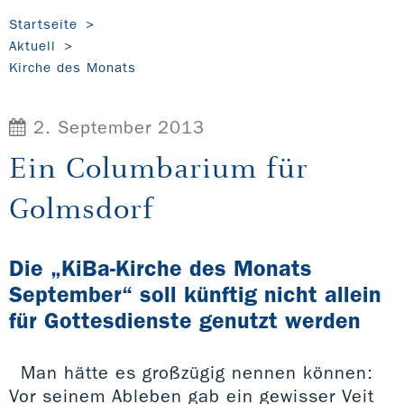
Startseite
Aktuell
Kirche des Monats
2. September 2013
Ein Columbarium für
Golmsdorf
Die „KiBa-Kirche des Monats
September“ soll künftig nicht allein
für Gottesdienste genutzt werden
Man hätte es großzügig nennen können:
Vor seinem Ableben gab ein gewisser Veit