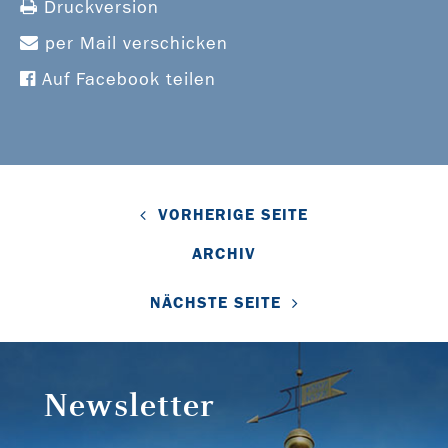
Druckversion
per Mail verschicken
Auf Facebook teilen
VORHERIGE SEITE
ARCHIV
NÄCHSTE SEITE
Newsletter