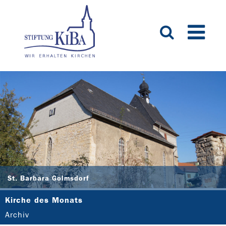
St. Barbara Golmsdorf
Kirche des Monats
Archiv