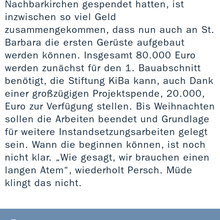
Nachbarkirchen gespendet hatten, ist
inzwischen so viel Geld
zusammengekommen, dass nun auch an St.
Barbara die ersten Gerüste aufgebaut
werden können. Insgesamt 80.000 Euro
werden zunächst für den 1. Bauabschnitt
benötigt, die Stiftung KiBa kann, auch Dank
einer großzügigen Projektspende, 20.000,
Euro zur Verfügung stellen. Bis Weihnachten
sollen die Arbeiten beendet und Grundlage
für weitere Instandsetzungsarbeiten gelegt
sein. Wann die beginnen können, ist noch
nicht klar. „Wie gesagt, wir brauchen einen
langen Atem“, wiederholt Persch. Müde
klingt das nicht.