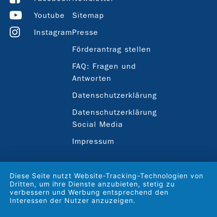
Youtube
Sitemap
Instagram
Presse
Förderantrag stellen
FAQ: Fragen und
Antworten
Datenschutzerklärung
Datenschutzerklärung
Social Media
Impressum
Diese Seite nutzt Website-Tracking-Technologien von
Dritten, um ihre Dienste anzubieten, stetig zu
verbessern und Werbung entsprechend den
Interessen der Nutzer anzuzeigen.