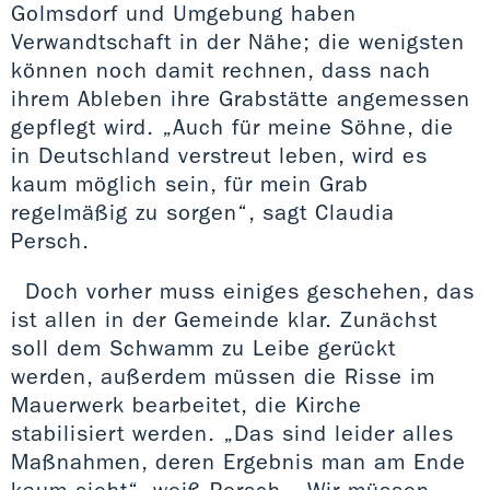
Golmsdorf und Umgebung haben
Verwandtschaft in der Nähe; die wenigsten
können noch damit rechnen, dass nach
ihrem Ableben ihre Grabstätte angemessen
gepflegt wird. „Auch für meine Söhne, die
in Deutschland verstreut leben, wird es
kaum möglich sein, für mein Grab
regelmäßig zu sorgen“, sagt Claudia
Persch.
Doch vorher muss einiges geschehen, das
ist allen in der Gemeinde klar. Zunächst
soll dem Schwamm zu Leibe gerückt
werden, außerdem müssen die Risse im
Mauerwerk bearbeitet, die Kirche
stabilisiert werden. „Das sind leider alles
Maßnahmen, deren Ergebnis man am Ende