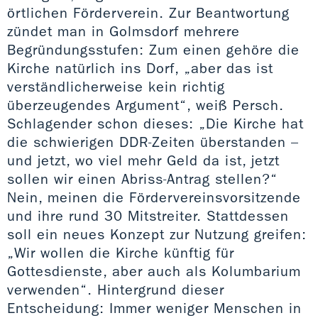
örtlichen Förderverein. Zur Beantwortung
zündet man in Golmsdorf mehrere
Begründungsstufen: Zum einen gehöre die
Kirche natürlich ins Dorf, „aber das ist
verständlicherweise kein richtig
überzeugendes Argument“, weiß Persch.
Schlagender schon dieses: „Die Kirche hat
die schwierigen DDR-Zeiten überstanden –
und jetzt, wo viel mehr Geld da ist, jetzt
sollen wir einen Abriss-Antrag stellen?“
Nein, meinen die Fördervereinsvorsitzende
und ihre rund 30 Mitstreiter. Stattdessen
soll ein neues Konzept zur Nutzung greifen:
„Wir wollen die Kirche künftig für
Gottesdienste, aber auch als Kolumbarium
verwenden“. Hintergrund dieser
Entscheidung: Immer weniger Menschen in