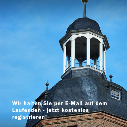
Wir halten Sie per E-Mail auf dem
Laufenden - jetzt kostenlos
registrieren!