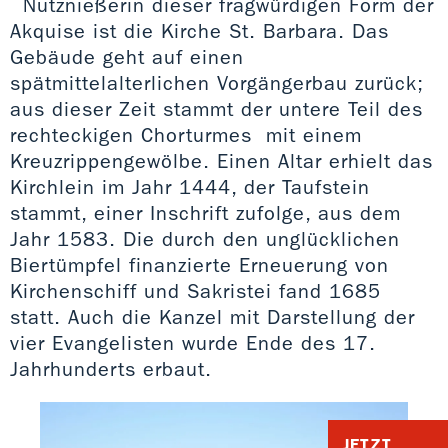
Nutznießerin dieser fragwürdigen Form der
Akquise ist die Kirche St. Barbara. Das
Gebäude geht auf einen
spätmittelalterlichen Vorgängerbau zurück;
aus dieser Zeit stammt der untere Teil des
rechteckigen Chorturmes mit einem
Kreuzrippengewölbe. Einen Altar erhielt das
Kirchlein im Jahr 1444, der Taufstein
stammt, einer Inschrift zufolge, aus dem
Jahr 1583. Die durch den unglücklichen
Biertümpfel finanzierte Erneuerung von
Kirchenschiff und Sakristei fand 1685
statt. Auch die Kanzel mit Darstellung der
vier Evangelisten wurde Ende des 17.
Jahrhunderts erbaut.
JETZT