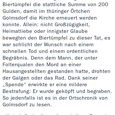
Biertümpfel die stattliche Summe von 200
Gulden, damit im thüringer Örtchen
Golmsdorf die Kirche erneuert werden
konnte. Allein: nicht Großzügigkeit,
Heimatliebe oder innigster Glaube
bewegten den Biertümpfel zu dieser Tat, es
war schlicht der Wunsch nach einem
schnellen Tod und einem ordentlichen
Begräbnis. Denn dem Mann, der unter
Folterqualen den Mord an einer
Hausangestellten gestanden hatte, drohten
der Galgen oder das Rad. Dank seiner
„Spende“ erwirkte er eine mildere
Bestrafung: Er wurde geköpft und begraben.
So jedenfalls ist es in der Ortschronik von
Golmsdorf zu lesen.