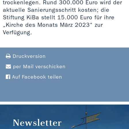
trockenlegen. Rund 300.000 Euro wird der
aktuelle Sanierungsschritt kosten; die
Stiftung KiBa stellt 15.000 Euro für ihre
„Kirche des Monats März 2023“ zur
Verfügung.
Druckversion
per Mail verschicken
Auf Facebook teilen
Newsletter