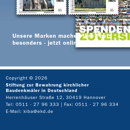
Unsere Marken machen Ihre Post
besonders - jetzt online bestellen
Copyright © 2026
Stiftung zur Bewahrung kirchlicher
Baudenkmäler in Deutschland
Herrenhäuser Straße 12, 30419 Hannover
Tel:
0511 - 27 96 333
| Fax: 0511 - 27 96 334
E-Mail:
kiba@ekd.de