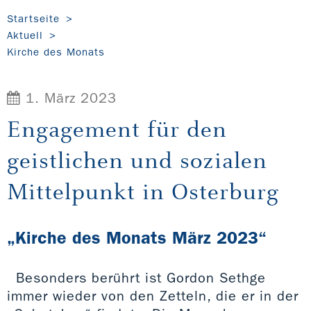
Startseite
Aktuell
Kirche des Monats
1. März 2023
Engagement für den
geistlichen und sozialen
Mittelpunkt in Osterburg
„Kirche des Monats März 2023“
Besonders berührt ist Gordon Sethge
immer wieder von den Zetteln, die er in der