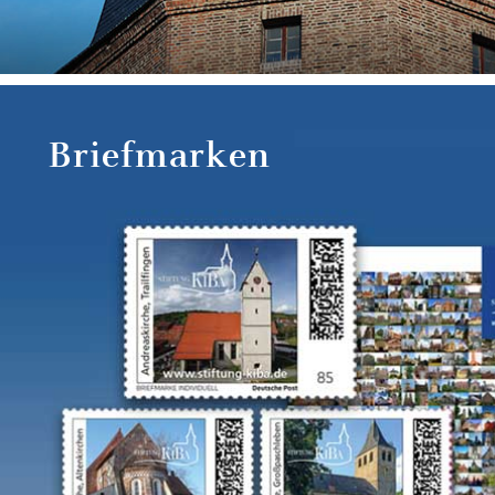
Briefmarken