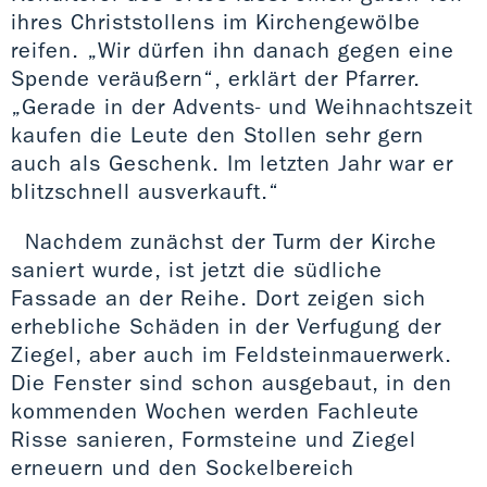
ihres Christstollens im Kirchengewölbe
reifen. „Wir dürfen ihn danach gegen eine
Spende veräußern“, erklärt der Pfarrer.
„Gerade in der Advents- und Weihnachtszeit
kaufen die Leute den Stollen sehr gern
auch als Geschenk. Im letzten Jahr war er
blitzschnell ausverkauft.“
Nachdem zunächst der Turm der Kirche
saniert wurde, ist jetzt die südliche
Fassade an der Reihe. Dort zeigen sich
erhebliche Schäden in der Verfugung der
Ziegel, aber auch im Feldsteinmauerwerk.
Die Fenster sind schon ausgebaut, in den
kommenden Wochen werden Fachleute
Risse sanieren, Formsteine und Ziegel
erneuern und den Sockelbereich