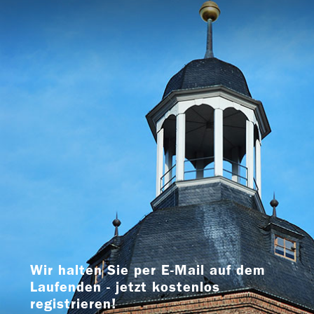
Wir halten Sie per E-Mail auf dem
Laufenden - jetzt kostenlos
registrieren!