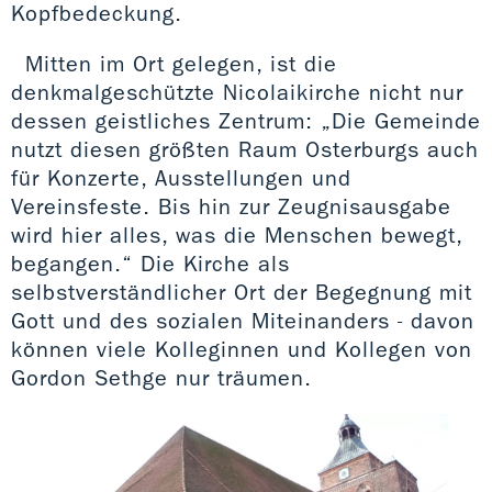
Kopfbedeckung.
Mitten im Ort gelegen, ist die
denkmalgeschützte Nicolaikirche nicht nur
dessen geistliches Zentrum: „Die Gemeinde
nutzt diesen größten Raum Osterburgs auch
für Konzerte, Ausstellungen und
Vereinsfeste. Bis hin zur Zeugnisausgabe
wird hier alles, was die Menschen bewegt,
begangen.“ Die Kirche als
selbstverständlicher Ort der Begegnung mit
Gott und des sozialen Miteinanders - davon
können viele Kolleginnen und Kollegen von
Gordon Sethge nur träumen.