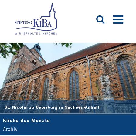
St. Nicolai zu Osterburg in Sachsen-Anhalt
Kirche des Monats
Archiv