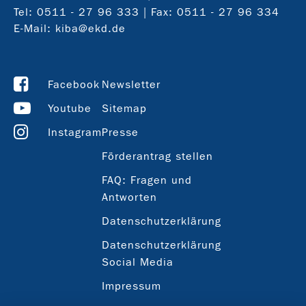
Tel:
0511 - 27 96 333
| Fax: 0511 - 27 96 334
E-Mail:
kiba@ekd.de
Facebook
Newsletter
Youtube
Sitemap
Instagram
Presse
Förderantrag stellen
FAQ: Fragen und
Antworten
Datenschutzerklärung
Datenschutzerklärung
Social Media
Impressum