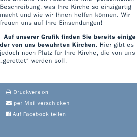
Beschreibung, was Ihre Kirche so einzigartig
macht und wie wir Ihnen helfen können. Wir
freuen uns auf Ihre Einsendungen!
Auf unserer Grafik finden Sie bereits einige
der von uns bewahrten Kirchen
. Hier gibt es
jedoch noch Platz für Ihre Kirche, die von uns
„gerettet“ werden soll.
Druckversion
per Mail verschicken
Auf Facebook teilen