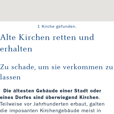
1 Kirche gefunden.
Alte Kirchen retten und
erhalten
Zu schade, um sie verkommen zu
lassen
Die ältesten Gebäude einer Stadt oder
eines Dorfes sind überwiegend Kirchen
.
Teilweise vor Jahrhunderten erbaut, galten
die imposanten Kirchengebäude meist in