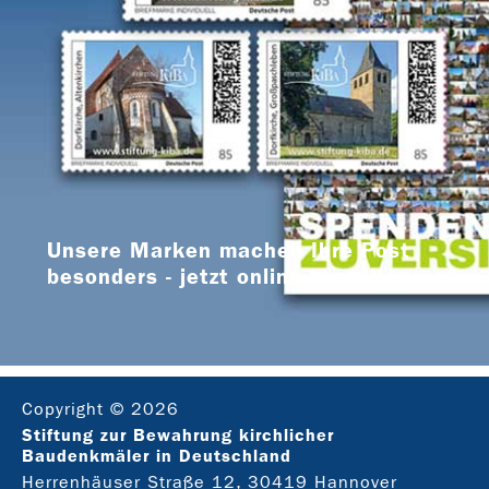
Unsere Marken machen Ihre Post
besonders - jetzt online bestellen
Copyright © 2026
Stiftung zur Bewahrung kirchlicher
Baudenkmäler in Deutschland
Herrenhäuser Straße 12, 30419 Hannover