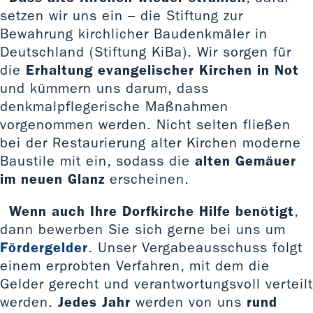
setzen wir uns ein – die Stiftung zur
Bewahrung kirchlicher Baudenkmäler in
Deutschland (Stiftung KiBa). Wir sorgen für
die
Erhaltung evangelischer Kirchen in Not
und kümmern uns darum, dass
denkmalpflegerische Maßnahmen
vorgenommen werden. Nicht selten fließen
bei der Restaurierung alter Kirchen moderne
Baustile mit ein, sodass die
alten Gemäuer
im neuen Glanz
erscheinen.
Wenn auch Ihre Dorfkirche Hilfe benötigt
,
dann bewerben Sie sich gerne bei uns um
Fördergelder
. Unser Vergabeausschuss folgt
einem erprobten Verfahren, mit dem die
Gelder gerecht und verantwortungsvoll verteilt
werden.
Jedes Jahr
werden von uns
rund