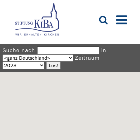
Suche nach
in
Zeitraum