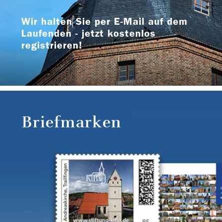
Wir halten Sie per E-Mail auf dem
Laufenden - jetzt kostenlos
registrieren!
Briefmarken