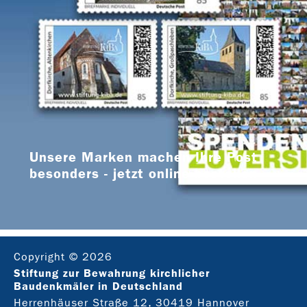
Unsere Marken machen Ihre Post
besonders - jetzt online bestellen
Copyright © 2026
Stiftung zur Bewahrung kirchlicher
Baudenkmäler in Deutschland
Herrenhäuser Straße 12, 30419 Hannover