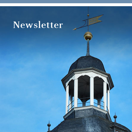
Newsletter