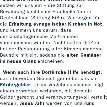
setzen wir uns ein – die Stiftung zur
Bewahrung kirchlicher Baudenkmäler in
Deutschland (Stiftung KiBa). Wir sorgen für
die
Erhaltung evangelischer Kirchen in Not
und kümmern uns darum, dass
denkmalpflegerische Maßnahmen
vorgenommen werden. Nicht selten fließen
bei der Restaurierung alter Kirchen moderne
Baustile mit ein, sodass die
alten Gemäuer
im neuen Glanz
erscheinen.
Wenn auch Ihre Dorfkirche Hilfe benötigt
,
dann bewerben Sie sich gerne bei uns um
Fördergelder
. Unser Vergabeausschuss folgt
einem erprobten Verfahren, mit dem die
Gelder gerecht und verantwortungsvoll verteilt
werden.
Jedes Jahr
werden von uns
rund