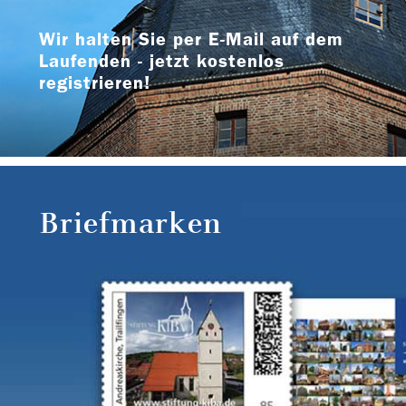
Wir halten Sie per E-Mail auf dem
Laufenden - jetzt kostenlos
registrieren!
Briefmarken