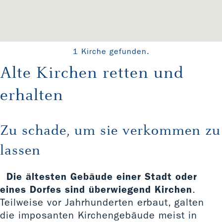
1 Kirche gefunden.
Alte Kirchen retten und
erhalten
Zu schade, um sie verkommen zu
lassen
Die ältesten Gebäude einer Stadt oder
eines Dorfes sind überwiegend Kirchen
.
Teilweise vor Jahrhunderten erbaut, galten
die imposanten Kirchengebäude meist in