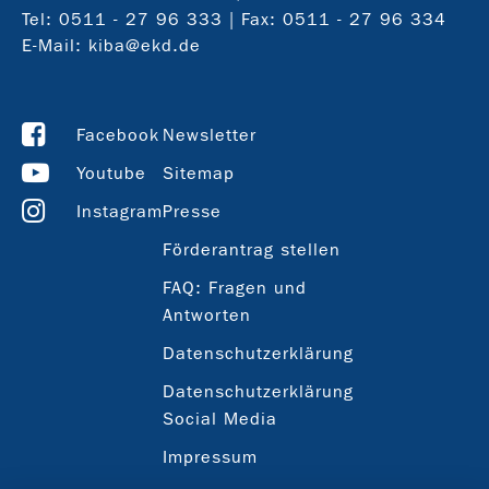
Tel:
0511 - 27 96 333
| Fax: 0511 - 27 96 334
E-Mail:
kiba@ekd.de
Facebook
Newsletter
Youtube
Sitemap
Instagram
Presse
Förderantrag stellen
FAQ: Fragen und
Antworten
Datenschutzerklärung
Datenschutzerklärung
Social Media
Impressum