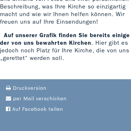
Beschreibung, was Ihre Kirche so einzigartig
macht und wie wir Ihnen helfen können. Wir
freuen uns auf Ihre Einsendungen!
Auf unserer Grafik finden Sie bereits einige
der von uns bewahrten Kirchen
. Hier gibt es
jedoch noch Platz für Ihre Kirche, die von uns
„gerettet“ werden soll.
Druckversion
per Mail verschicken
Auf Facebook teilen