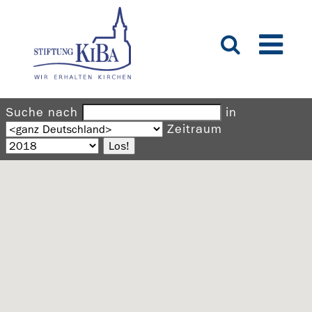
Suche nach
in
Zeitraum