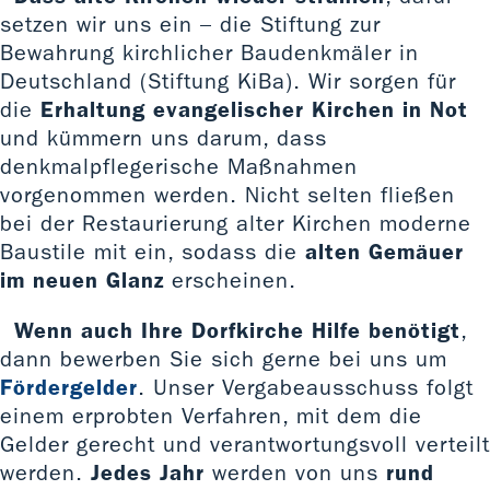
setzen wir uns ein – die Stiftung zur
Bewahrung kirchlicher Baudenkmäler in
Deutschland (Stiftung KiBa). Wir sorgen für
die
Erhaltung evangelischer Kirchen in Not
und kümmern uns darum, dass
denkmalpflegerische Maßnahmen
vorgenommen werden. Nicht selten fließen
bei der Restaurierung alter Kirchen moderne
Baustile mit ein, sodass die
alten Gemäuer
im neuen Glanz
erscheinen.
Wenn auch Ihre Dorfkirche Hilfe benötigt
,
dann bewerben Sie sich gerne bei uns um
Fördergelder
. Unser Vergabeausschuss folgt
einem erprobten Verfahren, mit dem die
Gelder gerecht und verantwortungsvoll verteilt
werden.
Jedes Jahr
werden von uns
rund