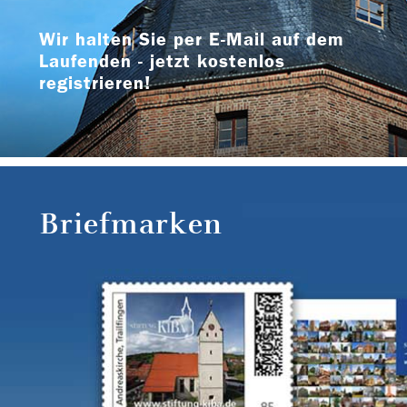
Wir halten Sie per E-Mail auf dem
Laufenden - jetzt kostenlos
registrieren!
Briefmarken