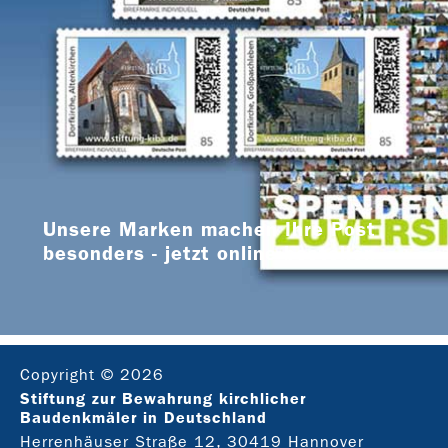
Unsere Marken machen Ihre Post
besonders - jetzt online bestellen
Copyright © 2026
Stiftung zur Bewahrung kirchlicher
Baudenkmäler in Deutschland
Herrenhäuser Straße 12, 30419 Hannover