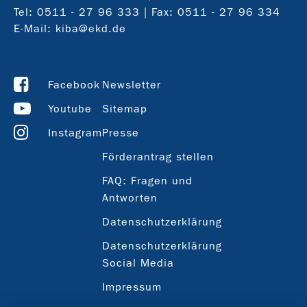
Tel:
0511 - 27 96 333
| Fax: 0511 - 27 96 334
E-Mail:
kiba@ekd.de
Facebook
Newsletter
Youtube
Sitemap
Instagram
Presse
Förderantrag stellen
FAQ: Fragen und
Antworten
Datenschutzerklärung
Datenschutzerklärung
Social Media
Impressum