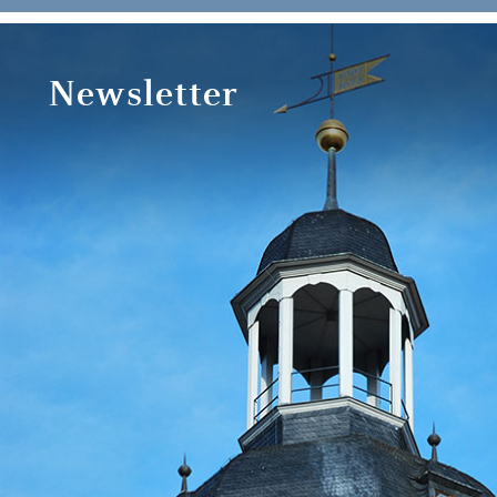
Newsletter