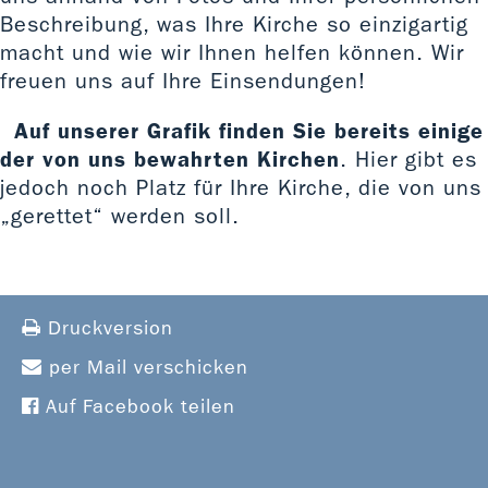
Beschreibung, was Ihre Kirche so einzigartig
macht und wie wir Ihnen helfen können. Wir
freuen uns auf Ihre Einsendungen!
Auf unserer Grafik finden Sie bereits einige
der von uns bewahrten Kirchen
. Hier gibt es
jedoch noch Platz für Ihre Kirche, die von uns
„gerettet“ werden soll.
Druckversion
per Mail verschicken
Auf Facebook teilen