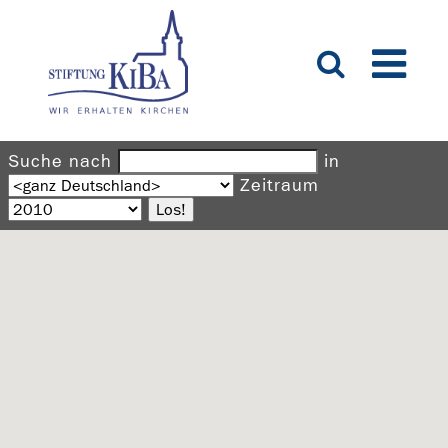
Suche nach
in
Zeitraum