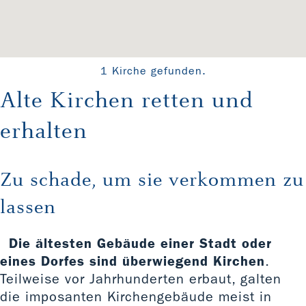
1 Kirche gefunden.
Alte Kirchen retten und
erhalten
Zu schade, um sie verkommen zu
lassen
Die ältesten Gebäude einer Stadt oder
eines Dorfes sind überwiegend Kirchen
.
Teilweise vor Jahrhunderten erbaut, galten
die imposanten Kirchengebäude meist in