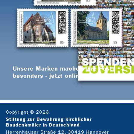
Unsere Marken machen Ihre Post
besonders - jetzt online bestellen
Copyright © 2026
Stiftung zur Bewahrung kirchlicher
Baudenkmäler in Deutschland
Herrenhäuser Straße 12, 30419 Hannover