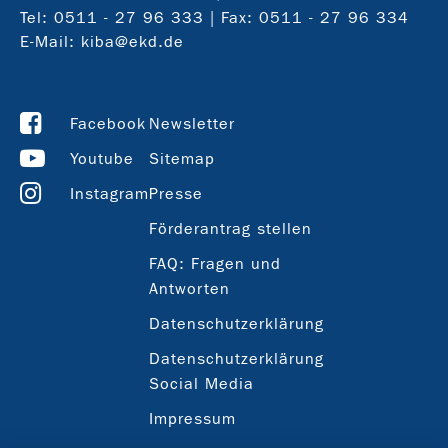
Tel:
0511 - 27 96 333
| Fax: 0511 - 27 96 334
E-Mail:
kiba@ekd.de
Facebook
Newsletter
Youtube
Sitemap
Instagram
Presse
Förderantrag stellen
FAQ: Fragen und
Antworten
Datenschutzerklärung
Datenschutzerklärung
Social Media
Impressum