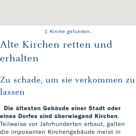
1 Kirche gefunden.
Alte Kirchen retten und
erhalten
Zu schade, um sie verkommen zu
lassen
Die ältesten Gebäude einer Stadt oder
eines Dorfes sind überwiegend Kirchen
.
Teilweise vor Jahrhunderten erbaut, galten
die imposanten Kirchengebäude meist in