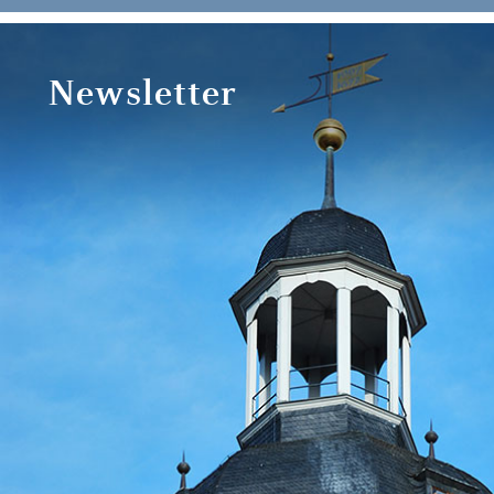
Newsletter