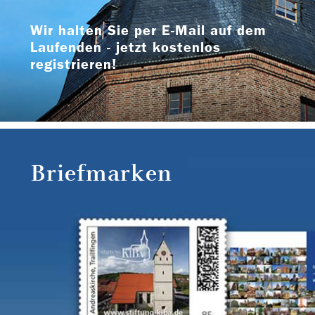
Wir halten Sie per E-Mail auf dem
Laufenden - jetzt kostenlos
registrieren!
Briefmarken