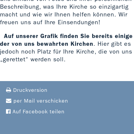
Beschreibung, was Ihre Kirche so einzigartig
macht und wie wir Ihnen helfen können. Wir
freuen uns auf Ihre Einsendungen!
Auf unserer Grafik finden Sie bereits einige
der von uns bewahrten Kirchen
. Hier gibt es
jedoch noch Platz für Ihre Kirche, die von uns
„gerettet“ werden soll.
Druckversion
per Mail verschicken
Auf Facebook teilen