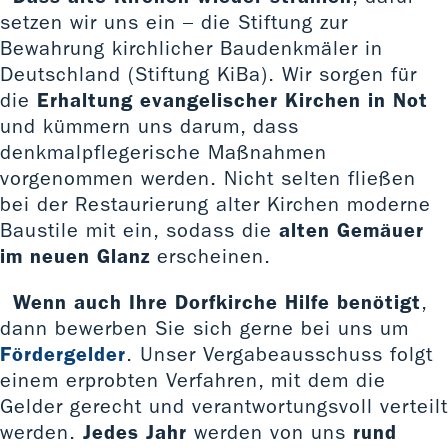
setzen wir uns ein – die Stiftung zur
Bewahrung kirchlicher Baudenkmäler in
Deutschland (Stiftung KiBa). Wir sorgen für
die
Erhaltung evangelischer Kirchen in Not
und kümmern uns darum, dass
denkmalpflegerische Maßnahmen
vorgenommen werden. Nicht selten fließen
bei der Restaurierung alter Kirchen moderne
Baustile mit ein, sodass die
alten Gemäuer
im neuen Glanz
erscheinen.
Wenn auch Ihre Dorfkirche Hilfe benötigt
,
dann bewerben Sie sich gerne bei uns um
Fördergelder
. Unser Vergabeausschuss folgt
einem erprobten Verfahren, mit dem die
Gelder gerecht und verantwortungsvoll verteilt
werden.
Jedes Jahr
werden von uns
rund