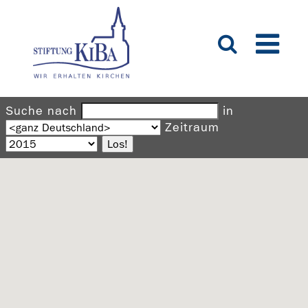
Suche nach
in
Zeitraum