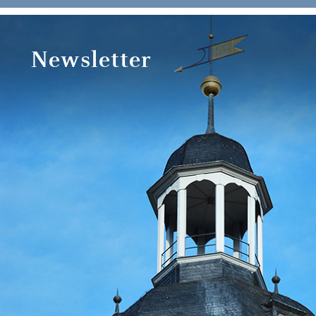
Newsletter