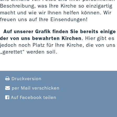
Beschreibung, was Ihre Kirche so einzigartig
macht und wie wir Ihnen helfen können. Wir
freuen uns auf Ihre Einsendungen!
Auf unserer Grafik finden Sie bereits einige
der von uns bewahrten Kirchen
. Hier gibt es
jedoch noch Platz für Ihre Kirche, die von uns
„gerettet“ werden soll.
Druckversion
per Mail verschicken
Auf Facebook teilen