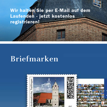
Wir halten Sie per E-Mail auf dem
Laufenden - jetzt kostenlos
registrieren!
Briefmarken