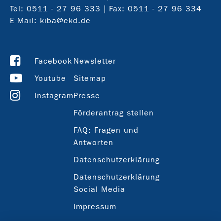
Tel:
0511 - 27 96 333
| Fax: 0511 - 27 96 334
E-Mail:
kiba@ekd.de
Facebook
Newsletter
Youtube
Sitemap
Instagram
Presse
Förderantrag stellen
FAQ: Fragen und
Antworten
Datenschutzerklärung
Datenschutzerklärung
Social Media
Impressum