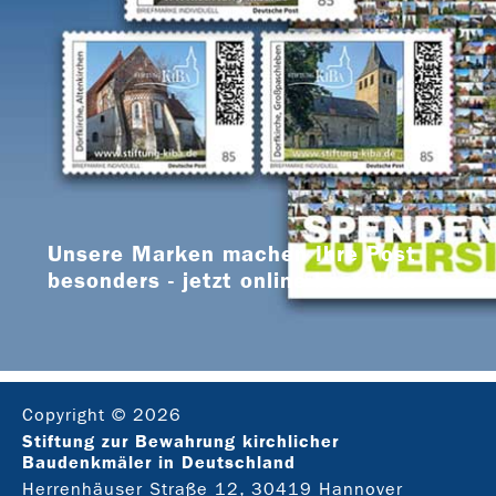
Unsere Marken machen Ihre Post
besonders - jetzt online bestellen
Copyright © 2026
Stiftung zur Bewahrung kirchlicher
Baudenkmäler in Deutschland
Herrenhäuser Straße 12, 30419 Hannover