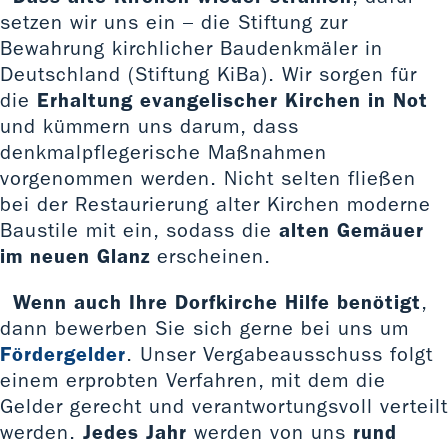
setzen wir uns ein – die Stiftung zur
Bewahrung kirchlicher Baudenkmäler in
Deutschland (Stiftung KiBa). Wir sorgen für
die
Erhaltung evangelischer Kirchen in Not
und kümmern uns darum, dass
denkmalpflegerische Maßnahmen
vorgenommen werden. Nicht selten fließen
bei der Restaurierung alter Kirchen moderne
Baustile mit ein, sodass die
alten Gemäuer
im neuen Glanz
erscheinen.
Wenn auch Ihre Dorfkirche Hilfe benötigt
,
dann bewerben Sie sich gerne bei uns um
Fördergelder
. Unser Vergabeausschuss folgt
einem erprobten Verfahren, mit dem die
Gelder gerecht und verantwortungsvoll verteilt
werden.
Jedes Jahr
werden von uns
rund