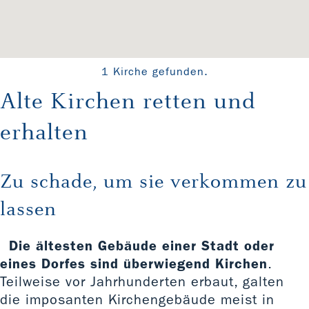
1 Kirche gefunden.
Alte Kirchen retten und
erhalten
Zu schade, um sie verkommen zu
lassen
Die ältesten Gebäude einer Stadt oder
eines Dorfes sind überwiegend Kirchen
.
Teilweise vor Jahrhunderten erbaut, galten
die imposanten Kirchengebäude meist in