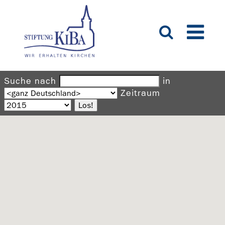
Suche nach
in
Zeitraum