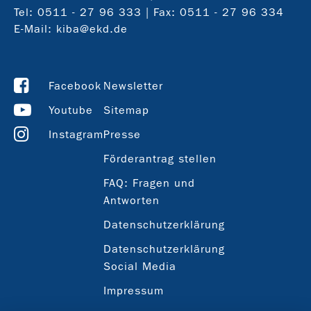
Tel:
0511 - 27 96 333
| Fax: 0511 - 27 96 334
E-Mail:
kiba@ekd.de
Facebook
Newsletter
Youtube
Sitemap
Instagram
Presse
Förderantrag stellen
FAQ: Fragen und
Antworten
Datenschutzerklärung
Datenschutzerklärung
Social Media
Impressum