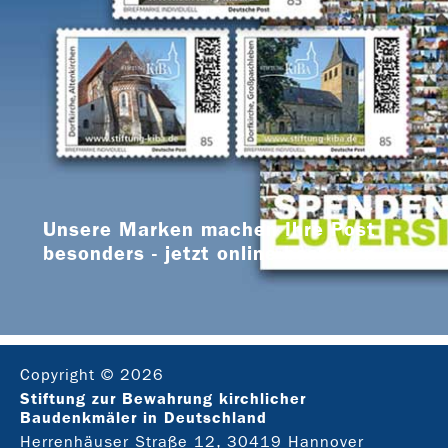
Unsere Marken machen Ihre Post
besonders - jetzt online bestellen
Copyright © 2026
Stiftung zur Bewahrung kirchlicher
Baudenkmäler in Deutschland
Herrenhäuser Straße 12, 30419 Hannover