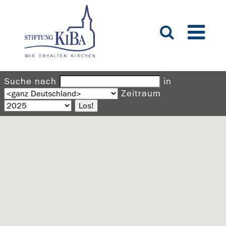
Suche nach
in
Zeitraum