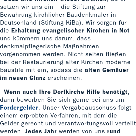
setzen wir uns ein – die Stiftung zur
Bewahrung kirchlicher Baudenkmäler in
Deutschland (Stiftung KiBa). Wir sorgen für
die
Erhaltung evangelischer Kirchen in Not
und kümmern uns darum, dass
denkmalpflegerische Maßnahmen
vorgenommen werden. Nicht selten fließen
bei der Restaurierung alter Kirchen moderne
Baustile mit ein, sodass die
alten Gemäuer
im neuen Glanz
erscheinen.
Wenn auch Ihre Dorfkirche Hilfe benötigt
,
dann bewerben Sie sich gerne bei uns um
Fördergelder
. Unser Vergabeausschuss folgt
einem erprobten Verfahren, mit dem die
Gelder gerecht und verantwortungsvoll verteilt
werden.
Jedes Jahr
werden von uns
rund