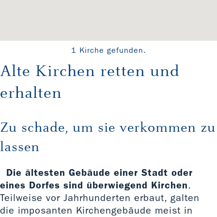
1 Kirche gefunden.
Alte Kirchen retten und
erhalten
Zu schade, um sie verkommen zu
lassen
Die ältesten Gebäude einer Stadt oder
eines Dorfes sind überwiegend Kirchen
.
Teilweise vor Jahrhunderten erbaut, galten
die imposanten Kirchengebäude meist in