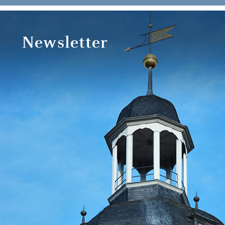
Newsletter