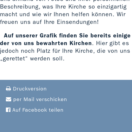
Beschreibung, was Ihre Kirche so einzigartig
macht und wie wir Ihnen helfen können. Wir
freuen uns auf Ihre Einsendungen!
Auf unserer Grafik finden Sie bereits einige
der von uns bewahrten Kirchen
. Hier gibt es
jedoch noch Platz für Ihre Kirche, die von uns
„gerettet“ werden soll.
Druckversion
per Mail verschicken
Auf Facebook teilen