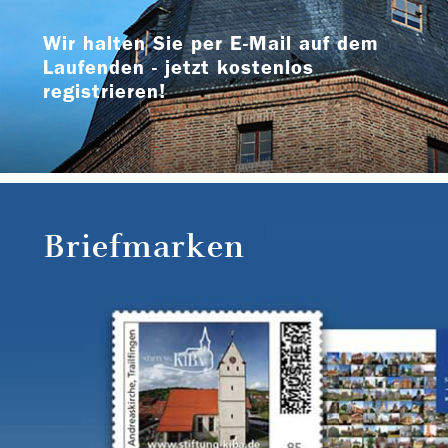
Wir halten Sie per E-Mail auf dem
Laufenden - jetzt kostenlos
registrieren!
Briefmarken