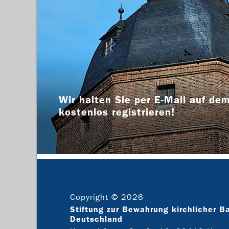
Wir halten Sie per E-Mail auf dem
kostenlos registrieren!
Copyright © 2026
Stiftung zur Bewahrung kirchlicher B
Deutschland