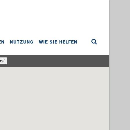
EN
NUTZUNG
WIE SIE HELFEN