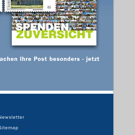
chen Ihre Post besonders - jetzt
Newsletter
Sitemap