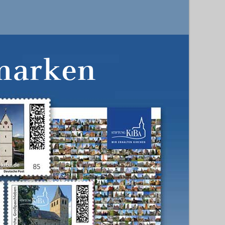
marken