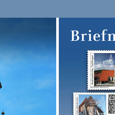
Brief