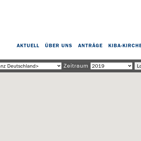
AKTUELL
ÜBER UNS
ANTRÄGE
KIBA-KIRCH
Zeitraum