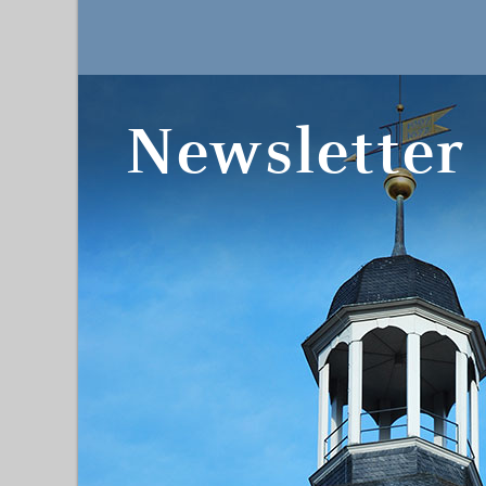
Newsletter