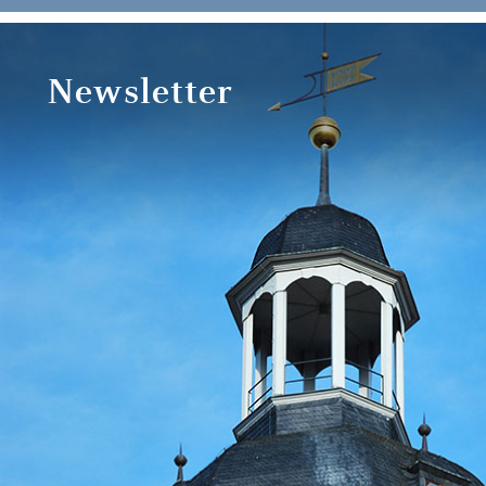
Newsletter