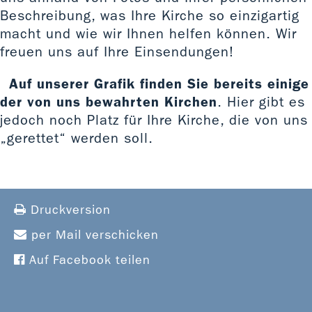
Beschreibung, was Ihre Kirche so einzigartig
macht und wie wir Ihnen helfen können. Wir
freuen uns auf Ihre Einsendungen!
Auf unserer Grafik finden Sie bereits einige
der von uns bewahrten Kirchen
. Hier gibt es
jedoch noch Platz für Ihre Kirche, die von uns
„gerettet“ werden soll.
Druckversion
per Mail verschicken
Auf Facebook teilen