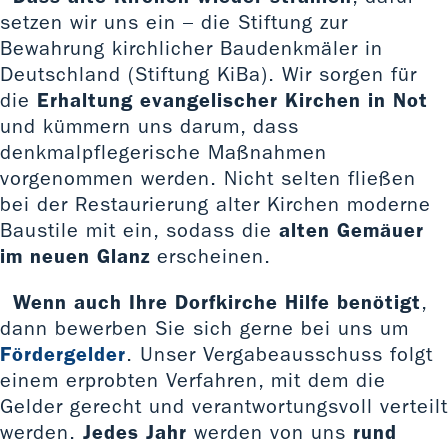
setzen wir uns ein – die Stiftung zur
Bewahrung kirchlicher Baudenkmäler in
Deutschland (Stiftung KiBa). Wir sorgen für
die
Erhaltung evangelischer Kirchen in Not
und kümmern uns darum, dass
denkmalpflegerische Maßnahmen
vorgenommen werden. Nicht selten fließen
bei der Restaurierung alter Kirchen moderne
Baustile mit ein, sodass die
alten Gemäuer
im neuen Glanz
erscheinen.
Wenn auch Ihre Dorfkirche Hilfe benötigt
,
dann bewerben Sie sich gerne bei uns um
Fördergelder
. Unser Vergabeausschuss folgt
einem erprobten Verfahren, mit dem die
Gelder gerecht und verantwortungsvoll verteilt
werden.
Jedes Jahr
werden von uns
rund