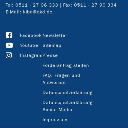
Tel:
0511 - 27 96 333
| Fax: 0511 - 27 96 334
E-Mail:
kiba@ekd.de
Facebook
Newsletter
Youtube
Sitemap
Instagram
Presse
Förderantrag stellen
FAQ: Fragen und
Antworten
Datenschutzerklärung
Datenschutzerklärung
Social Media
Impressum