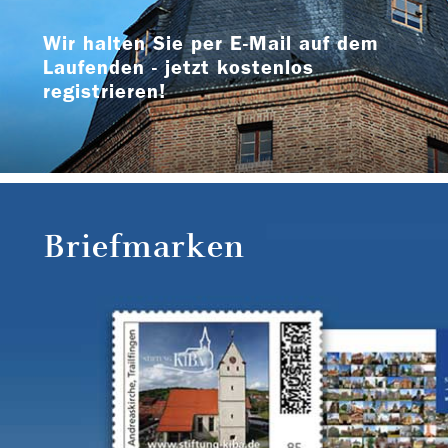
Wir halten Sie per E-Mail auf dem
Laufenden - jetzt kostenlos
registrieren!
Briefmarken