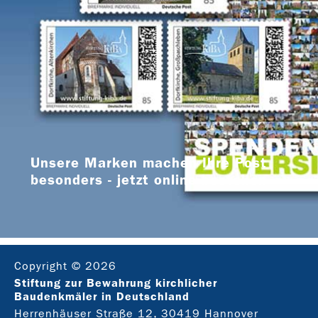
Unsere Marken machen Ihre Post
besonders - jetzt online bestellen
Copyright © 2026
Stiftung zur Bewahrung kirchlicher
Baudenkmäler in Deutschland
Herrenhäuser Straße 12, 30419 Hannover