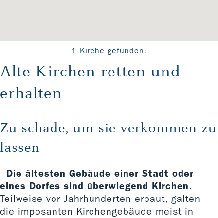
1 Kirche gefunden.
Alte Kirchen retten und
erhalten
Zu schade, um sie verkommen zu
lassen
Die ältesten Gebäude einer Stadt oder
eines Dorfes sind überwiegend Kirchen
.
Teilweise vor Jahrhunderten erbaut, galten
die imposanten Kirchengebäude meist in