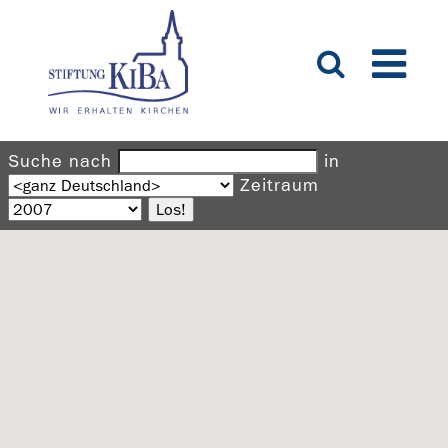
Suche nach
in
Zeitraum