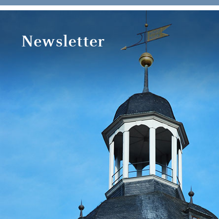
Newsletter