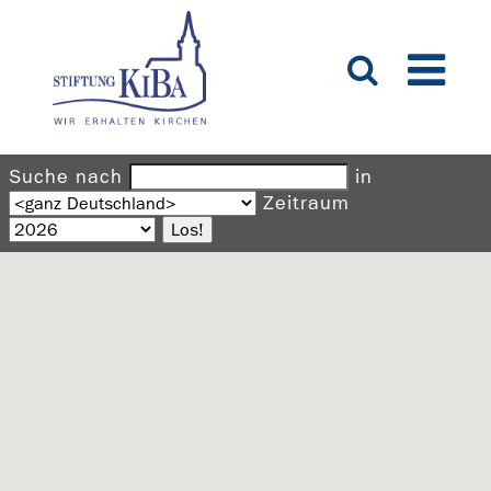
Suche nach
in
Zeitraum