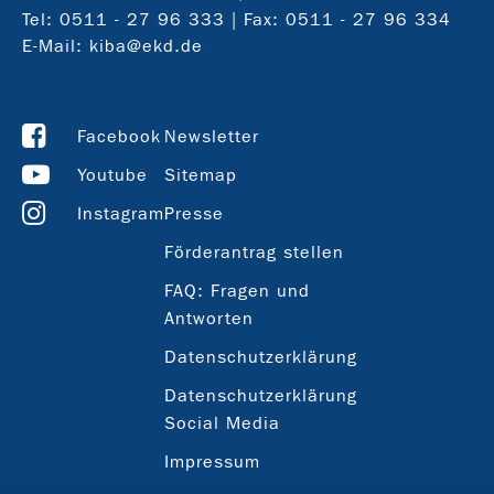
Tel:
0511 - 27 96 333
| Fax: 0511 - 27 96 334
E-Mail:
kiba@ekd.de
Facebook
Newsletter
Youtube
Sitemap
Instagram
Presse
Förderantrag stellen
FAQ: Fragen und
Antworten
Datenschutzerklärung
Datenschutzerklärung
Social Media
Impressum