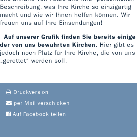
Beschreibung, was Ihre Kirche so einzigartig
macht und wie wir Ihnen helfen können. Wir
freuen uns auf Ihre Einsendungen!
Auf unserer Grafik finden Sie bereits einige
der von uns bewahrten Kirchen
. Hier gibt es
jedoch noch Platz für Ihre Kirche, die von uns
„gerettet“ werden soll.
Druckversion
per Mail verschicken
Auf Facebook teilen