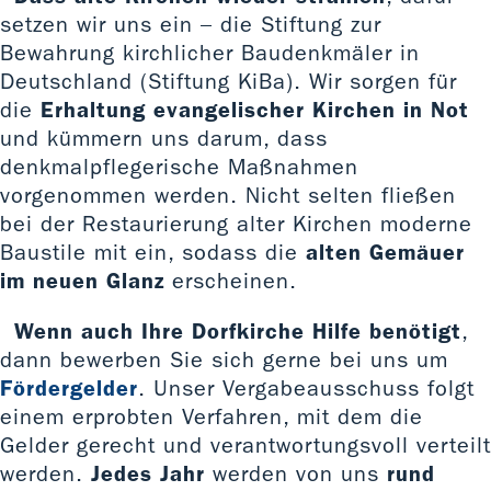
setzen wir uns ein – die Stiftung zur
Bewahrung kirchlicher Baudenkmäler in
Deutschland (Stiftung KiBa). Wir sorgen für
die
Erhaltung evangelischer Kirchen in Not
und kümmern uns darum, dass
denkmalpflegerische Maßnahmen
vorgenommen werden. Nicht selten fließen
bei der Restaurierung alter Kirchen moderne
Baustile mit ein, sodass die
alten Gemäuer
im neuen Glanz
erscheinen.
Wenn auch Ihre Dorfkirche Hilfe benötigt
,
dann bewerben Sie sich gerne bei uns um
Fördergelder
. Unser Vergabeausschuss folgt
einem erprobten Verfahren, mit dem die
Gelder gerecht und verantwortungsvoll verteilt
werden.
Jedes Jahr
werden von uns
rund