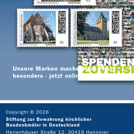
Unsere Marken machen Ihre Post
besonders - jetzt online bestellen
Copyright © 2026
Stiftung zur Bewahrung kirchlicher
Baudenkmäler in Deutschland
Herrenhäuser Straße 12, 30419 Hannover