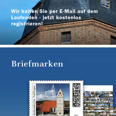
Wir halten Sie per E-Mail auf dem
Laufenden - jetzt kostenlos
registrieren!
Briefmarken