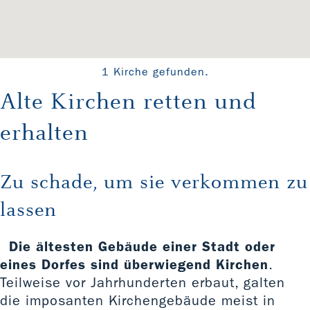
1 Kirche gefunden.
Alte Kirchen retten und
erhalten
Zu schade, um sie verkommen zu
lassen
Die ältesten Gebäude einer Stadt oder
eines Dorfes sind überwiegend Kirchen
.
Teilweise vor Jahrhunderten erbaut, galten
die imposanten Kirchengebäude meist in