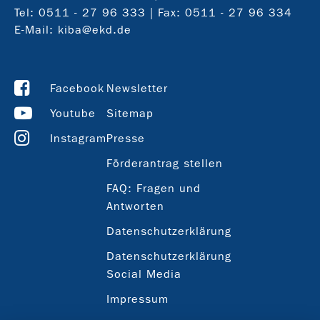
Tel:
0511 - 27 96 333
| Fax: 0511 - 27 96 334
E-Mail:
kiba@ekd.de
Facebook
Newsletter
Youtube
Sitemap
Instagram
Presse
Förderantrag stellen
FAQ: Fragen und
Antworten
Datenschutzerklärung
Datenschutzerklärung
Social Media
Impressum