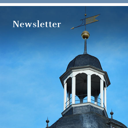
Newsletter