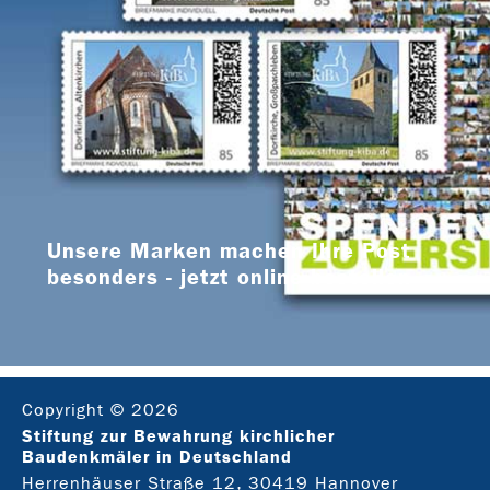
Unsere Marken machen Ihre Post
besonders - jetzt online bestellen
Copyright © 2026
Stiftung zur Bewahrung kirchlicher
Baudenkmäler in Deutschland
Herrenhäuser Straße 12, 30419 Hannover