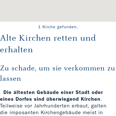
1 Kirche gefunden.
Alte Kirchen retten und
erhalten
Zu schade, um sie verkommen zu
lassen
Die ältesten Gebäude einer Stadt oder
eines Dorfes sind überwiegend Kirchen
.
Teilweise vor Jahrhunderten erbaut, galten
die imposanten Kirchengebäude meist in