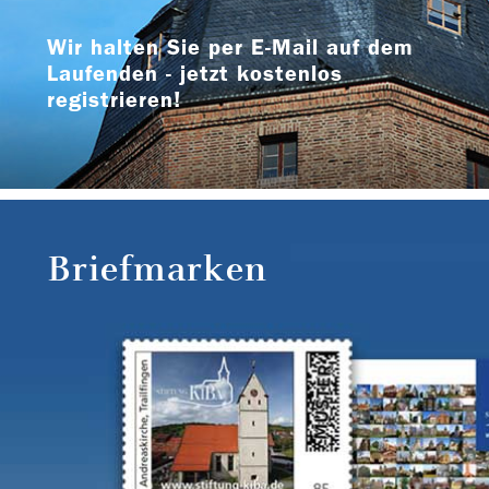
Wir halten Sie per E-Mail auf dem
Laufenden - jetzt kostenlos
registrieren!
Briefmarken