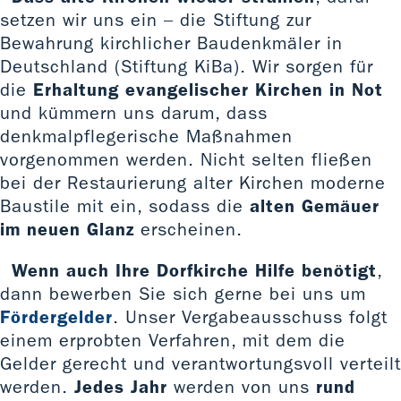
setzen wir uns ein – die Stiftung zur
Bewahrung kirchlicher Baudenkmäler in
Deutschland (Stiftung KiBa). Wir sorgen für
die
Erhaltung evangelischer Kirchen in Not
und kümmern uns darum, dass
denkmalpflegerische Maßnahmen
vorgenommen werden. Nicht selten fließen
bei der Restaurierung alter Kirchen moderne
Baustile mit ein, sodass die
alten Gemäuer
im neuen Glanz
erscheinen.
Wenn auch Ihre Dorfkirche Hilfe benötigt
,
dann bewerben Sie sich gerne bei uns um
Fördergelder
. Unser Vergabeausschuss folgt
einem erprobten Verfahren, mit dem die
Gelder gerecht und verantwortungsvoll verteilt
werden.
Jedes Jahr
werden von uns
rund