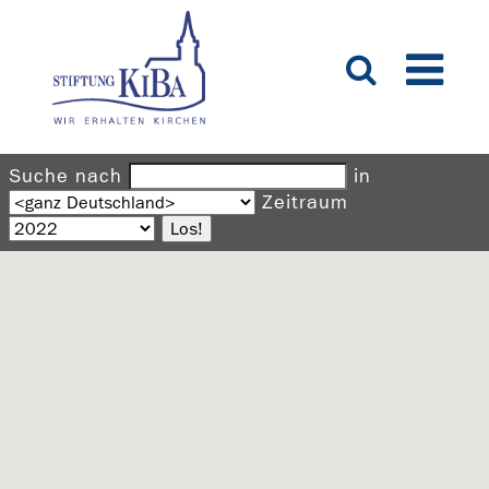
Suche nach
in
Zeitraum