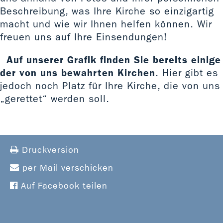
Beschreibung, was Ihre Kirche so einzigartig
macht und wie wir Ihnen helfen können. Wir
freuen uns auf Ihre Einsendungen!
Auf unserer Grafik finden Sie bereits einige
der von uns bewahrten Kirchen
. Hier gibt es
jedoch noch Platz für Ihre Kirche, die von uns
„gerettet“ werden soll.
Druckversion
per Mail verschicken
Auf Facebook teilen