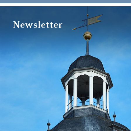
Newsletter