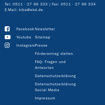
Tel:
0511 - 27 96 333
| Fax: 0511 - 27 96 334
E-Mail:
kiba@ekd.de
Facebook
Newsletter
Youtube
Sitemap
Instagram
Presse
Förderantrag stellen
FAQ: Fragen und
Antworten
Datenschutzerklärung
Datenschutzerklärung
Social Media
Impressum