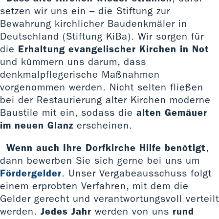
setzen wir uns ein – die Stiftung zur
Bewahrung kirchlicher Baudenkmäler in
Deutschland (Stiftung KiBa). Wir sorgen für
die
Erhaltung evangelischer Kirchen in Not
und kümmern uns darum, dass
denkmalpflegerische Maßnahmen
vorgenommen werden. Nicht selten fließen
bei der Restaurierung alter Kirchen moderne
Baustile mit ein, sodass die
alten Gemäuer
im neuen Glanz
erscheinen.
Wenn auch Ihre Dorfkirche Hilfe benötigt
,
dann bewerben Sie sich gerne bei uns um
Fördergelder
. Unser Vergabeausschuss folgt
einem erprobten Verfahren, mit dem die
Gelder gerecht und verantwortungsvoll verteilt
werden.
Jedes Jahr
werden von uns
rund