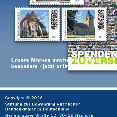
Unsere Marken machen Ihre Post
besonders - jetzt online bestellen
Copyright © 2026
Stiftung zur Bewahrung kirchlicher
Baudenkmäler in Deutschland
Herrenhäuser Straße 12, 30419 Hannover