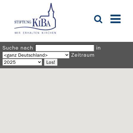
Suche nach
in
Zeitraum