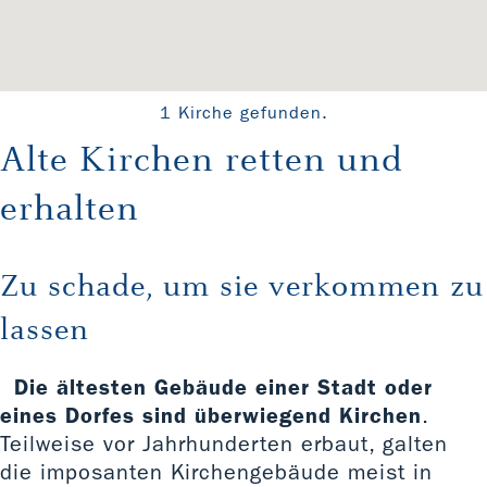
1 Kirche gefunden.
Alte Kirchen retten und
erhalten
Zu schade, um sie verkommen zu
lassen
Die ältesten Gebäude einer Stadt oder
eines Dorfes sind überwiegend Kirchen
.
Teilweise vor Jahrhunderten erbaut, galten
die imposanten Kirchengebäude meist in