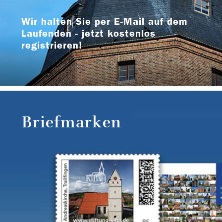
Wir halten Sie per E-Mail auf dem
Laufenden - jetzt kostenlos
registrieren!
Briefmarken