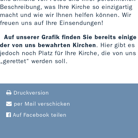
Beschreibung, was Ihre Kirche so einzigartig
macht und wie wir Ihnen helfen können. Wir
freuen uns auf Ihre Einsendungen!
Auf unserer Grafik finden Sie bereits einige
der von uns bewahrten Kirchen
. Hier gibt es
jedoch noch Platz für Ihre Kirche, die von uns
„gerettet“ werden soll.
Druckversion
per Mail verschicken
Auf Facebook teilen