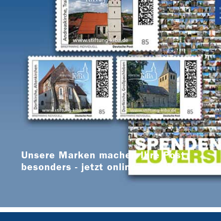
Unsere Marken machen Ihre Post
besonders - jetzt online bestellen