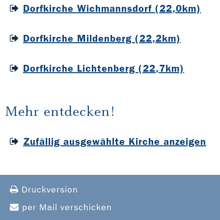
Dorfkirche Wichmannsdorf (22,0km)
Dorfkirche Mildenberg (22,2km)
Dorfkirche Lichtenberg (22,7km)
Mehr entdecken!
Zufällig ausgewählte Kirche anzeigen
Druckversion
per Mail verschicken