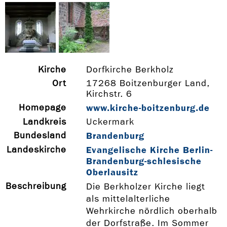
Kirche
Dorfkirche Berkholz
Ort
17268 Boitzenburger Land,
Kirchstr. 6
Homepage
www.kirche-­boitzenburg.de
Landkreis
Uckermark
Bundesland
Brandenburg
Landeskirche
Evangelische Kirche Berlin-
Brandenburg-schlesische
Oberlausitz
Beschreibung
Die Berkholzer Kirche liegt
als mittelalterliche
Wehrkirche nördlich oberhalb
der Dorfstraße. Im Sommer