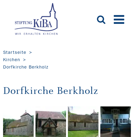
Startseite
Kirchen
Dorfkirche Berkholz
Dorfkirche Berkholz