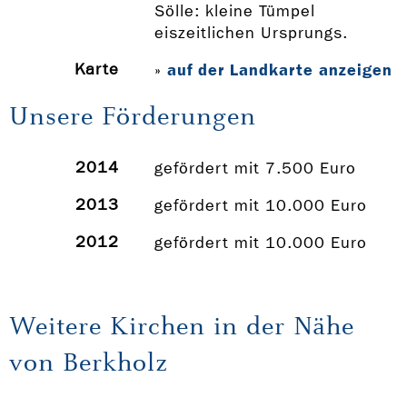
Sölle: kleine Tümpel
eiszeitlichen Ursprungs.
Karte
auf der Landkarte anzeigen
»
Unsere Förderungen
2014
gefördert mit 7.500 Euro
2013
gefördert mit 10.000 Euro
2012
gefördert mit 10.000 Euro
Weitere Kirchen in der Nähe
von Berkholz