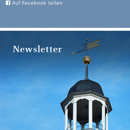
Auf Facebook teilen
Newsletter