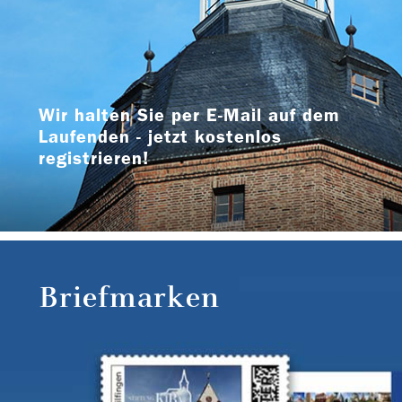
Wir halten Sie per E-Mail auf dem
Laufenden - jetzt kostenlos
registrieren!
Briefmarken