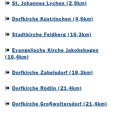
St. Johannes Lychen (2,9km)
Dorfkirche Küstrinchen (4,6km)
Stadtkirche Feldberg (16,3km)
Evangelische Kirche Jakobshagen
(16,4km)
Dorfkirche Zabelsdorf (18,3km)
Dorfkirche Rödlin (21,4km)
Dorfkirche Großwoltersdorf (21,4km)