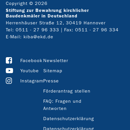
Copyright © 2026
Stiftung zur Bewahrung kirchlicher
Baudenkmäler in Deutschland
Herrenhäuser Straße 12, 30419 Hannover
Tel:
0511 - 27 96 333
| Fax: 0511 - 27 96 334
E-Mail:
kiba@ekd.de
Facebook
Newsletter
Youtube
Sitemap
Instagram
Presse
Förderantrag stellen
FAQ: Fragen und
Antworten
Datenschutzerklärung
Datenschutzerklärung