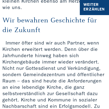
kleinen Kirchen ebenso am Herzen liegen
WEITER
wie uns.
ERZÄHLEN
Wir bewahren Geschichte für
die Zukunft
Immer öfter sind wir auch Partner, wenn
Kirchen erweitert werden. Denn über die
Jahrhunderte hinweg haben sich
Kirchengebäude immer wieder verändert.
Nicht nur Gottesdienst und Verkündigung,
sondern Gemeindezentrum und öffentlicher
Raum – das sind heute die Anforderungen
an eine lebendige Kirche, die ganz
selbstverständlich zur Gesellschaft dazu
gehört. Kirche und Kommune in sozialer
Nachbarschaft sind ein Erfolgsmodell. Zu