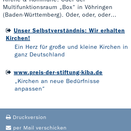
Multifunktionsraum „Box“ in Vöhringen
(Baden-Württemberg). Oder, oder, oder…
Unser Selbstverständnis: Wir erhalten
Kirchen!
Ein Herz für große und kleine Kirchen in
ganz Deutschland
www.preis-der-stiftung-kiba.de
„Kirchen an neue Bedürfnisse
anpassen“
Druckversion
per Mail verschicken