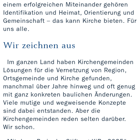
einem erfolgreichen Miteinander gehören
Identifikation und Heimat, Orientierung und
Gemeinschaft – das kann Kirche bieten. Für
uns alle.
Wir zeichnen aus
Im ganzen Land haben Kirchengemeinden
Lösungen für die Vernetzung von Region,
Ortsgemeinde und Kirche gefunden,
manchmal über Jahre hinweg und oft genug
mit ganz konkreten baulichen Änderungen.
Viele mutige und wegweisende Konzepte
sind dabei entstanden. Aber die
Kirchengemeinden reden selten darüber.
Wir schon.