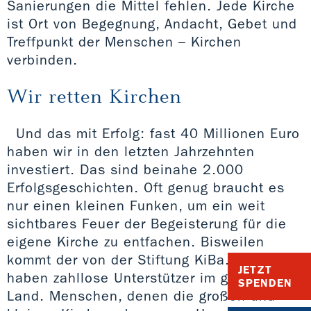
Sanierungen die Mittel fehlen. Jede Kirche
ist Ort von Begegnung, Andacht, Gebet und
Treffpunkt der Menschen – Kirchen
verbinden.
Wir retten Kirchen
Und das mit Erfolg: fast 40 Millionen Euro
haben wir in den letzten Jahrzehnten
investiert. Das sind beinahe 2.000
Erfolgsgeschichten. Oft genug braucht es
nur einen kleinen Funken, um ein weit
sichtbares Feuer der Begeisterung für die
eigene Kirche zu entfachen. Bisweilen
kommt der von der Stiftung KiBa. Denn wir
JETZT
haben zahllose Unterstützer im ganzen
SPENDEN
Land. Menschen, denen die großen und