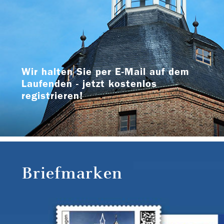
Wir halten Sie per E-Mail auf dem
Laufenden - jetzt kostenlos
registrieren!
Briefmarken