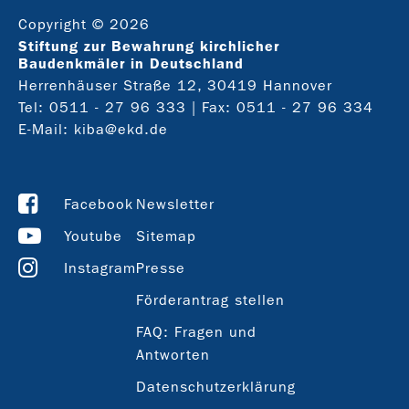
Copyright © 2026
Stiftung zur Bewahrung kirchlicher
Baudenkmäler in Deutschland
Herrenhäuser Straße 12, 30419 Hannover
Tel:
0511 - 27 96 333
| Fax: 0511 - 27 96 334
E-Mail:
kiba@ekd.de
Facebook
Newsletter
Youtube
Sitemap
Instagram
Presse
Förderantrag stellen
FAQ: Fragen und
Antworten
Datenschutzerklärung