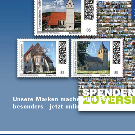
Unsere Marken machen Ihre Post
besonders - jetzt online bestellen