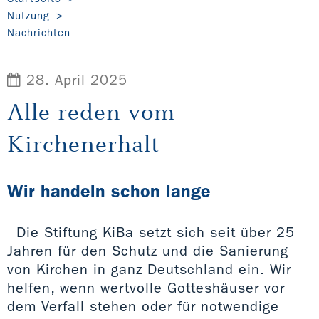
Nutzung
Nachrichten
28. April 2025
Alle reden vom
Kirchenerhalt
Wir handeln schon lange
Die Stiftung KiBa setzt sich seit über 25
Jahren für den Schutz und die Sanierung
von Kirchen in ganz Deutschland ein. Wir
helfen, wenn wertvolle Gotteshäuser vor
dem Verfall stehen oder für notwendige