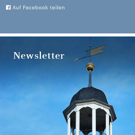
Auf Facebook teilen
Newsletter