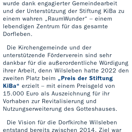
wurde dank engagierter Gemeindearbeit
und der Unterstützung der Stiftung KiBa zu
einem wahren „RaumWunder“ – einem
lebendigen Zentrum für das gesamte
Dorfleben.
Die Kirchengemeinde und der
unterstützende Förderverein sind sehr
dankbar für die außerordentliche Würdigung
ihrer Arbeit, denn Wilsleben hatte 2022 den
zweiten Platz beim
„Preis der Stiftung
KiBa“
erzielt – mit einem Preisgeld von
15.000 Euro als Auszeichnung für ihr
Vorhaben zur Revitalisierung und
Nutzungserweiterung des Gotteshauses.
Die Vision für die Dorfkirche Wilsleben
entstand bereits zwischen 2014. Ziel war