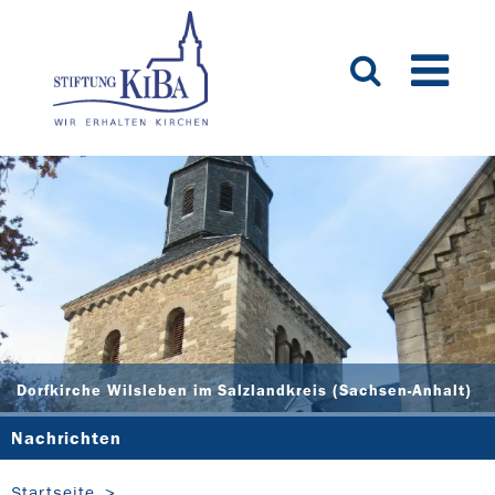
Dorfkirche Wilsleben im Salzlandkreis (Sachsen-Anhalt)
Nachrichten
Startseite