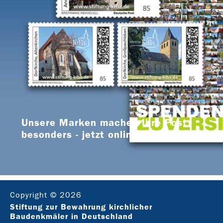
Unsere Marken machen Ihre Post
besonders - jetzt online bestellen
Copyright © 2026
Stiftung zur Bewahrung kirchlicher
Baudenkmäler in Deutschland