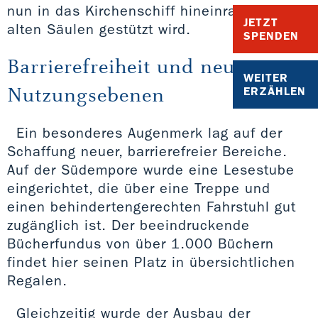
nun in das Kirchenschiff hineinragt und von
JETZT
alten Säulen gestützt wird.
SPENDEN
Barrierefreiheit und neue
WEITER
Nutzungsebenen
ERZÄHLEN
Ein besonderes Augenmerk lag auf der
Schaffung neuer, barrierefreier Bereiche.
Auf der Südempore wurde eine Lesestube
eingerichtet, die über eine Treppe und
einen behindertengerechten Fahrstuhl gut
zugänglich ist. Der beeindruckende
Bücherfundus von über 1.000 Büchern
findet hier seinen Platz in übersichtlichen
Regalen.
Gleichzeitig wurde der Ausbau der