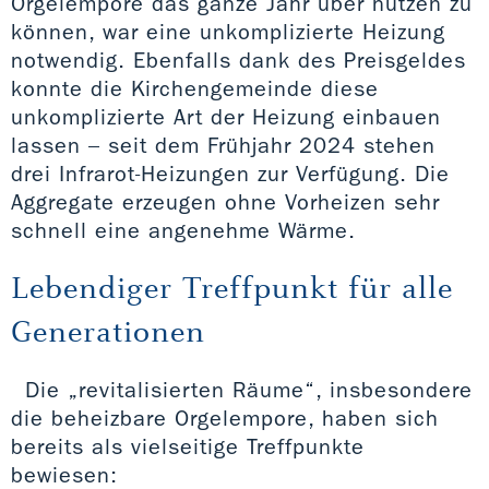
Orgelempore das ganze Jahr über nutzen zu
können, war eine unkomplizierte Heizung
notwendig. Ebenfalls dank des Preisgeldes
konnte die Kirchengemeinde diese
unkomplizierte Art der Heizung einbauen
lassen – seit dem Frühjahr 2024 stehen
drei Infrarot-Heizungen zur Verfügung. Die
Aggregate erzeugen ohne Vorheizen sehr
schnell eine angenehme Wärme.
Lebendiger Treffpunkt für alle
Generationen
Die „revitalisierten Räume“, insbesondere
die beheizbare Orgelempore, haben sich
bereits als vielseitige Treffpunkte
bewiesen: