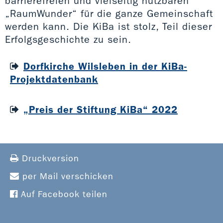
barrierefreien und vielseitig nutzbaren
„RaumWunder“ für die ganze Gemeinschaft
werden kann. Die KiBa ist stolz, Teil dieser
Erfolgsgeschichte zu sein.
Dorfkirche Wilsleben in der KiBa-
Projektdatenbank
„Preis der Stiftung KiBa“ 2022
Druckversion
per Mail verschicken
Auf Facebook teilen