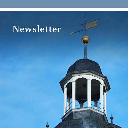
Newsletter