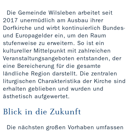
Die Gemeinde Wilsleben arbeitet seit
2017 unermüdlich am Ausbau ihrer
Dorfkirche und wirbt kontinuierlich Bundes-
und Europagelder ein, um den Raum
stufenweise zu erweitern. So ist ein
kultureller Mittelpunkt mit zahlreichen
Veranstaltungsangeboten entstanden, der
eine Bereicherung für die gesamte
ländliche Region darstellt. Die zentralen
liturgischen Charakteristika der Kirche sind
erhalten geblieben und wurden und
ästhetisch aufgewertet.
Blick in die Zukunft
Die nächsten großen Vorhaben umfassen