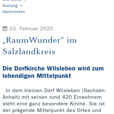
Nutzung
Nachrichten
23. Februar 2025
„RaumWunder“ im
Salzlandkreis
Die Dorfkirche Wilsleben wird zum
lebendigen Mittelpunkt
In dem kleinen Dorf Wilsleben (Sachsen-
Anhalt) mit seinen rund 420 Einwohnern
steht eine ganz besondere Kirche. Sie ist
der prägende Mittelpunkt des Ortes und