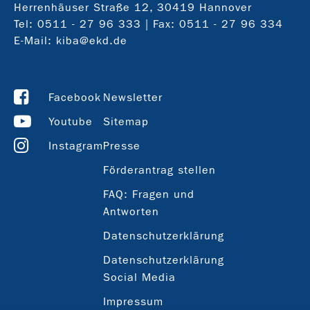
Herrenhäuser Straße 12, 30419 Hannover
Tel:
0511 - 27 96 333
| Fax: 0511 - 27 96 334
E-Mail:
kiba@ekd.de
Facebook
Newsletter
Youtube
Sitemap
Instagram
Presse
Förderantrag stellen
FAQ: Fragen und
Antworten
Datenschutzerklärung
Datenschutzerklärung
Social Media
Impressum