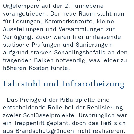
Orgelempore auf der 2. Turmebene
vorangetrieben. Der neue Raum steht nun
für Lesungen, Kammerkonzerte, kleine
Ausstellungen und Versammlungen zur
Verfügung. Zuvor waren hier umfassende
statische Prüfungen und Sanierungen
aufgrund starken Schädlingsbefalls an den
tragenden Balken notwendig, was leider zu
höheren Kosten führte.
Fahrstuhl und Infrarotheizung
Das Preisgeld der KiBa spielte eine
entscheidende Rolle bei der Realisierung
zweier Schlüsselprojekte. Ursprünglich war
ein Treppenlift geplant, doch das ließ sich
aus Brandschutzgründen nicht realisieren.