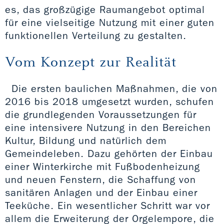
es, das großzügige Raumangebot optimal
für eine vielseitige Nutzung mit einer guten
funktionellen Verteilung zu gestalten.
Vom Konzept zur Realität
Die ersten baulichen Maßnahmen, die von
2016 bis 2018 umgesetzt wurden, schufen
die grundlegenden Voraussetzungen für
eine intensivere Nutzung in den Bereichen
Kultur, Bildung und natürlich dem
Gemeindeleben. Dazu gehörten der Einbau
einer Winterkirche mit Fußbodenheizung
und neuen Fenstern, die Schaffung von
sanitären Anlagen und der Einbau einer
Teeküche. Ein wesentlicher Schritt war vor
allem die Erweiterung der Orgelempore, die