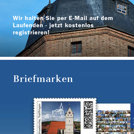
Wir halten Sie per E-Mail auf dem
Laufenden - jetzt kostenlos
registrieren!
Briefmarken