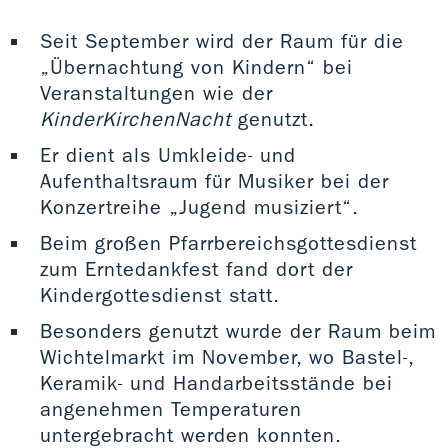
Seit September wird der Raum für die
„Übernachtung von Kindern“ bei
Veranstaltungen wie der
KinderKirchenNacht
genutzt.
Er dient als Umkleide- und
Aufenthaltsraum für Musiker bei der
Konzertreihe „Jugend musiziert“.
Beim großen Pfarrbereichsgottesdienst
zum Erntedankfest fand dort der
Kindergottesdienst statt.
Besonders genutzt wurde der Raum beim
Wichtelmarkt im November, wo Bastel-,
Keramik- und Handarbeitsstände bei
angenehmen Temperaturen
untergebracht werden konnten.