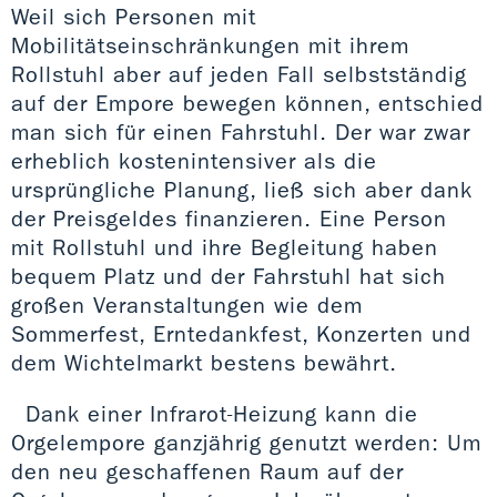
Weil sich Personen mit
Mobilitätseinschränkungen mit ihrem
Rollstuhl aber auf jeden Fall selbstständig
auf der Empore bewegen können, entschied
man sich für einen Fahrstuhl. Der war zwar
erheblich kostenintensiver als die
ursprüngliche Planung, ließ sich aber dank
der Preisgeldes finanzieren. Eine Person
mit Rollstuhl und ihre Begleitung haben
bequem Platz und der Fahrstuhl hat sich
großen Veranstaltungen wie dem
Sommerfest, Erntedankfest, Konzerten und
dem Wichtelmarkt bestens bewährt.
Dank einer Infrarot-Heizung kann die
Orgelempore ganzjährig genutzt werden: Um
den neu geschaffenen Raum auf der