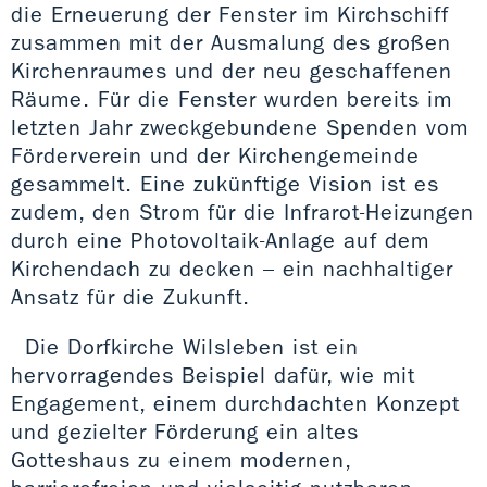
die Erneuerung der Fenster im Kirchschiff
zusammen mit der Ausmalung des großen
Kirchenraumes und der neu geschaffenen
Räume. Für die Fenster wurden bereits im
letzten Jahr zweckgebundene Spenden vom
Förderverein und der Kirchengemeinde
gesammelt. Eine zukünftige Vision ist es
zudem, den Strom für die Infrarot-Heizungen
durch eine Photovoltaik-Anlage auf dem
Kirchendach zu decken – ein nachhaltiger
Ansatz für die Zukunft.
Die Dorfkirche Wilsleben ist ein
hervorragendes Beispiel dafür, wie mit
Engagement, einem durchdachten Konzept
und gezielter Förderung ein altes
Gotteshaus zu einem modernen,