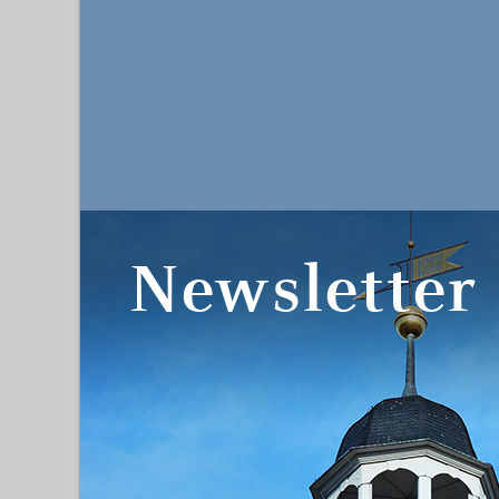
Newsletter