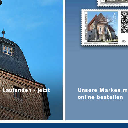
 Laufenden - jetzt
Unsere Marken ma
online bestellen