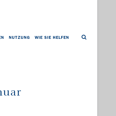
EN
NUTZUNG
WIE SIE HELFEN
nuar