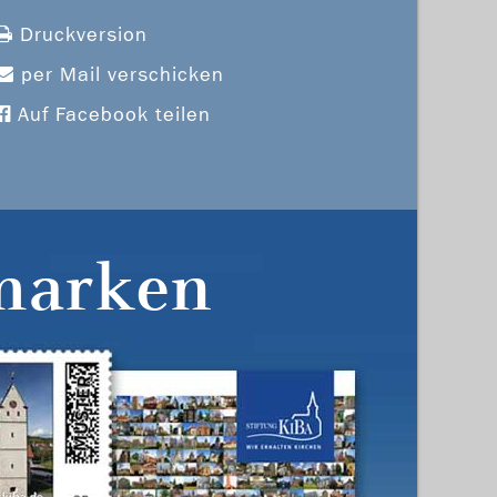
Druckversion
per Mail verschicken
Auf Facebook teilen
marken