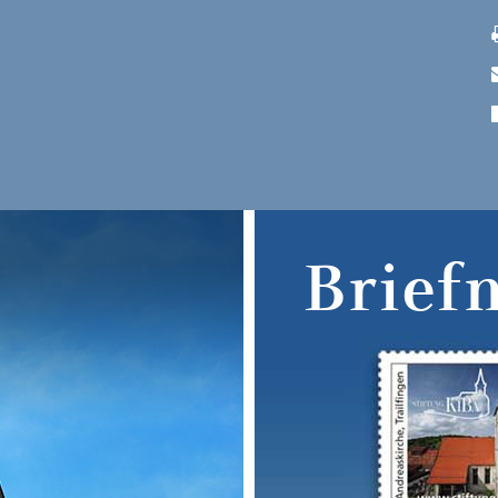
Brief