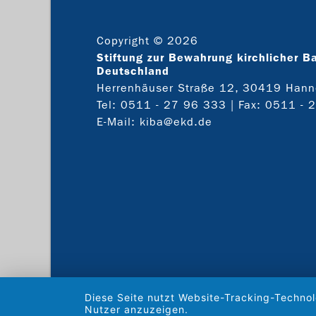
Copyright © 2026
Stiftung zur Bewahrung kirchlicher B
Deutschland
Herrenhäuser Straße 12, 30419 Hann
Tel:
0511 - 27 96 333
| Fax: 0511 - 
E-Mail:
kiba@ekd.de
Diese Seite nutzt Website-Tracking-Technol
Nutzer anzuzeigen.