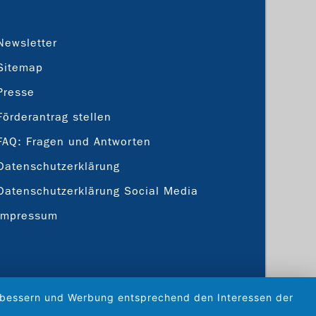
Newsletter
Sitemap
Presse
Förderantrag stellen
FAQ: Fragen und Antworten
Datenschutzerklärung
Datenschutzerklärung Social Media
Impressum
verbessern und Werbung entsprechend den Interessen der