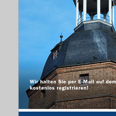
Wir halten Sie per E-Mail auf dem
kostenlos registrieren!