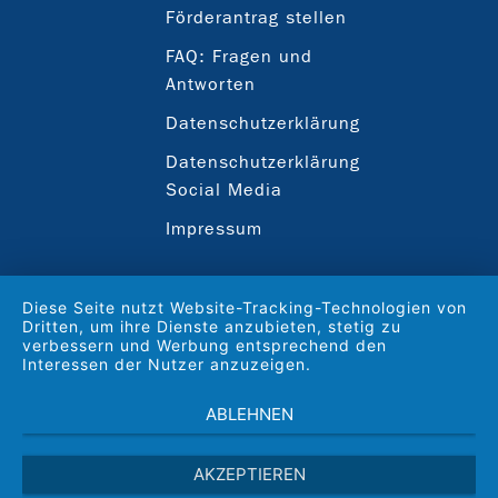
Förderantrag stellen
FAQ: Fragen und
Antworten
Datenschutzerklärung
Datenschutzerklärung
Social Media
Impressum
Diese Seite nutzt Website-Tracking-Technologien von
Dritten, um ihre Dienste anzubieten, stetig zu
verbessern und Werbung entsprechend den
Interessen der Nutzer anzuzeigen.
ABLEHNEN
AKZEPTIEREN