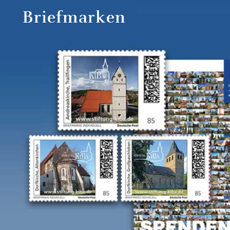
Briefmarken