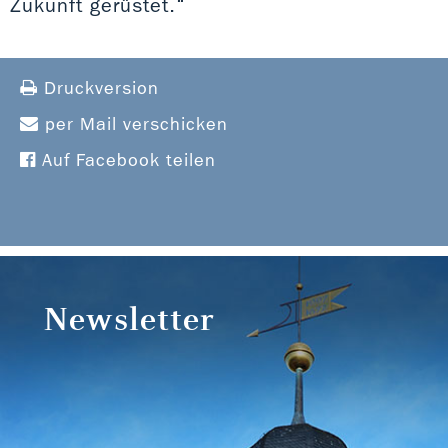
Zukunft gerüstet.“
Druckversion
per Mail verschicken
Auf Facebook teilen
Newsletter