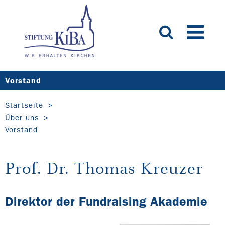
Vorstand
Startseite
Über uns
Vorstand
Prof. Dr. Thomas Kreuzer
Direktor der Fundraising Akademie