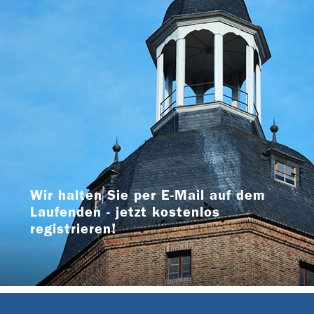
Wir halten Sie per E-Mail auf dem
Laufenden - jetzt kostenlos
registrieren!