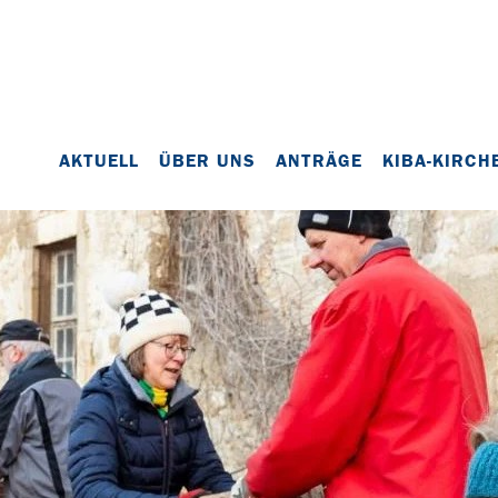
AKTUELL
ÜBER UNS
ANTRÄGE
KIBA-KIRCH