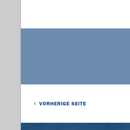
VORHERIGE SEITE