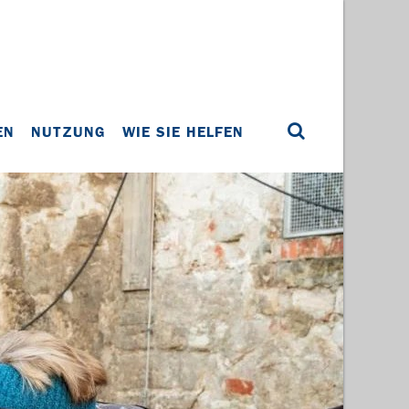
EN
NUTZUNG
WIE SIE HELFEN