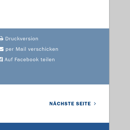
Druckversion
per Mail verschicken
Auf Facebook teilen
NÄCHSTE SEITE