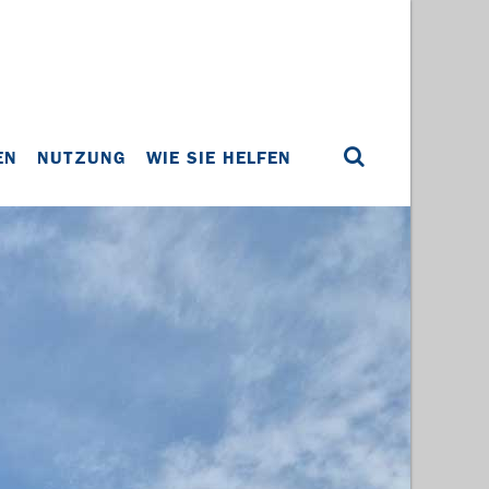
EN
NUTZUNG
WIE SIE HELFEN