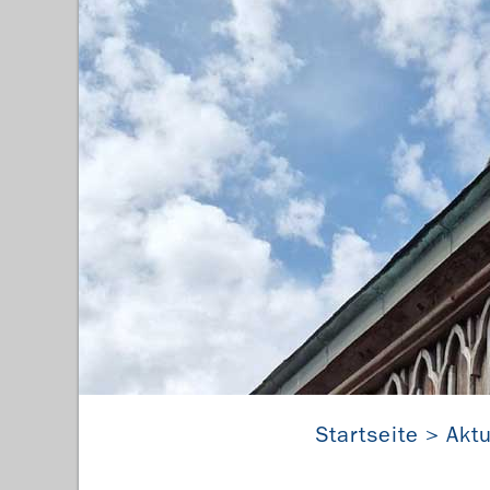
Startseite
Aktu