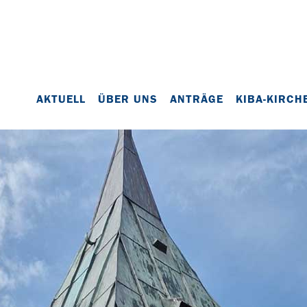
AKTUELL
ÜBER UNS
ANTRÄGE
KIBA-KIRCH