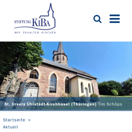
St. Ursula Uhlstädt-Kirchhasel (Thüringen)
Tim Schöps
Startseite
Aktuell