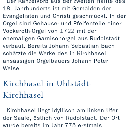
Der Kanzelkorb aus der zweiten Hälfte des
18. Jahrhunderts ist mit Gemälden der
Evangelisten und Christi geschmückt. In der
Orgel sind Gehäuse- und Pfeifenteile einer
Vockeroth-Orgel von 1722 mit der
ehemaligen Garnisonorgel aus Rudolstadt
verbaut. Bereits Johann Sebastian Bach
schätzte die Werke des in Kirchhasel
ansässigen Orgelbauers Johann Peter
Weise.
Kirchhasel in Uhlstädt-
Kirchhasel
Kirchhasel liegt idyllisch am linken Ufer
der Saale, östlich von Rudolstadt. Der Ort
wurde bereits im Jahr 775 erstmals