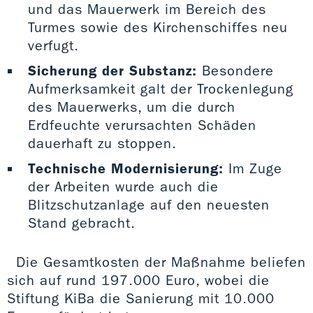
und das Mauerwerk im Bereich des
Turmes sowie des Kirchenschiffes neu
verfugt.
Sicherung der Substanz:
Besondere
Aufmerksamkeit galt der Trockenlegung
des Mauerwerks, um die durch
Erdfeuchte verursachten Schäden
dauerhaft zu stoppen.
Technische Modernisierung:
Im Zuge
der Arbeiten wurde auch die
Blitzschutzanlage auf den neuesten
Stand gebracht.
Die Gesamtkosten der Maßnahme beliefen
sich auf rund 197.000 Euro, wobei die
Stiftung KiBa die Sanierung mit 10.000