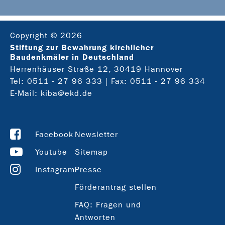
Copyright © 2026
Stiftung zur Bewahrung kirchlicher
Baudenkmäler in Deutschland
Herrenhäuser Straße 12, 30419 Hannover
Tel:
0511 - 27 96 333
| Fax: 0511 - 27 96 334
E-Mail:
kiba@ekd.de
Facebook
Newsletter
Youtube
Sitemap
Instagram
Presse
Förderantrag stellen
FAQ: Fragen und
Antworten