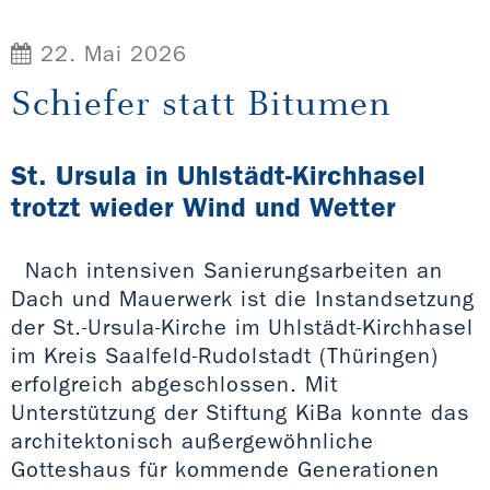
22. Mai 2026
Schiefer statt Bitumen
St. Ursula in Uhlstädt-Kirchhasel
trotzt wieder Wind und Wetter
Nach intensiven Sanierungsarbeiten an
Dach und Mauerwerk ist die Instandsetzung
der St.-Ursula-Kirche im Uhlstädt-Kirchhasel
im Kreis Saalfeld-Rudolstadt (Thüringen)
erfolgreich abgeschlossen. Mit
Unterstützung der Stiftung KiBa konnte das
architektonisch außergewöhnliche
Gotteshaus für kommende Generationen