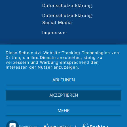
Datenschutzerklärung
Datenschutzerklärung
Social Media
Impressum
Diese Seite nutzt Website-Tracking-Technologien von
Dritten, um ihre Dienste anzubieten, stetig zu
verbessern und Werbung entsprechend den
Interessen der Nutzer anzuzeigen.
ABLEHNEN
AKZEPTIEREN
MEHR
Powered by
&