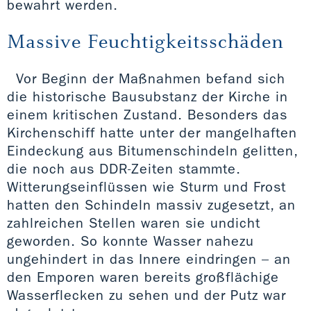
bewahrt werden.
Massive Feuchtigkeitsschäden
Vor Beginn der Maßnahmen befand sich
die historische Bausubstanz der Kirche in
einem kritischen Zustand. Besonders das
Kirchenschiff hatte unter der mangelhaften
Eindeckung aus Bitumenschindeln gelitten,
die noch aus DDR-Zeiten stammte.
Witterungseinflüssen wie Sturm und Frost
hatten den Schindeln massiv zugesetzt, an
zahlreichen Stellen waren sie undicht
geworden. So konnte Wasser nahezu
ungehindert in das Innere eindringen – an
den Emporen waren bereits großflächige
Wasserflecken zu sehen und der Putz war