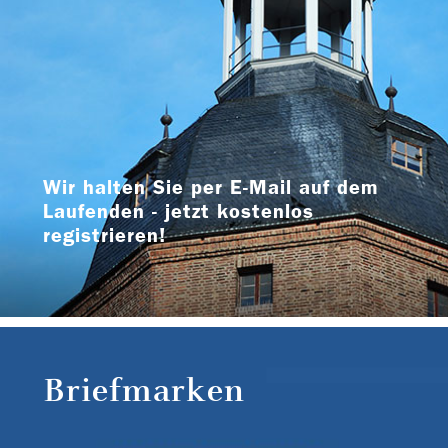
Wir halten Sie per E-Mail auf dem
Laufenden - jetzt kostenlos
registrieren!
Briefmarken