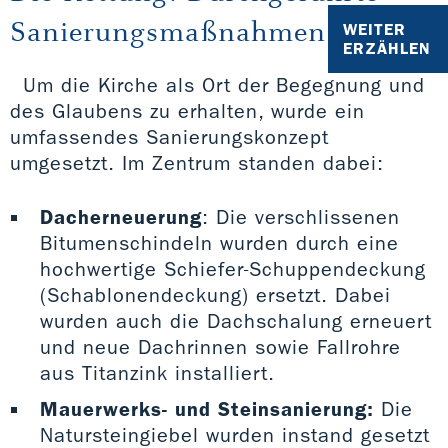
Sanierungsmaßnahmen
WEITER
ERZÄHLEN
Um die Kirche als Ort der Begegnung und
des Glaubens zu erhalten, wurde ein
umfassendes Sanierungskonzept
umgesetzt. Im Zentrum standen dabei:
Dacherneuerung
: Die verschlissenen
Bitumenschindeln wurden durch eine
hochwertige Schiefer-Schuppendeckung
(Schablonendeckung) ersetzt. Dabei
wurden auch die Dachschalung erneuert
und neue Dachrinnen sowie Fallrohre
aus Titanzink installiert.
Mauerwerks- und Steinsanierung:
Die
Natursteingiebel wurden instand gesetzt