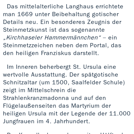
Das mittelalterliche Langhaus errichtete
man 1669 unter Beibehaltung gotischer
Details neu. Ein besonderes Zeugnis der
Steinmetzkunst ist das sogenannte
„Kirchhaseler Hammermännchen“
– ein
Steinmetzzeichen neben dem Portal, das
den heiligen Franziskus darstellt.
Im Inneren beherbergt St. Ursula eine
wertvolle Ausstattung. Der spätgotische
Schnitzaltar (um 1500, Saalfelder Schule)
zeigt im Mittelschrein die
Strahlenkranzmadonna und auf den
Flügelaußenseiten das Martyrium der
heiligen Ursula mit der Legende der 11.000
Jungfrauen im 4. Jahrhundert.