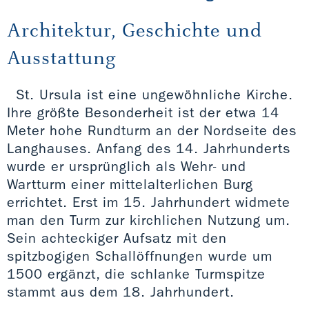
Architektur, Geschichte und
Ausstattung
St. Ursula ist eine ungewöhnliche Kirche.
Ihre größte Besonderheit ist der etwa 14
Meter hohe Rundturm an der Nordseite des
Langhauses. Anfang des 14. Jahrhunderts
wurde er ursprünglich als Wehr- und
Wartturm einer mittelalterlichen Burg
errichtet. Erst im 15. Jahrhundert widmete
man den Turm zur kirchlichen Nutzung um.
Sein achteckiger Aufsatz mit den
spitzbogigen Schallöffnungen wurde um
1500 ergänzt, die schlanke Turmspitze
stammt aus dem 18. Jahrhundert.