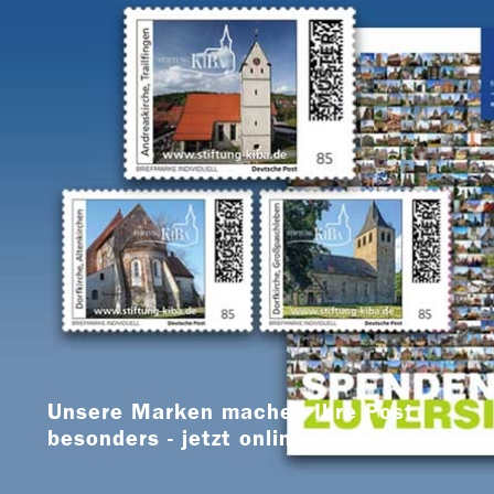
Unsere Marken machen Ihre Post
besonders - jetzt online bestellen