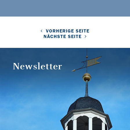
VORHERIGE SEITE
NÄCHSTE SEITE
Newsletter