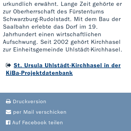
urkundlich erwähnt. Lange Zeit gehörte er
zur Oberherrschaft des Fürstentums
Schwarzburg-Rudolstadt. Mit dem Bau der
Saalbahn erlebte das Dorf im 19.
Jahrhundert einen wirtschaftlichen
Aufschwung. Seit 2002 gehört Kirchhasel
zur Einheitsgemeinde Uhlstädt-Kirchhasel.
St. Ursula Uhlstädt-Kirchhasel in der
KiBa-Projektdatenbank
Druckversion
per Mail verschicken
Auf Facebook teilen