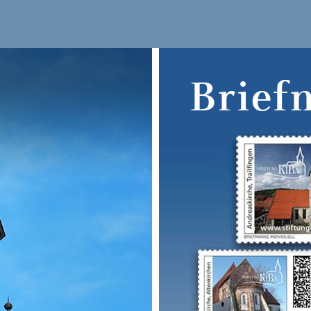
Brief