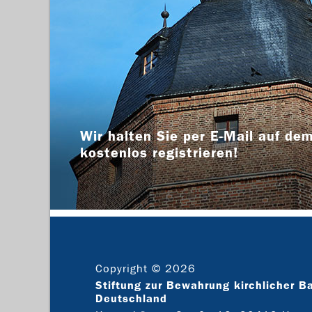
Wir halten Sie per E-Mail auf dem
kostenlos registrieren!
Copyright © 2026
Stiftung zur Bewahrung kirchlicher B
Deutschland