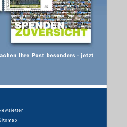
chen Ihre Post besonders - jetzt
Newsletter
Sitemap