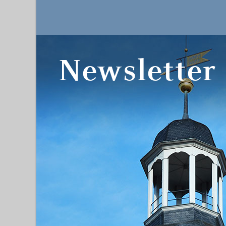
Newsletter