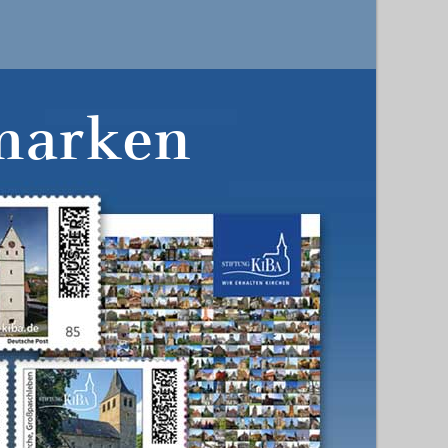
marken