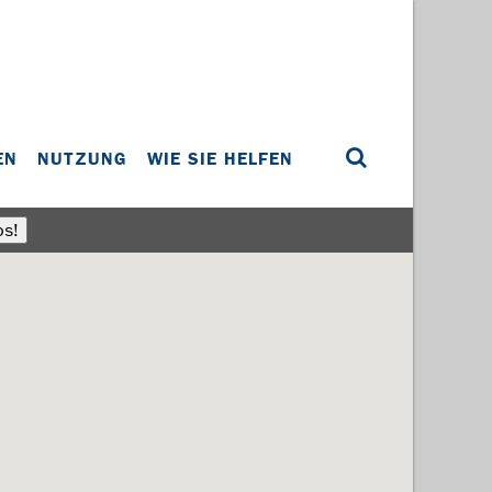
EN
NUTZUNG
WIE SIE HELFEN