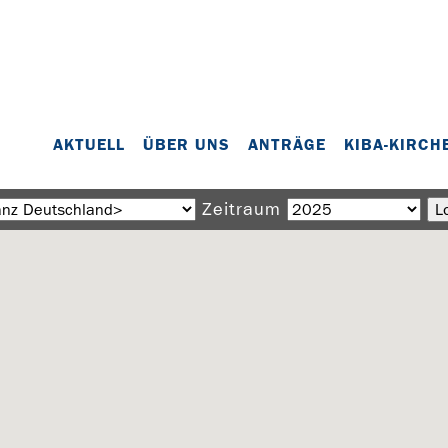
AKTUELL
ÜBER UNS
ANTRÄGE
KIBA-KIRCH
Zeitraum