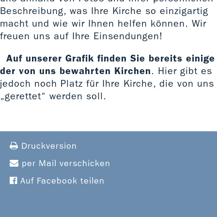
Beschreibung, was Ihre Kirche so einzigartig
macht und wie wir Ihnen helfen können. Wir
freuen uns auf Ihre Einsendungen!
Auf unserer Grafik finden Sie bereits einige
der von uns bewahrten Kirchen
. Hier gibt es
jedoch noch Platz für Ihre Kirche, die von uns
„gerettet“ werden soll.
Druckversion
per Mail verschicken
Auf Facebook teilen