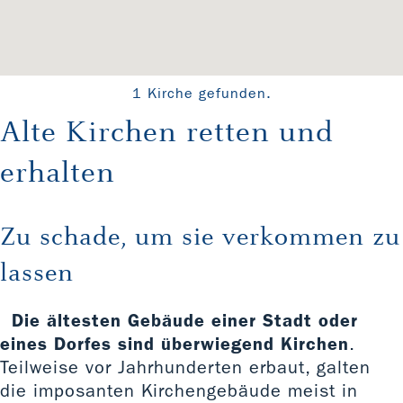
1 Kirche gefunden.
Alte Kirchen retten und
erhalten
Zu schade, um sie verkommen zu
lassen
Die ältesten Gebäude einer Stadt oder
eines Dorfes sind überwiegend Kirchen
.
Teilweise vor Jahrhunderten erbaut, galten
die imposanten Kirchengebäude meist in