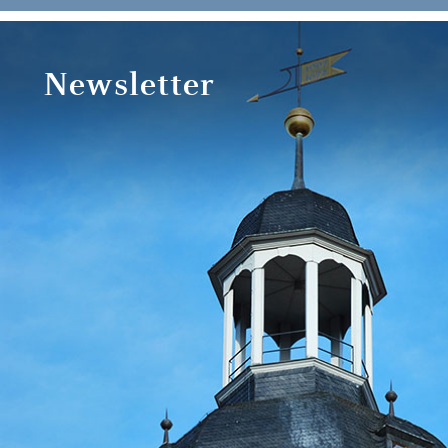
Newsletter