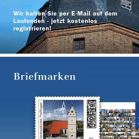
Wir halten Sie per E-Mail auf dem
Laufenden - jetzt kostenlos
registrieren!
Briefmarken