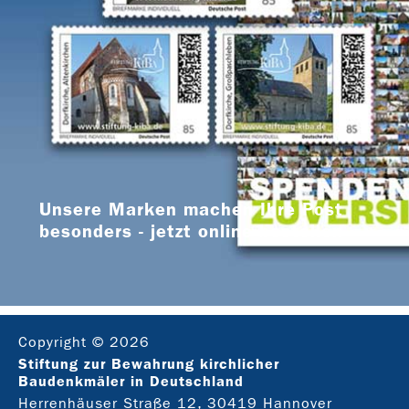
Unsere Marken machen Ihre Post
besonders - jetzt online bestellen
Copyright © 2026
Stiftung zur Bewahrung kirchlicher
Baudenkmäler in Deutschland
Herrenhäuser Straße 12, 30419 Hannover