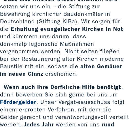
setzen wir uns ein – die Stiftung zur
Bewahrung kirchlicher Baudenkmäler in
Deutschland (Stiftung KiBa). Wir sorgen für
die
Erhaltung evangelischer Kirchen in Not
und kümmern uns darum, dass
denkmalpflegerische Maßnahmen
vorgenommen werden. Nicht selten fließen
bei der Restaurierung alter Kirchen moderne
Baustile mit ein, sodass die
alten Gemäuer
im neuen Glanz
erscheinen.
Wenn auch Ihre Dorfkirche Hilfe benötigt
,
dann bewerben Sie sich gerne bei uns um
Fördergelder
. Unser Vergabeausschuss folgt
einem erprobten Verfahren, mit dem die
Gelder gerecht und verantwortungsvoll verteilt
werden.
Jedes Jahr
werden von uns
rund