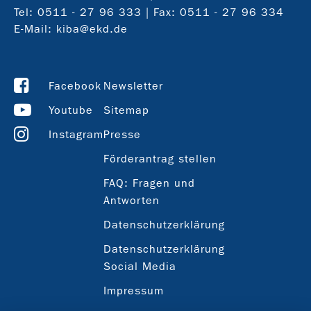
Tel:
0511 - 27 96 333
| Fax: 0511 - 27 96 334
E-Mail:
kiba@ekd.de
Facebook
Newsletter
Youtube
Sitemap
Instagram
Presse
Förderantrag stellen
FAQ: Fragen und
Antworten
Datenschutzerklärung
Datenschutzerklärung
Social Media
Impressum