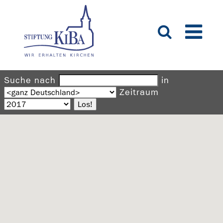
Suche nach
in
Zeitraum