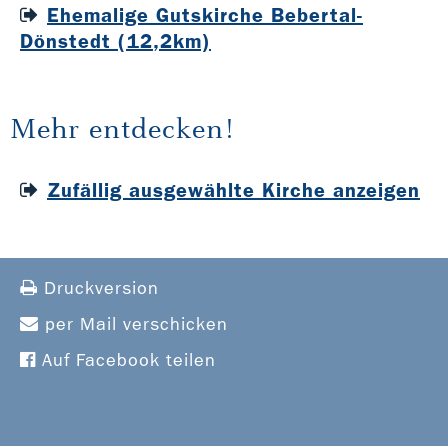
Ehemalige Gutskirche Bebertal-
Dönstedt (12,2km)
Mehr entdecken!
Zufällig ausgewählte Kirche anzeigen
Druckversion
per Mail verschicken
Auf Facebook teilen