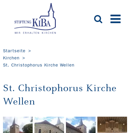
Startseite
Kirchen
St. Christophorus Kirche Wellen
St. Christophorus Kirche
Wellen