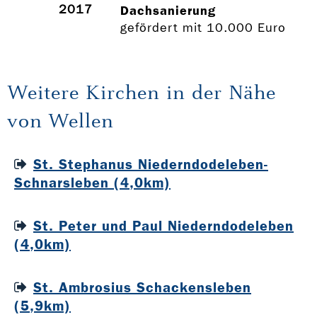
2017
Dachsanierung
gefördert mit 10.000 Euro
Weitere Kirchen in der Nähe
von Wellen
St. Stephanus Niederndodeleben-
Schnarsleben (4,0km)
St. Peter und Paul Niederndodeleben
(4,0km)
St. Ambrosius Schackensleben
(5,9km)