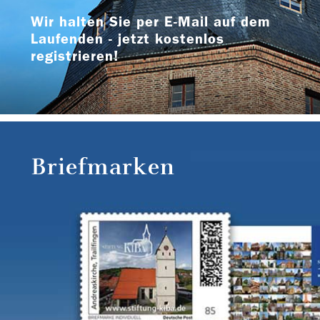
Wir halten Sie per E-Mail auf dem
Laufenden - jetzt kostenlos
registrieren!
Briefmarken