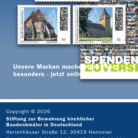
Unsere Marken machen Ihre Post
besonders - jetzt online bestellen
Copyright © 2026
Stiftung zur Bewahrung kirchlicher
Baudenkmäler in Deutschland
Herrenhäuser Straße 12, 30419 Hannover