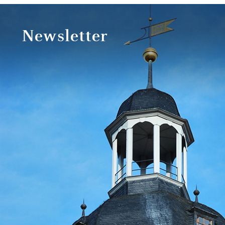
Newsletter