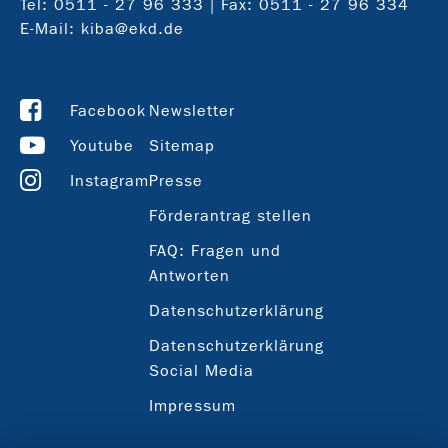
Tel:
0511 - 27 96 333
| Fax: 0511 - 27 96 334
E-Mail:
kiba@ekd.de
Facebook
Newsletter
Youtube
Sitemap
Instagram
Presse
Förderantrag stellen
FAQ: Fragen und
Antworten
Datenschutzerklärung
Datenschutzerklärung
Social Media
Impressum