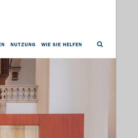
EN
NUTZUNG
WIE SIE HELFEN