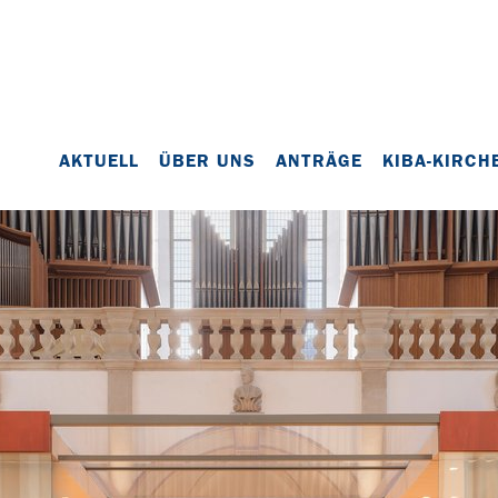
AKTUELL
ÜBER UNS
ANTRÄGE
KIBA-KIRCH