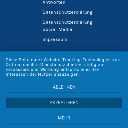
Antworten
Datenschutzerklärung
Datenschutzerklärung
Social Media
Impressum
Diese Seite nutzt Website-Tracking-Technologien von
Dritten, um ihre Dienste anzubieten, stetig zu
verbessern und Werbung entsprechend den
Interessen der Nutzer anzuzeigen.
ABLEHNEN
AKZEPTIEREN
MEHR