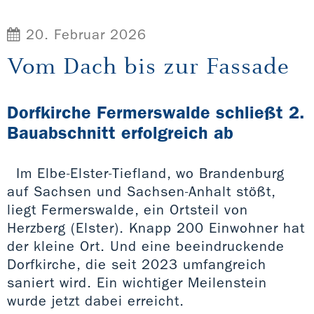
20. Februar 2026
Vom Dach bis zur Fassade
Dorfkirche Fermerswalde schließt 2.
Bauabschnitt erfolgreich ab
Im Elbe-Elster-Tiefland, wo Brandenburg
auf Sachsen und Sachsen-Anhalt stößt,
liegt Fermerswalde, ein Ortsteil von
Herzberg (Elster). Knapp 200 Einwohner hat
der kleine Ort. Und eine beeindruckende
Dorfkirche, die seit 2023 umfangreich
saniert wird. Ein wichtiger Meilenstein
wurde jetzt dabei erreicht.