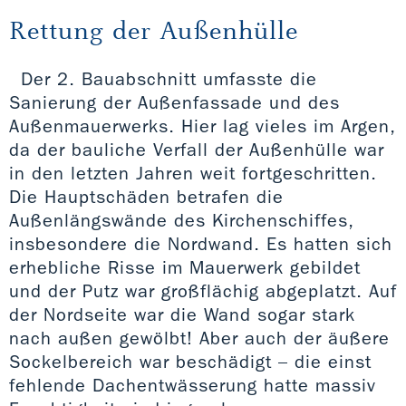
Rettung der Außenhülle
Der 2. Bauabschnitt umfasste die
Sanierung der Außenfassade und des
Außenmauerwerks. Hier lag vieles im Argen,
da der bauliche Verfall der Außenhülle war
in den letzten Jahren weit fortgeschritten.
Die Hauptschäden betrafen die
Außenlängswände des Kirchenschiffes,
insbesondere die Nordwand. Es hatten sich
erhebliche Risse im Mauerwerk gebildet
und der Putz war großflächig abgeplatzt. Auf
der Nordseite war die Wand sogar stark
nach außen gewölbt! Aber auch der äußere
Sockelbereich war beschädigt – die einst
fehlende Dachentwässerung hatte massiv