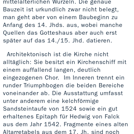
mittelalterlichen Wurzeln. Die genaue
Bauzeit ist urkundlich zwar nicht belegt,
man geht aber von einem Baubeginn zu
Anfang des 14. Jhds. aus, wobei manche
Quellen das Gotteshaus aber auch erst
später auf das 14./15. Jhd. datieren.
Architektonisch ist die Kirche nicht
alltäglich: Sie besitzt ein Kirchenschiff mit
einem auffallend langen, deutlich
eingezogenen Chor. Im Inneren trennt ein
runder Triumphbogen die beiden Bereiche
voneinander ab. Die Ausstattung umfasst
unter anderem eine kelchförmige
Sandsteintaufe von 1524 sowie ein gut
erhaltenes Epitaph für Hedwig von Falck
aus dem Jahr 1542. Fragmente eines alten
Altarretabels aus dem 17. Jh. sind noch