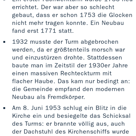
errichtet. Der war aber so schlecht
gebaut, dass er schon 1753 die Glocken
nicht mehr tragen konnte. Ein Neubau
fand erst 1771 statt.
1932 musste der Turm abgebrochen
werden, da er größtenteils morsch war
und einzustürzen drohte. Stattdessen
baute man im Zeitstil der 1930er Jahre
einen massiven Rechteckturm mit
flacher Haube. Das kam nur bedingt an:
die Gemeinde empfand den modernen
Neubau als Fremdkörper.
Am 8. Juni 1953 schlug ein Blitz in die
Kirche ein und besiegelte das Schicksal
des Turms: er brannte völlig aus, auch
der Dachstuhl des Kirchenschiffs wurde