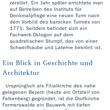
zerstört. Ein Jahr später errichtete man
auf Betreiben des Instituts für
Denkmalpflege eine neuen Turm nach
dem Vorbild des barocken Turmes von
1771. Seitdem befindet sich ein
Fachwerk-Oktogon auf dem
quadratischen Stumpf, das von einer
Schweifhaube und Laterne bekrönt ist.
Ein Blick in Geschichte und
Architektur
Ursprünglich als Filialkirche des nahe
gelegenen Beyern (heute ein Ortsteil von
Falkenberg) gegründet, ist die Dorfkirche
Fermerswalde ein Bauwerk mit tiefen