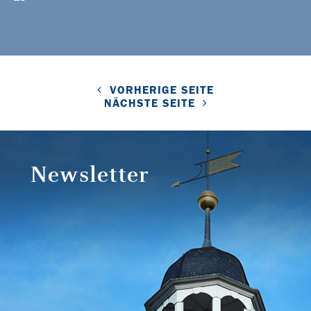
VORHERIGE SEITE
NÄCHSTE SEITE
Newsletter