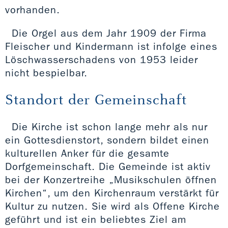
vorhanden.
Die Orgel aus dem Jahr 1909 der Firma
Fleischer und Kindermann ist infolge eines
Löschwasserschadens von 1953 leider
nicht bespielbar.
Standort der Gemeinschaft
Die Kirche ist schon lange mehr als nur
ein Gottesdienstort, sondern bildet einen
kulturellen Anker für die gesamte
Dorfgemeinschaft. Die Gemeinde ist aktiv
bei der Konzertreihe „Musikschulen öffnen
Kirchen“, um den Kirchenraum verstärkt für
Kultur zu nutzen. Sie wird als Offene Kirche
geführt und ist ein beliebtes Ziel am