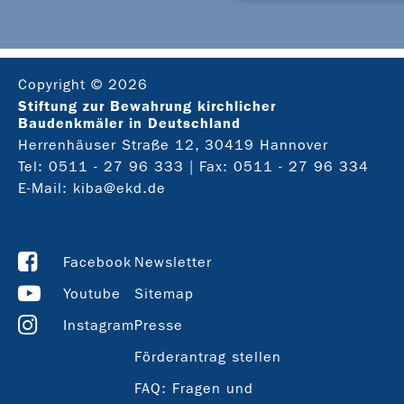
Copyright © 2026
Stiftung zur Bewahrung kirchlicher
Baudenkmäler in Deutschland
Herrenhäuser Straße 12, 30419 Hannover
Tel:
0511 - 27 96 333
| Fax: 0511 - 27 96 334
E-Mail:
kiba@ekd.de
Facebook
Newsletter
Youtube
Sitemap
Instagram
Presse
Förderantrag stellen
FAQ: Fragen und