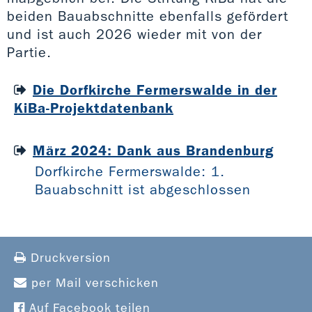
beiden Bauabschnitte ebenfalls gefördert
und ist auch 2026 wieder mit von der
Partie.
Die Dorfkirche Fermerswalde in der
KiBa-Projektdatenbank
März 2024: Dank aus Brandenburg
Dorfkirche Fermerswalde: 1.
Bauabschnitt ist abgeschlossen
Druckversion
per Mail verschicken
Auf Facebook teilen