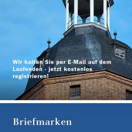
Wir halten Sie per E-Mail auf dem
Laufenden - jetzt kostenlos
registrieren!
Briefmarken