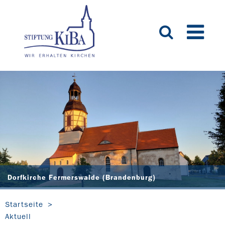
Dorfkirche Fermerswalde (Brandenburg)
Startseite
Aktuell