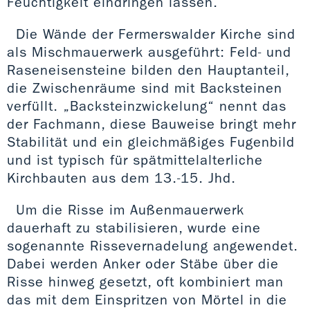
Feuchtigkeit eindringen lassen.
Die Wände der Fermerswalder Kirche sind
als Mischmauerwerk ausgeführt: Feld- und
Raseneisensteine bilden den Hauptanteil,
die Zwischenräume sind mit Backsteinen
verfüllt. „Backsteinzwickelung“ nennt das
der Fachmann, diese Bauweise bringt mehr
Stabilität und ein gleichmäßiges Fugenbild
und ist typisch für spätmittelalterliche
Kirchbauten aus dem 13.-15. Jhd.
Um die Risse im Außenmauerwerk
dauerhaft zu stabilisieren, wurde eine
sogenannte Rissevernadelung angewendet.
Dabei werden Anker oder Stäbe über die
Risse hinweg gesetzt, oft kombiniert man
das mit dem Einspritzen von Mörtel in die