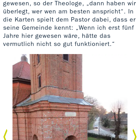
gewesen, so der Theologe, „dann haben wir
überlegt, wer wen am besten anspricht“. In
die Karten spielt dem Pastor dabei, dass er
seine Gemeinde kennt: „Wenn ich erst fünf
Jahre hier gewesen wäre, hätte das
vermutlich nicht so gut funktioniert.“
Kat