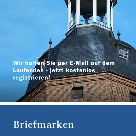
Wir halten Sie per E-Mail auf dem
Laufenden - jetzt kostenlos
registrieren!
Briefmarken