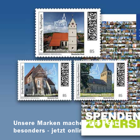
Unsere Marken machen Ihre Post
besonders - jetzt online bestellen