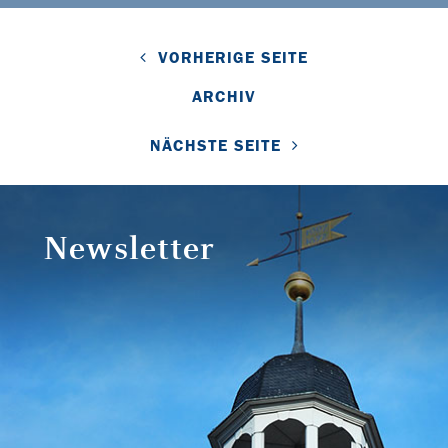
VORHERIGE SEITE
ARCHIV
NÄCHSTE SEITE
Newsletter