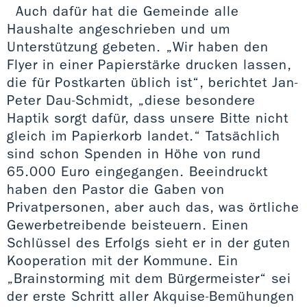
Auch dafür hat die Gemeinde alle
Haushalte angeschrieben und um
Unterstützung gebeten. „Wir haben den
Flyer in einer Papierstärke drucken lassen,
die für Postkarten üblich ist“, berichtet Jan-
Peter Dau-Schmidt, „diese besondere
Haptik sorgt dafür, dass unsere Bitte nicht
gleich im Papierkorb landet.“ Tatsächlich
sind schon Spenden in Höhe von rund
65.000 Euro eingegangen. Beeindruckt
haben den Pastor die Gaben von
Privatpersonen, aber auch das, was örtliche
Gewerbetreibende beisteuern. Einen
Schlüssel des Erfolgs sieht er in der guten
Kooperation mit der Kommune. Ein
„Brainstorming mit dem Bürgermeister“ sei
der erste Schritt aller Akquise-Bemühungen