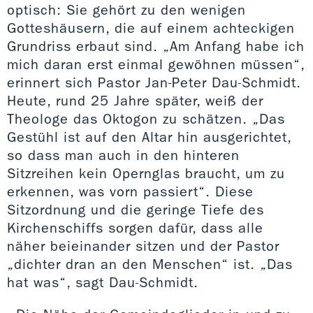
optisch: Sie gehört zu den wenigen
Gotteshäusern, die auf einem achteckigen
Grundriss erbaut sind. „Am Anfang habe ich
mich daran erst einmal gewöhnen müssen“,
erinnert sich Pastor Jan-Peter Dau-Schmidt.
Heute, rund 25 Jahre später, weiß der
Theologe das Oktogon zu schätzen. „Das
Gestühl ist auf den Altar hin ausgerichtet,
so dass man auch in den hinteren
Sitzreihen kein Opernglas braucht, um zu
erkennen, was vorn passiert“. Diese
Sitzordnung und die geringe Tiefe des
Kirchenschiffs sorgen dafür, dass alle
näher beieinander sitzen und der Pastor
„dichter dran an den Menschen“ ist. „Das
hat was“, sagt Dau-Schmidt.