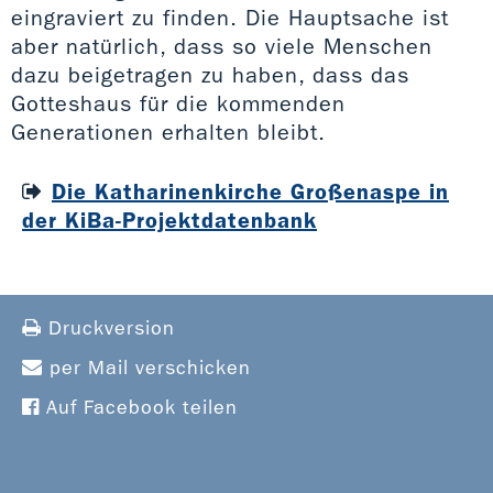
eingraviert zu finden. Die Hauptsache ist
aber natürlich, dass so viele Menschen
dazu beigetragen zu haben, dass das
Gotteshaus für die kommenden
Generationen erhalten bleibt.
Die Katharinenkirche Großenaspe in
der KiBa-Projektdatenbank
Druckversion
per Mail verschicken
Auf Facebook teilen