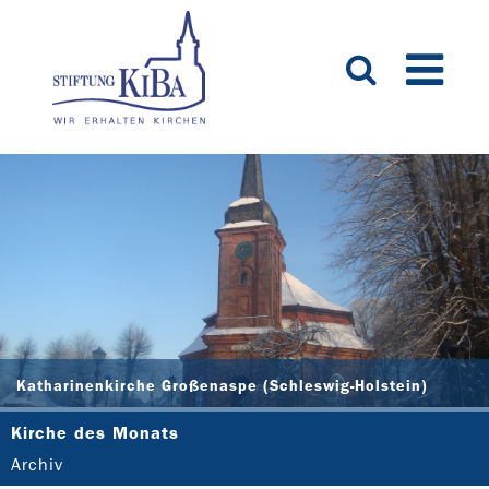
Katharinenkirche Großenaspe (Schleswig-Holstein)
Kirche des Monats
Archiv