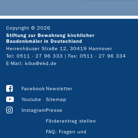
Copyright © 2026
Stiftung zur Bewahrung kirchlicher
Baudenkmäler in Deutschland
Herrenhäuser Straße 12, 30419 Hannover
Tel:
0511 - 27 96 333
| Fax: 0511 - 27 96 334
E-Mail:
kiba@ekd.de
Facebook
Newsletter
Youtube
Sitemap
Instagram
Presse
Förderantrag stellen
FAQ: Fragen und