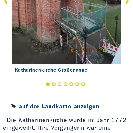
Katharinenkirche Großenaspe
auf der Landkarte anzeigen
Die Katharinenkirche wurde im Jahr 1772
eingeweiht. Ihre Vorgängerin war eine