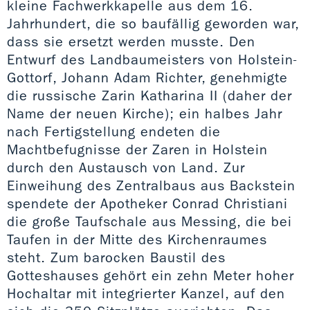
kleine Fachwerkkapelle aus dem 16.
Jahrhundert, die so baufällig geworden war,
dass sie ersetzt werden musste. Den
Entwurf des Landbaumeisters von Holstein-
Gottorf, Johann Adam Richter, genehmigte
die russische Zarin Katharina II (daher der
Name der neuen Kirche); ein halbes Jahr
nach Fertigstellung endeten die
Machtbefugnisse der Zaren in Holstein
durch den Austausch von Land. Zur
Einweihung des Zentralbaus aus Backstein
spendete der Apotheker Conrad Christiani
die große Taufschale aus Messing, die bei
Taufen in der Mitte des Kirchenraumes
steht. Zum barocken Baustil des
Gotteshauses gehört ein zehn Meter hoher
Hochaltar mit integrierter Kanzel, auf den