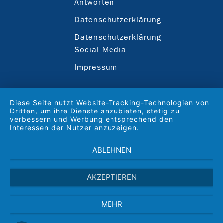
Antworten
Datenschutzerklärung
Datenschutzerklärung
Social Media
Impressum
Diese Seite nutzt Website-Tracking-Technologien von
Dritten, um ihre Dienste anzubieten, stetig zu
verbessern und Werbung entsprechend den
Interessen der Nutzer anzuzeigen.
ABLEHNEN
AKZEPTIEREN
MEHR