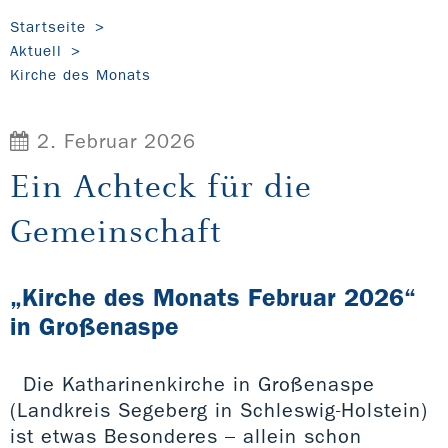
Startseite
Aktuell
Kirche des Monats
2. Februar 2026
Ein Achteck für die
Gemeinschaft
„Kirche des Monats Februar 2026“
in Großenaspe
Die Katharinenkirche in Großenaspe
(Landkreis Segeberg in Schleswig-Holstein)
ist etwas Besonderes – allein schon