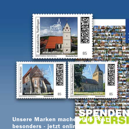
Unsere Marken machen Ihre Post
besonders - jetzt online bestellen