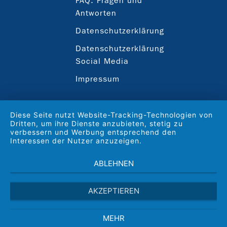
FAQ: Fragen und
Antworten
Datenschutzerklärung
Datenschutzerklärung
Social Media
Impressum
Diese Seite nutzt Website-Tracking-Technologien von
Dritten, um ihre Dienste anzubieten, stetig zu
verbessern und Werbung entsprechend den
Interessen der Nutzer anzuzeigen.
ABLEHNEN
AKZEPTIEREN
MEHR