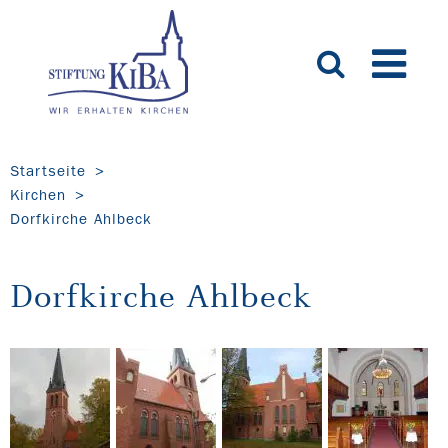
Startseite
Kirchen
Dorfkirche Ahlbeck
Dorfkirche Ahlbeck