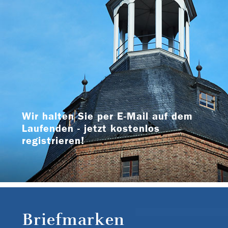
Wir halten Sie per E-Mail auf dem
Laufenden - jetzt kostenlos
registrieren!
Briefmarken