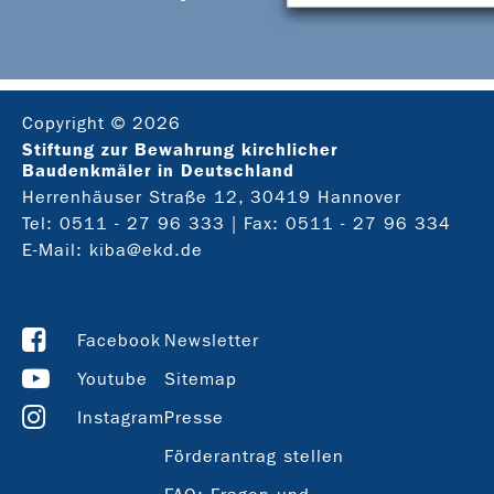
Copyright © 2026
Stiftung zur Bewahrung kirchlicher
Baudenkmäler in Deutschland
Herrenhäuser Straße 12, 30419 Hannover
Tel:
0511 - 27 96 333
| Fax: 0511 - 27 96 334
E-Mail:
kiba@ekd.de
Facebook
Newsletter
Youtube
Sitemap
Instagram
Presse
Förderantrag stellen