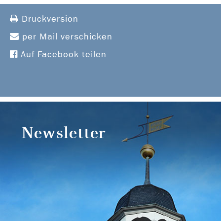
Druckversion
per Mail verschicken
Auf Facebook teilen
Newsletter