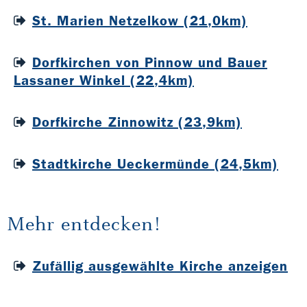
St. Marien Netzelkow (21,0km)
Dorfkirchen von Pinnow und Bauer
Lassaner Winkel (22,4km)
Dorfkirche Zinnowitz (23,9km)
Stadtkirche Ueckermünde (24,5km)
Mehr entdecken!
Zufällig ausgewählte Kirche anzeigen