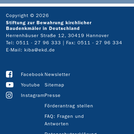
Copyright © 2026
Stiftung zur Bewahrung kirchlicher
Baudenkmäler in Deutschland
Herrenhäuser Straße 12, 30419 Hannover
Tel:
0511 - 27 96 333
| Fax: 0511 - 27 96 334
E-Mail:
kiba@ekd.de
Facebook
Newsletter
Youtube
Sitemap
Instagram
Presse
Förderantrag stellen
FAQ: Fragen und
Antworten