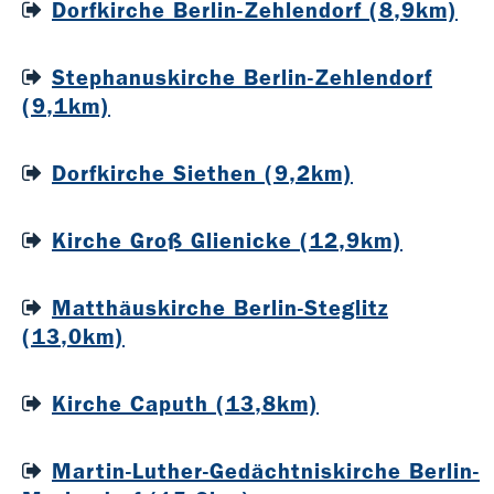
Dorfkirche Berlin-Zehlendorf (8,9km)
Stephanuskirche Berlin-Zehlendorf
(9,1km)
Dorfkirche Siethen (9,2km)
Kirche Groß Glienicke (12,9km)
Matthäuskirche Berlin-Steglitz
(13,0km)
Kirche Caputh (13,8km)
Martin-Luther-Gedächtniskirche Berlin-