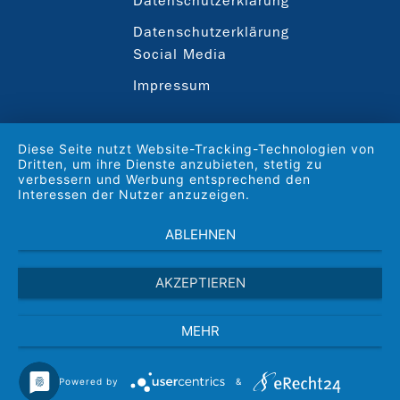
Datenschutzerklärung
Datenschutzerklärung
Social Media
Impressum
Diese Seite nutzt Website-Tracking-Technologien von
Dritten, um ihre Dienste anzubieten, stetig zu
verbessern und Werbung entsprechend den
Interessen der Nutzer anzuzeigen.
ABLEHNEN
AKZEPTIEREN
MEHR
Powered by
&