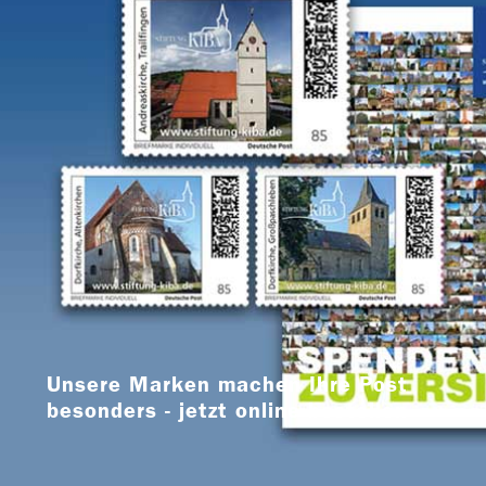
Unsere Marken machen Ihre Post
besonders - jetzt online bestellen