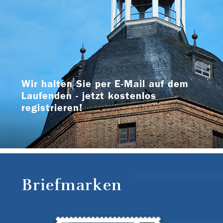
Wir halten Sie per E-Mail auf dem
Laufenden - jetzt kostenlos
registrieren!
Briefmarken