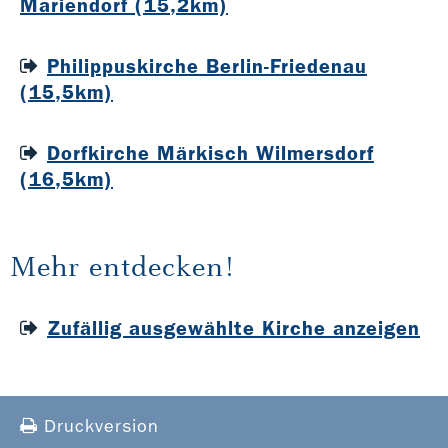
Mariendorf (15,2km)
Philippuskirche Berlin-Friedenau
(15,5km)
Dorfkirche Märkisch Wilmersdorf
(16,5km)
Mehr entdecken!
Zufällig ausgewählte Kirche anzeigen
Druckversion