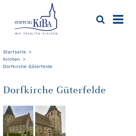
Startseite
Kirchen
Dorfkirche Güterfelde
Dorfkirche Güterfelde