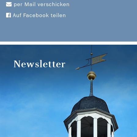
per Mail verschicken
Auf Facebook teilen
Newsletter