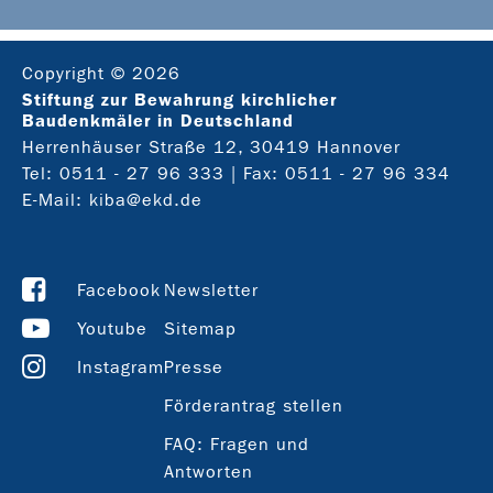
Copyright © 2026
Stiftung zur Bewahrung kirchlicher
Baudenkmäler in Deutschland
Herrenhäuser Straße 12, 30419 Hannover
Tel:
0511 - 27 96 333
| Fax: 0511 - 27 96 334
E-Mail:
kiba@ekd.de
Facebook
Newsletter
Youtube
Sitemap
Instagram
Presse
Förderantrag stellen
FAQ: Fragen und
Antworten