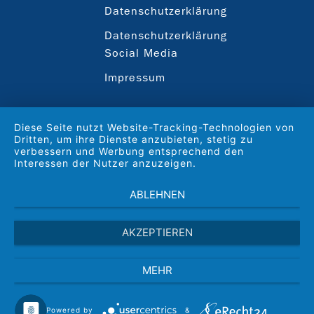
Datenschutzerklärung
Datenschutzerklärung
Social Media
Impressum
Diese Seite nutzt Website-Tracking-Technologien von
Dritten, um ihre Dienste anzubieten, stetig zu
verbessern und Werbung entsprechend den
Interessen der Nutzer anzuzeigen.
ABLEHNEN
AKZEPTIEREN
MEHR
Powered by
&