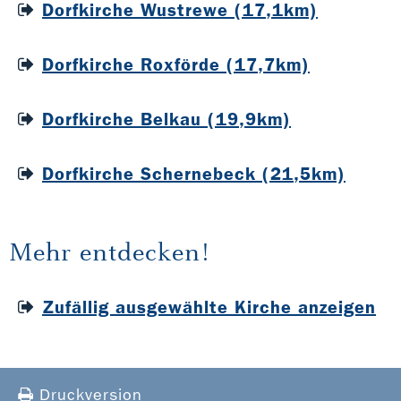
Dorfkirche Wustrewe (17,1km)
Dorfkirche Roxförde (17,7km)
Dorfkirche Belkau (19,9km)
Dorfkirche Schernebeck (21,5km)
Mehr entdecken!
Zufällig ausgewählte Kirche anzeigen
Druckversion