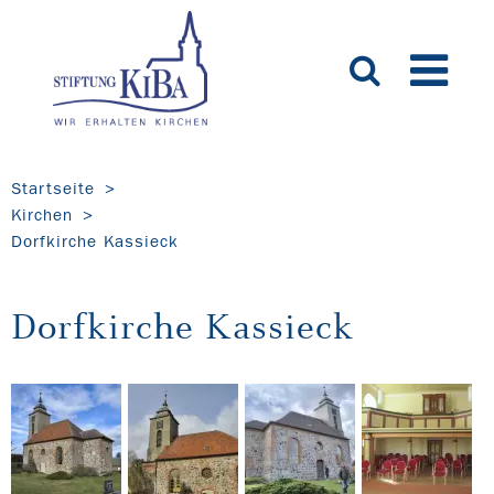
Startseite
Kirchen
Dorfkirche Kassieck
Dorfkirche Kassieck