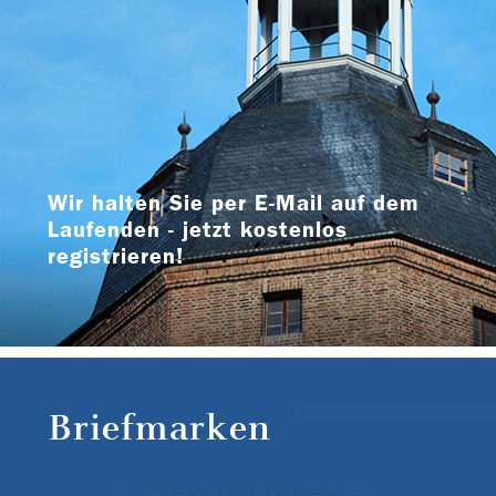
Wir halten Sie per E-Mail auf dem
Laufenden - jetzt kostenlos
registrieren!
Briefmarken