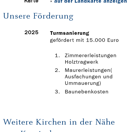
Karte
auf der Landkarte anzeigen
»
Unsere Förderung
2025
Turmsanierung
gefördert mit 15.000 Euro
Zimmererleistungen
Holztragwerk
Maurerleistungen(
Ausfachungen und
Ummauerung)
Baunebenkosten
Weitere Kirchen in der Nähe