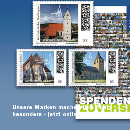
Unsere Marken machen Ihre Post
besonders - jetzt online bestellen