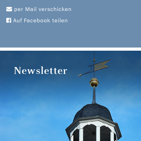
per Mail verschicken
Auf Facebook teilen
Newsletter