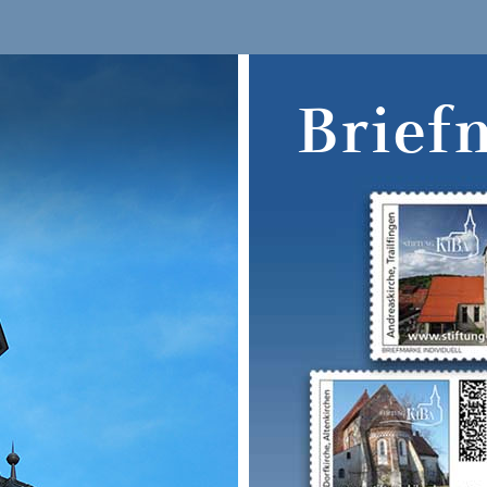
Brief