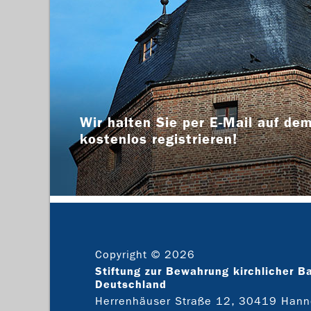
Wir halten Sie per E-Mail auf dem
kostenlos registrieren!
Copyright © 2026
Stiftung zur Bewahrung kirchlicher B
Deutschland
Herrenhäuser Straße 12, 30419 Hann