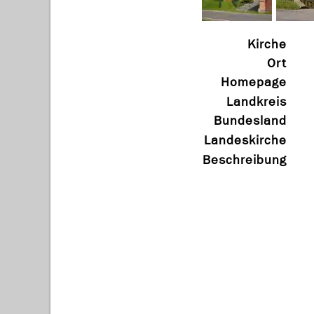
Kirche
Ort
Homepage
Landkreis
Bundesland
Landeskirche
Beschreibung