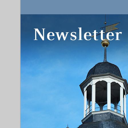
Newsletter