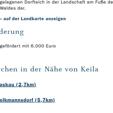
gelegenen Dorfteich in der Landschaft am Fuße de
Waldes dar.
auf der Landkarte anzeigen
»
derung
gefördert mit 6.000 Euro
rchen in der Nähe von Keila
Laskau (2,7km)
Volkmannsdorf (5,7km)