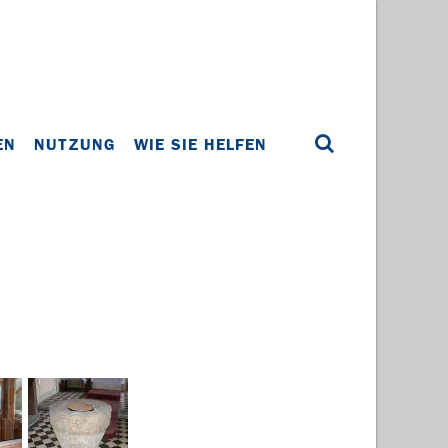
EN
NUTZUNG
WIE SIE HELFEN