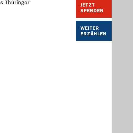
s Thüringer
JETZT
SPENDEN
WEITER
ERZÄHLEN