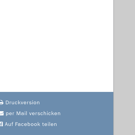
Druckversion
per Mail verschicken
Auf Facebook teilen