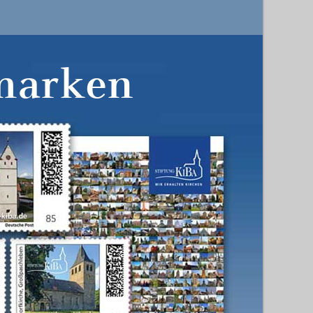
marken