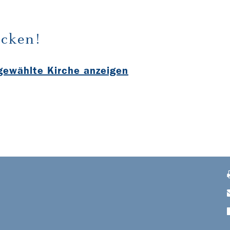
cken!
sgewählte Kirche anzeigen